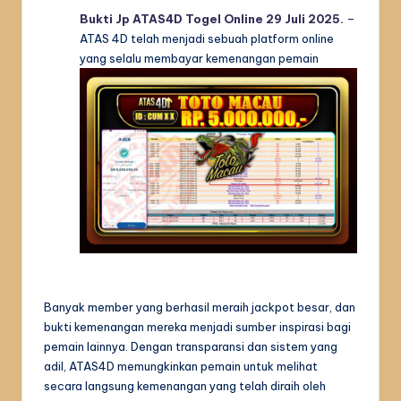
4
Bukti Jp ATAS4D Togel Online 29 Juli 2025.
–
ATAS 4D telah menjadi sebuah platform online
D
yang selalu membayar kemenangan pemain
Banyak member yang berhasil meraih jackpot besar, dan
bukti kemenangan mereka menjadi sumber inspirasi bagi
pemain lainnya. Dengan transparansi dan sistem yang
adil, ATAS4D memungkinkan pemain untuk melihat
secara langsung kemenangan yang telah diraih oleh