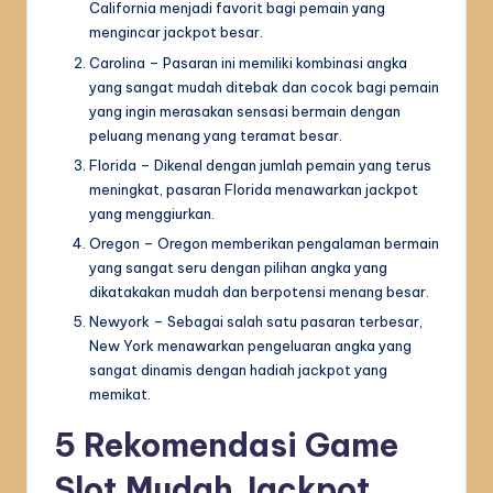
California menjadi favorit bagi pemain yang
mengincar jackpot besar.
Carolina – Pasaran ini memiliki kombinasi angka
yang sangat mudah ditebak dan cocok bagi pemain
yang ingin merasakan sensasi bermain dengan
peluang menang yang teramat besar.
Florida – Dikenal dengan jumlah pemain yang terus
meningkat, pasaran Florida menawarkan jackpot
yang menggiurkan.
Oregon – Oregon memberikan pengalaman bermain
yang sangat seru dengan pilihan angka yang
dikatakakan mudah dan berpotensi menang besar.
Newyork – Sebagai salah satu pasaran terbesar,
New York menawarkan pengeluaran angka yang
sangat dinamis dengan hadiah jackpot yang
memikat.
5 Rekomendasi Game
Slot Mudah Jackpot