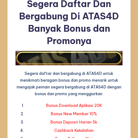
Segera Daftar Dan
Bergabung Di ATAS4D
Banyak Bonus dan
Promonya
Segera daftar dan bergabung di ATAS4D untuk
menikmati beragam bonus dan promo menarik untuk
mengajak pemain segera bergabung di ATAS4D dengan
bonus dan promo yang menggiurkan:
Bonus Download Aplikasi 20K
Bonus New Member 10%
Bonus Deposit Harian 5k
Cashback Kekalahan