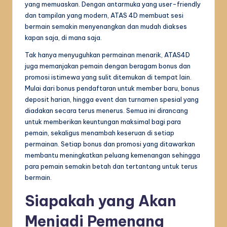
yang memuaskan. Dengan antarmuka yang user-friendly
dan tampilan yang modern, ATAS 4D membuat sesi
bermain semakin menyenangkan dan mudah diakses
kapan saja, di mana saja.
Tak hanya menyuguhkan permainan menarik, ATAS4D
juga memanjakan pemain dengan beragam bonus dan
promosi istimewa yang sulit ditemukan di tempat lain.
Mulai dari bonus pendaftaran untuk member baru, bonus
deposit harian, hingga event dan turnamen spesial yang
diadakan secara terus menerus. Semua ini dirancang
untuk memberikan keuntungan maksimal bagi para
pemain, sekaligus menambah keseruan di setiap
permainan. Setiap bonus dan promosi yang ditawarkan
membantu meningkatkan peluang kemenangan sehingga
para pemain semakin betah dan tertantang untuk terus
bermain.
Siapakah yang Akan
Menjadi Pemenang