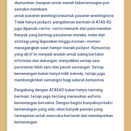
diumumkan, harapan untuk meraih keberuntungan pun
semakin membara.
untuk pasaran washingtoneuntuk pasaran washingtone
Tidak hanya jackpot, pengalaman bermain di ATAS 4D
juga dipenuhi cerita-cerita menarik dari para member.
Banyak yang berbagi perjalanan mereka, mulai dari
strategi yang digunakan hingga momen-momen
menegangkan saat hampir meraih jackpot. Komunitas
yang aktif ini menjadi wadah untuk saling bertukar
informasi dan dukungan, menjadikan setiap sesi
permainan lebih seru dan penuh semangat. Setiap
kemenangan bukan hanya milik individu, tetapi juga
membangkitkan semangat bagi seluruh komunitas.
Bergabung dengan ATAS4D bukan hanya tentang
bermain, tetapi juga tentang merasakan euforia
kemenangan bersama. Dengan begitu banyaknya bukti
kemenangan yang ada, akan banyak pemain yang
terinspirasi untuk mencoba bertaruh dan mendapatkan
kemenangan.