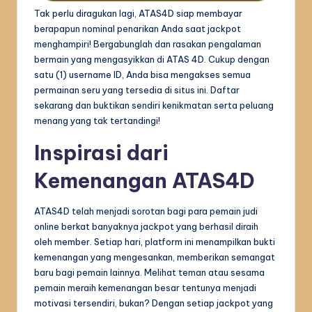
Tak perlu diragukan lagi, ATAS4D siap membayar
berapapun nominal penarikan Anda saat jackpot
menghampiri! Bergabunglah dan rasakan pengalaman
bermain yang mengasyikkan di ATAS 4D. Cukup dengan
satu (1) username ID, Anda bisa mengakses semua
permainan seru yang tersedia di situs ini. Daftar
sekarang dan buktikan sendiri kenikmatan serta peluang
menang yang tak tertandingi!
Inspirasi dari
Kemenangan ATAS4D
ATAS4D telah menjadi sorotan bagi para pemain judi
online berkat banyaknya jackpot yang berhasil diraih
oleh member. Setiap hari, platform ini menampilkan bukti
kemenangan yang mengesankan, memberikan semangat
baru bagi pemain lainnya. Melihat teman atau sesama
pemain meraih kemenangan besar tentunya menjadi
motivasi tersendiri, bukan? Dengan setiap jackpot yang