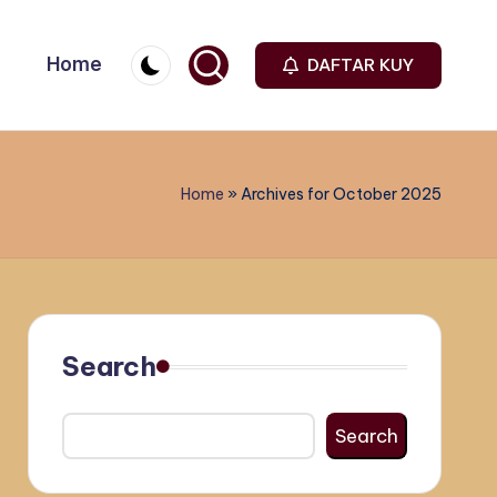
Home
DAFTAR KUY
Home
»
Archives for October 2025
Search
Search