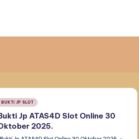
Posted
BUKTI JP SLOT
n
Bukti Jp ATAS4D Slot Online 30
Oktober 2025.
Bukti Jp ATAS4D Slot Online 30 Oktober 2025. -