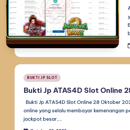
A
S
4
D
Posted
BUKTI JP SLOT
in
Bukti Jp ATAS4D Slot Online 
Bukti Jp ATAS4D Slot Online 28 Oktober 202
online yang selalu membayar kemenangan p
jackpot besar,…