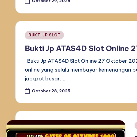
October 29, 2025
Posted
BUKTI JP SLOT
in
Bukti Jp ATAS4D Slot Online 
Bukti Jp ATAS4D Slot Online 27 Oktober 202
online yang selalu membayar kemenangan p
jackpot besar,…
October 28, 2025
i