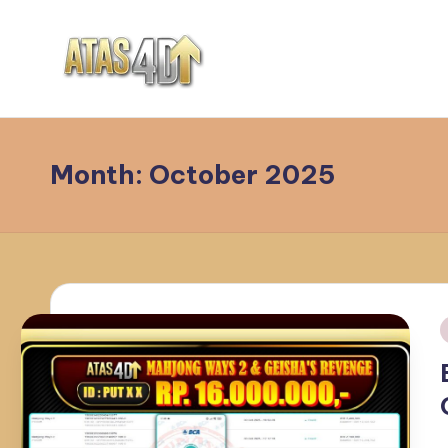
Skip
to
B
Situs
content
Pasti
U
Bayar
Month:
October 2025
K
Kemenangan
Member
T
I
J
P
i
A
T