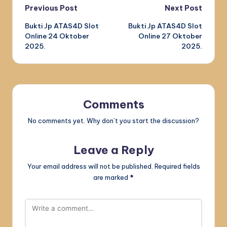
Post
Previous Post
Next Post
Bukti Jp ATAS4D Slot
Bukti Jp ATAS4D Slot
navigation
Online 24 Oktober
Online 27 Oktober
2025.
2025.
Comments
No comments yet. Why don’t you start the discussion?
Leave a Reply
Your email address will not be published.
Required fields
are marked
*