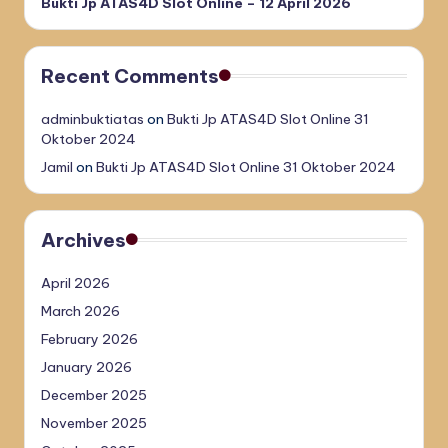
Bukti Jp ATAS4D Slot Online – 12 April 2026
Recent Comments
adminbuktiatas
on
Bukti Jp ATAS4D Slot Online 31
Oktober 2024
Jamil
on
Bukti Jp ATAS4D Slot Online 31 Oktober 2024
Archives
April 2026
March 2026
February 2026
January 2026
December 2025
November 2025