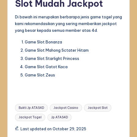
Slot Mudah Jackpot
Di bawah ini merupakan berbarapa jenis game togel yang
kami rekomendasikan yang sering memberikan jackpot
yang besar kepada semua member atas 4d.
Game Slot Bonanza
Game Slot Mahong Sctater Hitam
Game Slot Starlight Princess
Game Slot Gatot Kaca
Game Slot Zeus
Tags:
Bukti Jp ATAS4D
Jackpot Casino
Jackpot Slot
Jackpot Togel
Jp ATAS4D
Last updated on October 29, 2025