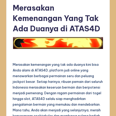
Merasakan
Kemenangan Yang Tak
Ada Duanya di ATAS4D
Merasakan kemenangan yang tak ada duanya kini bisa
Anda alami di ATAS4D, platform judi online yang
menawarkan berbagai permainan seru dan peluang
jackpot besar. Setiap harinya, ribuan pemain dari seluruh
Indonesia merasakan keseruan bermain dan berpotensi
menjadi pemenang. Dengan ragam permainan dari togel
hingga slot, ATAS4D selalu siap menghadirkan
pengalaman bermain yang memukau dan mendebarkan.
Mana tahu, Anda akan menjadi yang selanjutnya, meraih
kemenangan spektakuler dan membawa pulang hadiah