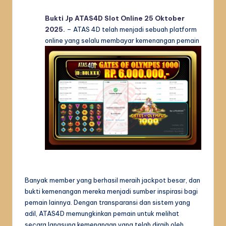
in
4
Bukti Jp ATAS4D Slot Online 25 Oktober
D
2025.
– ATAS 4D telah menjadi sebuah platform
online yang selalu membayar kemenangan pemain
Banyak member yang berhasil meraih jackpot besar, dan
bukti kemenangan mereka menjadi sumber inspirasi bagi
pemain lainnya. Dengan transparansi dan sistem yang
adil, ATAS4D memungkinkan pemain untuk melihat
secara langsung kemenangan yang telah diraih oleh