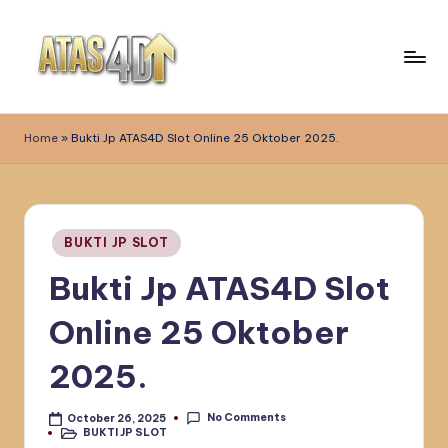
Skip
to
content
B
Situs
Pasti
U
Home
»
Bukti Jp ATAS4D Slot Online 25 Oktober 2025.
Bayar
K
Kemenangan
Member
T
I
Posted
BUKTI JP SLOT
in
J
Bukti Jp ATAS4D Slot
P
Online 25 Oktober
A
T
2025.
A
No Comments
October 26, 2025
S
BUKTI JP SLOT
Posted