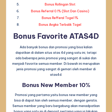
Bonus Rollingan Slot
Bonus Referral 0.1% (Slot Dan Casino)
Bonus Refferal Togel 1%
Bonus Angka Terbalik Togel
Bonus Favorite ATAS4D
Ada banyak bonus dan promosi yang bisa kalian
dapatkan di dalam situs atas 4d yang satu ini, tetapi
ada beberapa jenis promosi yang sangat di sukai dan
menjadi favorite semua member. Di bawah ini merupakan
jenis promosi yang sangat di gemari oleh member di
atas4d.
Bonus New Member 10%
Promosi yang pertama yaitu bonus new member yang
bisa di dapat kan oleh semua member, dengan geratis.
Semua member yang baru bergabung akan menadpatkan
bonus yang satu ini di deposit pertama yang ia lakukan.