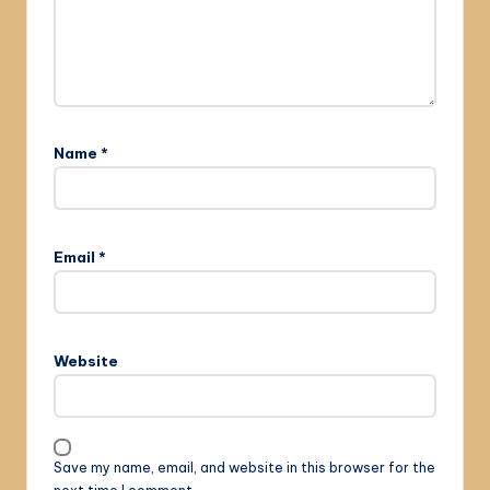
Name
*
Email
*
Website
Save my name, email, and website in this browser for the