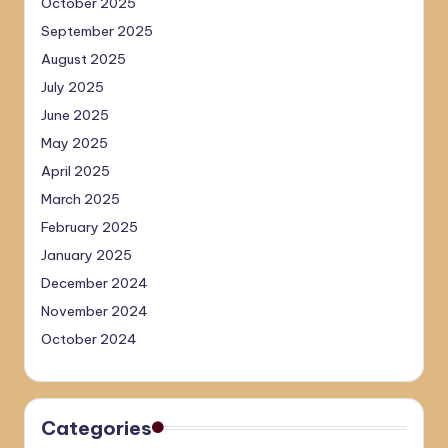
October 2025
September 2025
August 2025
July 2025
June 2025
May 2025
April 2025
March 2025
February 2025
January 2025
December 2024
November 2024
October 2024
Categories