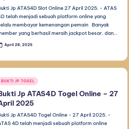
Bukti Jp ATAS4D Slot Online 27 April 2025. - ATAS
4D telah menjadi sebuah platform online yang
selalu membayar kemenangan pemain Banyak
member yang berhasil meraih jackpot besar, dan…
April 28, 2025
Posted
BUKTI JP TOGEL
n
Bukti Jp ATAS4D Togel Online – 27
April 2025
Bukti Jp ATAS4D Togel Online - 27 April 2025. -
ATAS 4D telah menjadi sebuah platform online