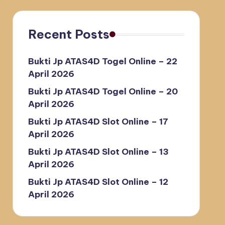
Recent Posts
Bukti Jp ATAS4D Togel Online – 22
April 2026
Bukti Jp ATAS4D Togel Online – 20
April 2026
Bukti Jp ATAS4D Slot Online – 17
April 2026
Bukti Jp ATAS4D Slot Online – 13
April 2026
Bukti Jp ATAS4D Slot Online – 12
April 2026