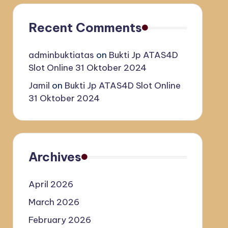
Recent Comments
adminbuktiatas
on
Bukti Jp ATAS4D
Slot Online 31 Oktober 2024
Jamil
on
Bukti Jp ATAS4D Slot Online
31 Oktober 2024
Archives
April 2026
March 2026
February 2026