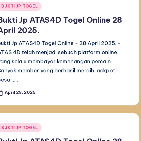
Posted
BUKTI JP TOGEL
n
Bukti Jp ATAS4D Togel Online 28
April 2025.
Bukti Jp ATAS4D Togel Online - 28 April 2025. -
ATAS 4D telah menjadi sebuah platform online
yang selalu membayar kemenangan pemain
Banyak member yang berhasil meraih jackpot
besar,…
April 29, 2025
Posted
BUKTI JP TOGEL
n