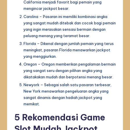
California menjadi favorit bagi pemain yang
mengincar jackpot besar.
Carolina – Pasaran ini memiliki kombinasi angka
yang sangat mudah ditebak dan cocok bagi pemain
yang ingin merasakan sensasi bermain dengan
peluang menang yang teramat besar.
Florida – Dikenal dengan jumlah pemain yang terus
meningkat, pasaran Florida menawarkan jackpot
yang menggiurkan.
Oregon – Oregon memberikan pengalaman bermain
yang sangat seru dengan pilihan angka yang
dikatakakan mudah dan berpotensi menang besar.
Newyork – Sebagai salah satu pasaran terbesar,
New York menawarkan pengeluaran angka yang
sangat dinamis dengan hadiah jackpot yang
memikat.
5 Rekomendasi Game
Slot Mudah Jackpot