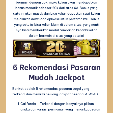
bermain dengan apk, maka kalian akan mendapatkan
bonus menarik sebesar 20k dari atas 4d. Bonus yang
satu ini akan masuk dan bisa kalian dapatkan saat kalian
melakukan download aplikasi untuk pertama kali. Bonus
yang satu ini bisa kalian klaim di dalam situs, yang nanti
nya bisa memberikan modal tambahan kepada kalian
dalam bermain di situs yang satu ini.
5 Rekomendasi Pasaran
Mudah Jackpot
Berikut adalah 5 rekomendasi pasaran togel yang
terkenal dan memiliki peluang jackpot besar di ATAS4D:
California – Terkenal dengan banyaknya pilihan
angka dan variasi permainan yang menarik, pasaran