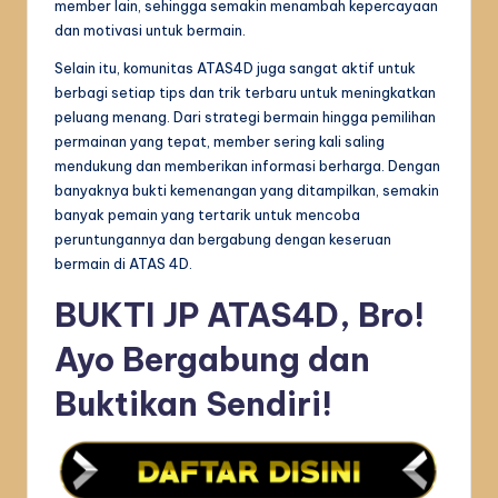
member lain, sehingga semakin menambah kepercayaan
dan motivasi untuk bermain.
Selain itu, komunitas ATAS4D juga sangat aktif untuk
berbagi setiap tips dan trik terbaru untuk meningkatkan
peluang menang. Dari strategi bermain hingga pemilihan
permainan yang tepat, member sering kali saling
mendukung dan memberikan informasi berharga. Dengan
banyaknya bukti kemenangan yang ditampilkan, semakin
banyak pemain yang tertarik untuk mencoba
peruntungannya dan bergabung dengan keseruan
bermain di ATAS 4D.
BUKTI JP ATAS4D, Bro!
Ayo Bergabung dan
Buktikan Sendiri!