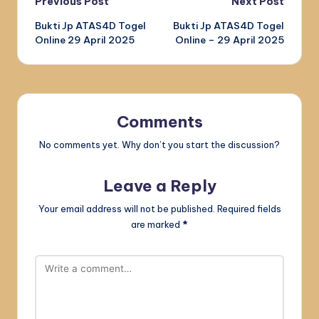
Post
Previous Post
Next Post
Bukti Jp ATAS4D Togel
Bukti Jp ATAS4D Togel
navigation
Online 29 April 2025
Online – 29 April 2025
Comments
No comments yet. Why don’t you start the discussion?
Leave a Reply
Your email address will not be published.
Required fields
are marked
*