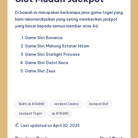
Di bawah ini merupakan berbarapa jenis game togel yang
kami rekomendasikan yang sering memberikan jackpot
yang besar kepada semua member atas 4d.
Game Slot Bonanza
Game Slot Mahong Sctater Hitam
Game Slot Starlight Princess
Game Slot Gatot Kaca
Game Slot Zeus
Tags:
Bukti Jp ATAS4D
Jackpot Casino
Jackpot Slot
Jackpot Togel
Jp ATAS4D
Last updated on April 30, 2025