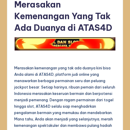
Merasakan
Kemenangan Yang Tak
Ada Duanya di ATAS4D
Merasakan kemenangan yang tak ada duanya kini bisa
Anda alami di ATAS4D, platform judi online yang
menawarkan berbagai permainan seru dan peluang
jackpot besar. Setiap harinya, ribuan pemain dari seluruh
Indonesia merasakan keseruan bermain dan berpotensi
menjadi pemenang. Dengan ragam permainan dari togel
hingga slot, ATAS4D selalu siap menghadirkan
pengalaman bermain yang memukau dan mendebarkan.
Mana tahu, Anda akan menjadi yang selanjutnya, meraih
kemenangan spektakuler dan membawa pulang hadiah