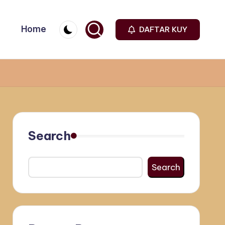
Home
DAFTAR KUY
Search
Search