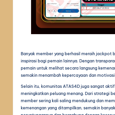
Banyak member yang berhasil meraih jackpot 
inspirasi bagi pemain lainnya. Dengan transpa
pemain untuk melihat secara langsung kemenang
semakin menambah kepercayaan dan motivasi 
Selain itu, komunitas ATAS4D juga sangat aktif 
meningkatkan peluang menang. Dari strategi b
member sering kali saling mendukung dan memb
kemenangan yang ditampilkan, semakin banyak