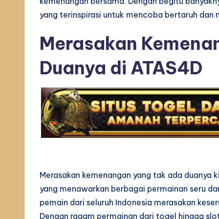
kemenangan bersama. Dengan begitu banyakny
yang terinspirasi untuk mencoba bertaruh da
Merasakan Kemenan
Duanya di ATAS4D
Merasakan kemenangan yang tak ada duanya kini
yang menawarkan berbagai permainan seru dan 
pemain dari seluruh Indonesia merasakan kese
Dengan ragam permainan dari togel hingga sl