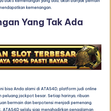
a bukti kemenangan yang ada, akan banyak pemain
n mendapatkan kemenangan.
gan Yang Tak Ada
 bisa Anda alami di ATAS4D, platform judi online
peluang jackpot besar. Setiap harinya, ribuan
ruan bermain dan berpotensi menjadi pemenang.
ot, ATAS4D selalu siap menghadirkan pengalaman