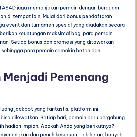
ATAS4D juga memanjakan pemain dengan beragam
n di tempat lain. Mulai dari bonus pendaftaran
gga event dan turnamen spesial yang diadakan secara
berikan keuntungan maksimal bagi para pemain,
nan. Setiap bonus dan promosi yang ditawarkan
sehingga para pemain semakin betah dan
n Menjadi Pemenang
uang jackpot yang fantastis, platform ini
bisa dilewatkan. Setiap hari, pemain baru bergabung
h hadiah impian. Apakah Anda yang berikutnya?
yenangkan dan penuh keseruan. Tak heran, banyak