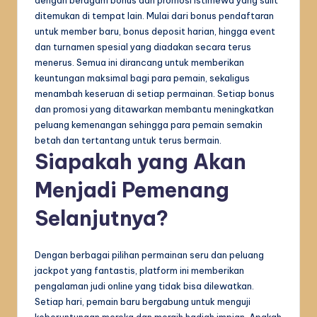
ditemukan di tempat lain. Mulai dari bonus pendaftaran
untuk member baru, bonus deposit harian, hingga event
dan turnamen spesial yang diadakan secara terus
menerus. Semua ini dirancang untuk memberikan
keuntungan maksimal bagi para pemain, sekaligus
menambah keseruan di setiap permainan. Setiap bonus
dan promosi yang ditawarkan membantu meningkatkan
peluang kemenangan sehingga para pemain semakin
betah dan tertantang untuk terus bermain.
Siapakah yang Akan
Menjadi Pemenang
Selanjutnya?
Dengan berbagai pilihan permainan seru dan peluang
jackpot yang fantastis, platform ini memberikan
pengalaman judi online yang tidak bisa dilewatkan.
Setiap hari, pemain baru bergabung untuk menguji
keberuntungan mereka dan meraih hadiah impian. Apakah