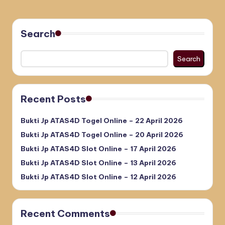
Search
Search
Recent Posts
Bukti Jp ATAS4D Togel Online – 22 April 2026
Bukti Jp ATAS4D Togel Online – 20 April 2026
Bukti Jp ATAS4D Slot Online – 17 April 2026
Bukti Jp ATAS4D Slot Online – 13 April 2026
Bukti Jp ATAS4D Slot Online – 12 April 2026
Recent Comments