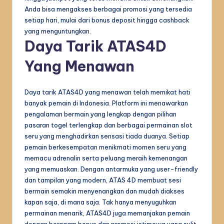
Anda bisa mengakses berbagai promosi yang tersedia
setiap hari, mulai dari bonus deposit hingga cashback
yang menguntungkan.
Daya Tarik ATAS4D
Yang Menawan
Daya tarik ATAS4D yang menawan telah memikat hati
banyak pemain di Indonesia. Platform ini menawarkan
pengalaman bermain yang lengkap dengan pilihan
pasaran togel terlengkap dan berbagai permainan slot
seru yang menghadirkan sensasi tiada duanya. Setiap
pemain berkesempatan menikmati momen seru yang
memacu adrenalin serta peluang meraih kemenangan
yang memuaskan. Dengan antarmuka yang user-friendly
dan tampilan yang modern, ATAS 4D membuat sesi
bermain semakin menyenangkan dan mudah diakses
kapan saja, di mana saja. Tak hanya menyuguhkan
permainan menarik, ATAS4D juga memanjakan pemain
dengan beragam bonus dan promosi istimewa yang sulit