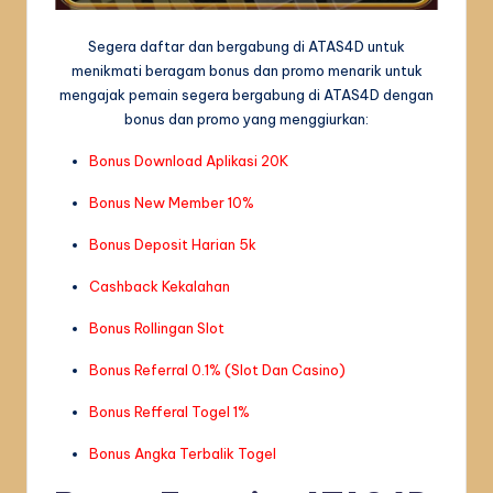
Segera daftar dan bergabung di ATAS4D untuk
menikmati beragam bonus dan promo menarik untuk
mengajak pemain segera bergabung di ATAS4D dengan
bonus dan promo yang menggiurkan:
Bonus Download Aplikasi 20K
Bonus New Member 10%
Bonus Deposit Harian 5k
Cashback Kekalahan
Bonus Rollingan Slot
Bonus Referral 0.1% (Slot Dan Casino)
Bonus Refferal Togel 1%
Bonus Angka Terbalik Togel