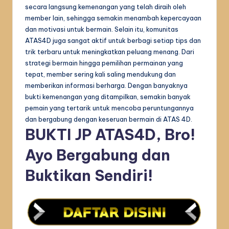
secara langsung kemenangan yang telah diraih oleh
member lain, sehingga semakin menambah kepercayaan
dan motivasi untuk bermain. Selain itu, komunitas
ATAS4D juga sangat aktif untuk berbagi setiap tips dan
trik terbaru untuk meningkatkan peluang menang. Dari
strategi bermain hingga pemilihan permainan yang
tepat, member sering kali saling mendukung dan
memberikan informasi berharga. Dengan banyaknya
bukti kemenangan yang ditampilkan, semakin banyak
pemain yang tertarik untuk mencoba peruntungannya
dan bergabung dengan keseruan bermain di ATAS 4D.
BUKTI JP ATAS4D, Bro!
Ayo Bergabung dan
Buktikan Sendiri!