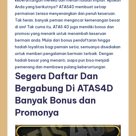
Anda yang berikutnya? ATAS4D membuat setiap
permainan terasa menyenangkan dan penuh keseruan.
Tak heran, banyak pemain mengincar kemenangan besar
di sini! Tak cuma itu, ATAS 4D juga memiliki bonus dan
promosi yang menarik untuk menambah keseruan
bermain anda. Mulai dari bonus pendaftaran hingga
hadiah loyalitas bagi pemain setia, semuanya disediakan
untuk memberi pengalaman bermain terbaik. Dengan
hadiah besar yang menanti, siapa pun bisa menjadi
pemenang dan membawa pulang keberuntungan.
Segera Daftar Dan
Bergabung Di ATAS4D
Banyak Bonus dan
Promonya