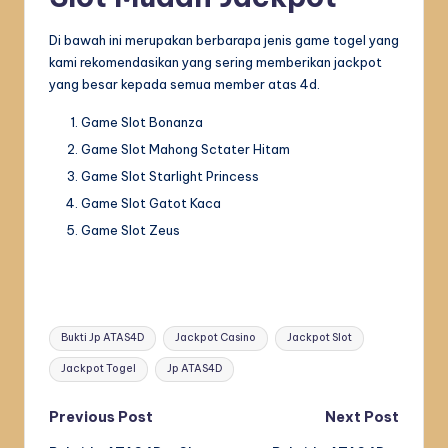
Di bawah ini merupakan berbarapa jenis game togel yang
kami rekomendasikan yang sering memberikan jackpot
yang besar kepada semua member atas 4d.
Game Slot Bonanza
Game Slot Mahong Sctater Hitam
Game Slot Starlight Princess
Game Slot Gatot Kaca
Game Slot Zeus
Tags:
Bukti Jp ATAS4D
Jackpot Casino
Jackpot Slot
Jackpot Togel
Jp ATAS4D
Post
Previous Post
Next Post