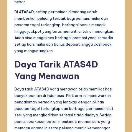
besar.
Di ATAS4D, setiap permainan dirancang untuk
memberikan peluang terbaik bagi pemain, mulai dari
pasaran togel terlengkap, berbagai bonus menarik,
hingga jackpot yang terus menanti untuk dimenangkan.
Anda bisa mengakses berbagai promosi yang tersedia
setiap hari, mulai dari bonus deposit hingga cashback
yang menguntungkan.
Daya Tarik ATAS4D
Yang Menawan
Daya tarik ATAS4D yang menawan telah memikat hati
banyak pemain di Indonesia. Platform ini menawarkan
pengalaman bermain yang lengkap dengan pilihan
pasaran togel terlengkap dan berbagai permainan slot
seru yang menghadirkan sensasi tiada duanya. Setiap
pemain berkesempatan menikmati momen seru yang
memacu adrenalin serta peluang meraih kemenangan