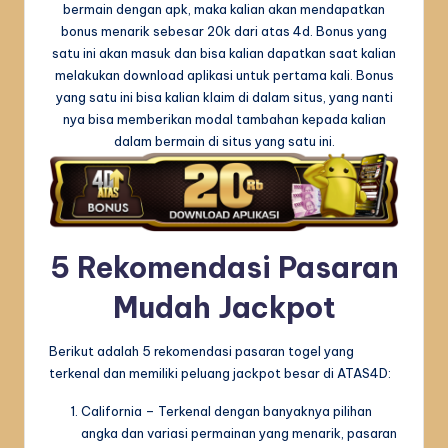
bermain dengan apk, maka kalian akan mendapatkan
bonus menarik sebesar 20k dari atas 4d. Bonus yang
satu ini akan masuk dan bisa kalian dapatkan saat kalian
melakukan download aplikasi untuk pertama kali. Bonus
yang satu ini bisa kalian klaim di dalam situs, yang nanti
nya bisa memberikan modal tambahan kepada kalian
dalam bermain di situs yang satu ini.
5 Rekomendasi Pasaran
Mudah Jackpot
Berikut adalah 5 rekomendasi pasaran togel yang
terkenal dan memiliki peluang jackpot besar di ATAS4D:
California – Terkenal dengan banyaknya pilihan
angka dan variasi permainan yang menarik, pasaran