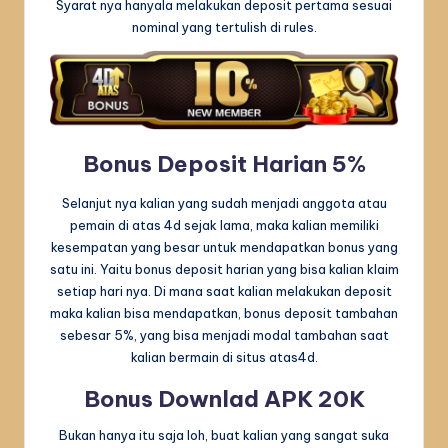
Syarat nya hanyala melakukan deposit pertama sesuai
nominal yang tertulish di rules.
Bonus Deposit Harian 5%
Selanjut nya kalian yang sudah menjadi anggota atau
pemain di atas 4d sejak lama, maka kalian memiliki
kesempatan yang besar untuk mendapatkan bonus yang
satu ini. Yaitu bonus deposit harian yang bisa kalian klaim
setiap hari nya. Di mana saat kalian melakukan deposit
maka kalian bisa mendapatkan, bonus deposit tambahan
sebesar 5%, yang bisa menjadi modal tambahan saat
kalian bermain di situs atas4d.
Bonus Downlad APK 20K
Bukan hanya itu saja loh, buat kalian yang sangat suka