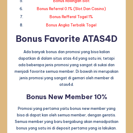
Bonus Rollingan Slot
Bonus Referral 0.1% (Slot Dan Casino)
Bonus Refferal Togel 1%
Bonus Angka Terbalik Togel
Bonus Favorite ATAS4D
Ada banyak bonus dan promosi yang bisa kalian
dapatkan di dalam situs atas 4d yang satu ini, tetapi
ada beberapa jenis promosi yang sangat di sukai dan
menjadi favorite semua member. Di bawah ini merupakan
jenis promosi yang sangat di gemari oleh member di
atas4d.
Bonus New Member 10%
Promosi yang pertama yaitu bonus new member yang
bisa di dapat kan oleh semua member, dengan geratis.
Semua member yang baru bergabung akan menadpatkan
bonus yang satu ini di deposit pertama yang ia lakukan.