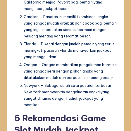
California menjadi favorit bagi pemain yang
mengincar jackpot besar.
Carolina – Pasaran ini memiliki kombinasi angka
yang sangat mudah ditebak dan cocok bagi pemain
yang ingin merasakan sensasi bermain dengan
peluang menang yang teramat besar.
Florida – Dikenal dengan jumlah pemain yang terus
meningkat, pasaran Florida menawarkan jackpot
yang menggiurkan.
Oregon – Oregon memberikan pengalaman bermain
yang sangat seru dengan pilihan angka yang
dikatakakan mudah dan berpotensi menang besar.
Newyork – Sebagai salah satu pasaran terbesar,
New York menawarkan pengeluaran angka yang
sangat dinamis dengan hadiah jackpot yang
memikat.
5 Rekomendasi Game
Slot Mudah Jackpot