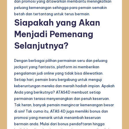
dan promosi yang ditawarkan membantu meningkatkan
peluang kemenangan sehingga para pemain semakin
betah dan tertantang untuk terus bermain.
Siapakah yang Akan
Menjadi Pemenang
Selanjutnya?
Dengan berbagai pilihan permainan seru dan peluang
jackpot yang fantastis, platform ini memberikan
pengalaman judi online yang tidak bisa dilewatkan.
Setiap hari, pemain baru bergabung untuk menguji
keberuntungan mereka dan meraih hadiah impian. Apakah
Anda yang berikutnya? ATAS4D membuat setiap
permainan terasa menyenangkan dan penuh keseruan.
Tak heran, banyak pemain mengincar kemenangan besar
di sini!
Tak cuma itu, ATAS 4D juga memiliki bonus dan
promosi yang menarik untuk menambah keseruan
bermain anda. Mulai dari bonus pendaftaran hingga