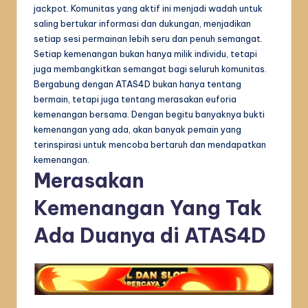
jackpot. Komunitas yang aktif ini menjadi wadah untuk
saling bertukar informasi dan dukungan, menjadikan
setiap sesi permainan lebih seru dan penuh semangat.
Setiap kemenangan bukan hanya milik individu, tetapi
juga membangkitkan semangat bagi seluruh komunitas.
Bergabung dengan ATAS4D bukan hanya tentang
bermain, tetapi juga tentang merasakan euforia
kemenangan bersama. Dengan begitu banyaknya bukti
kemenangan yang ada, akan banyak pemain yang
terinspirasi untuk mencoba bertaruh dan mendapatkan
kemenangan.
Merasakan
Kemenangan Yang Tak
Ada Duanya di ATAS4D