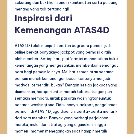
sekarang dan buktikan sendiri kenikmatan serta peluang
menang yang tak tertandingi!
Inspirasi dari
Kemenangan ATAS4D
ATAS4D telah menjadi sorotan bagi para pemain judi
online berkat banyaknya jackpot yang berhasil diraih
oleh member. Setiap hari, platform ini menampilkan bukti
kemenangan yang mengesankan, memberikan semangat
baru bagi pemain lainnya. Melihat teman atau sesama
pemain meraih kemenangan besar tentunya menjadi
motivasi tersendiri, bukan? Dengan setiap jackpot yang
diumumkan, harapan untuk meraih keberuntungan pun
semakin membara. untuk pasaran washingtoneuntuk
pasaran washingtone Tidak hanya jackpot, pengalaman
bermain di ATAS 4D juga dipenuhi cerita-cerita menarik
dari para member. Banyak yang berbagi perjalanan
mereka, mulai dari strategi yang digunakan hingga
momen-momen menegangkan saat hampir meraih