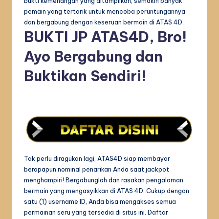
bukti kemenangan yang ditampilkan, semakin banyak
pemain yang tertarik untuk mencoba peruntungannya
dan bergabung dengan keseruan bermain di ATAS 4D.
BUKTI JP ATAS4D, Bro!
Ayo Bergabung dan
Buktikan Sendiri!
Tak perlu diragukan lagi, ATAS4D siap membayar
berapapun nominal penarikan Anda saat jackpot
menghampiri! Bergabunglah dan rasakan pengalaman
bermain yang mengasyikkan di ATAS 4D. Cukup dengan
satu (1) username ID, Anda bisa mengakses semua
permainan seru yang tersedia di situs ini. Daftar