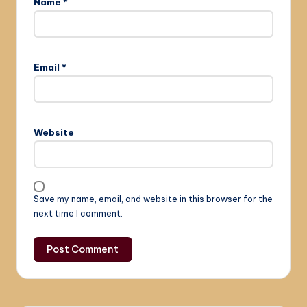
Name
*
Email
*
Website
Save my name, email, and website in this browser for the
next time I comment.