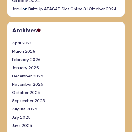
Oktober 2024
Jamil
on
Bukti Jp ATAS4D Slot Online 31 Oktober 2024
Archives
April 2026
March 2026
February 2026
January 2026
December 2025
November 2025
October 2025
September 2025
August 2025
July 2025
June 2025