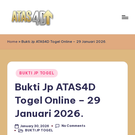
Skip
to
content
B
Situs
Pasti
U
Home
»
Bukti Jp ATAS4D Togel Online – 29 Januari 2026.
Bayar
K
Kemenangan
Member
T
I
Posted
BUKTI JP TOGEL
in
J
Bukti Jp ATAS4D
P
Togel Online – 29
A
T
Januari 2026.
A
No Comments
January 30, 2026
S
BUKTI JP TOGEL
Posted