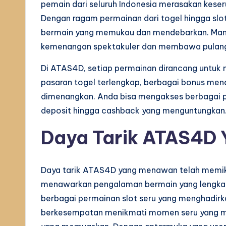
pemain dari seluruh Indonesia merasakan kese
Dengan ragam permainan dari togel hingga sl
bermain yang memukau dan mendebarkan. Mana 
kemenangan spektakuler dan membawa pulang
Di ATAS4D, setiap permainan dirancang untuk 
pasaran togel terlengkap, berbagai bonus mena
dimenangkan. Anda bisa mengakses berbagai pro
deposit hingga cashback yang menguntungkan
Daya Tarik ATAS4D
Daya tarik ATAS4D yang menawan telah memikat
menawarkan pengalaman bermain yang lengkap 
berbagai permainan slot seru yang menghadirk
berkesempatan menikmati momen seru yang m