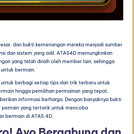
besar, dan bukti kemenangan mereka menjadi sumber
ransi dan sistem yang adil, ATAS4D memungkinkan
an yang telah diraih oleh member lain, sehingga
untuk bermain.
untuk berbagi setiap tips dan trik terbaru untuk
ermain hingga pemilihan permainan yang tepat,
erikan informasi berharga. Dengan banyaknya bukti
 pemain yang tertarik untuk mencoba
n bermain di ATAS 4D.
ro! Ayo Bergabung dan