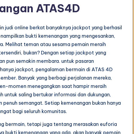
enangan ATAS4D
 judi online berkat banyaknya jackpot yang berhasil
i menampilkan bukti kemenangan yang mengesankan,
a. Melihat teman atau sesama pemain meraih
ersendiri, bukan? Dengan setiap jackpot yang
an pun semakin membara. untuk pasaran
 hanya jackpot, pengalaman bermain di ATAS 4D
 member. Banyak yang berbagi perjalanan mereka,
momen-momen menegangkan saat hampir meraih
h untuk saling bertukar informasi dan dukungan,
dan penuh semangat. Setiap kemenangan bukan hanya
angat bagi seluruh komunitas.
 bermain, tetapi juga tentang merasakan euforia
a bukti kemenangan yang ada, akan banyak pemain