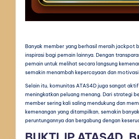
Banyak member yang berhasil meraih jackpot 
inspirasi bagi pemain lainnya. Dengan transpa
pemain untuk melihat secara langsung kemenang
semakin menambah kepercayaan dan motivasi 
Selain itu, komunitas ATAS4D juga sangat aktif 
meningkatkan peluang menang. Dari strategi b
member sering kali saling mendukung dan memb
kemenangan yang ditampilkan, semakin banyak
peruntungannya dan bergabung dengan keserua
BUKTI JP ATAS4D, B