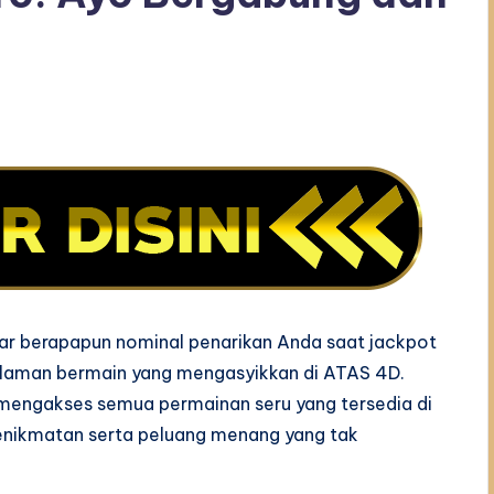
ar berapapun nominal penarikan Anda saat jackpot
laman bermain yang mengasyikkan di ATAS 4D.
 mengakses semua permainan seru yang tersedia di
i kenikmatan serta peluang menang yang tak