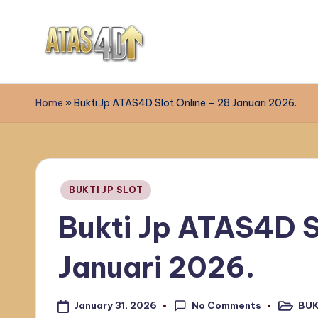
Skip
to
B
Situs
content
Pasti
U
Home
»
Bukti Jp ATAS4D Slot Online – 28 Januari 2026.
Bayar
K
Kemenangan
Member
T
Posted
I
BUKTI JP SLOT
in
Bukti Jp ATAS4D S
J
P
Januari 2026.
A
No Comments
January 31, 2026
BUK
T
Posted