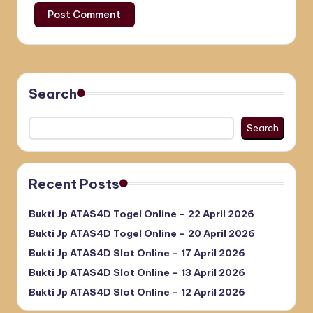
Search
Search
Recent Posts
Bukti Jp ATAS4D Togel Online – 22 April 2026
Bukti Jp ATAS4D Togel Online – 20 April 2026
Bukti Jp ATAS4D Slot Online – 17 April 2026
Bukti Jp ATAS4D Slot Online – 13 April 2026
Bukti Jp ATAS4D Slot Online – 12 April 2026