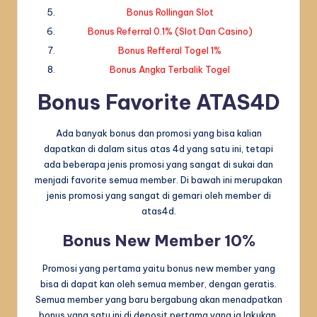
Bonus Rollingan Slot
Bonus Referral 0.1% (Slot Dan Casino)
Bonus Refferal Togel 1%
Bonus Angka Terbalik Togel
Bonus Favorite ATAS4D
Ada banyak bonus dan promosi yang bisa kalian
dapatkan di dalam situs atas 4d yang satu ini, tetapi
ada beberapa jenis promosi yang sangat di sukai dan
menjadi favorite semua member. Di bawah ini merupakan
jenis promosi yang sangat di gemari oleh member di
atas4d.
Bonus New Member 10%
Promosi yang pertama yaitu bonus new member yang
bisa di dapat kan oleh semua member, dengan geratis.
Semua member yang baru bergabung akan menadpatkan
bonus yang satu ini di deposit pertama yang ia lakukan.