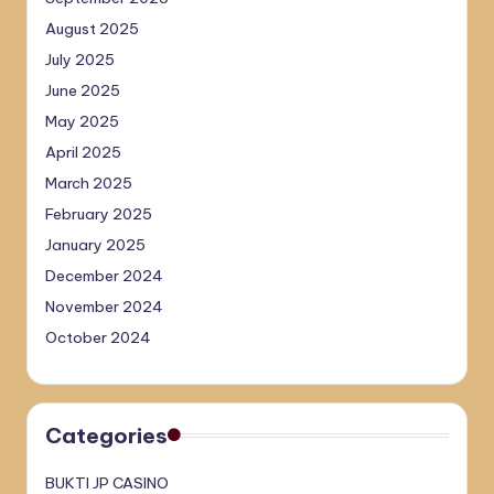
August 2025
July 2025
June 2025
May 2025
April 2025
March 2025
February 2025
January 2025
December 2024
November 2024
October 2024
Categories
BUKTI JP CASINO