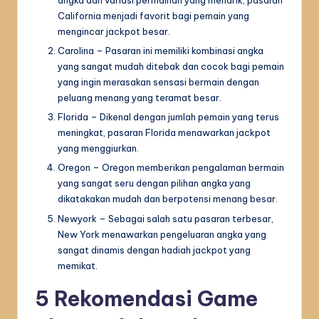
angka dan variasi permainan yang menarik, pasaran
California menjadi favorit bagi pemain yang
mengincar jackpot besar.
Carolina – Pasaran ini memiliki kombinasi angka
yang sangat mudah ditebak dan cocok bagi pemain
yang ingin merasakan sensasi bermain dengan
peluang menang yang teramat besar.
Florida – Dikenal dengan jumlah pemain yang terus
meningkat, pasaran Florida menawarkan jackpot
yang menggiurkan.
Oregon – Oregon memberikan pengalaman bermain
yang sangat seru dengan pilihan angka yang
dikatakakan mudah dan berpotensi menang besar.
Newyork – Sebagai salah satu pasaran terbesar,
New York menawarkan pengeluaran angka yang
sangat dinamis dengan hadiah jackpot yang
memikat.
5 Rekomendasi Game