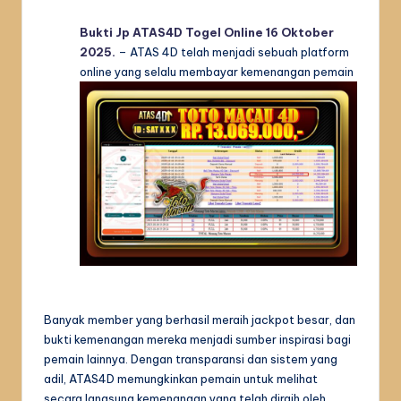
in
4
Bukti Jp ATAS4D Togel Online 16 Oktober
D
2025.
– ATAS 4D telah menjadi sebuah platform
online yang selalu membayar kemenangan pemain
Banyak member yang berhasil meraih jackpot besar, dan
bukti kemenangan mereka menjadi sumber inspirasi bagi
pemain lainnya. Dengan transparansi dan sistem yang
adil, ATAS4D memungkinkan pemain untuk melihat
secara langsung kemenangan yang telah diraih oleh