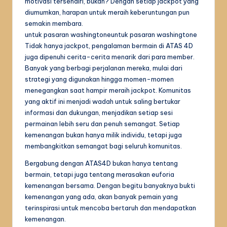
motivasi tersendiri, bukan? Dengan setiap jackpot yang
diumumkan, harapan untuk meraih keberuntungan pun
semakin membara.
untuk pasaran washingtoneuntuk pasaran washingtone
Tidak hanya jackpot, pengalaman bermain di ATAS 4D
juga dipenuhi cerita-cerita menarik dari para member.
Banyak yang berbagi perjalanan mereka, mulai dari
strategi yang digunakan hingga momen-momen
menegangkan saat hampir meraih jackpot. Komunitas
yang aktif ini menjadi wadah untuk saling bertukar
informasi dan dukungan, menjadikan setiap sesi
permainan lebih seru dan penuh semangat. Setiap
kemenangan bukan hanya milik individu, tetapi juga
membangkitkan semangat bagi seluruh komunitas.
Bergabung dengan ATAS4D bukan hanya tentang
bermain, tetapi juga tentang merasakan euforia
kemenangan bersama. Dengan begitu banyaknya bukti
kemenangan yang ada, akan banyak pemain yang
terinspirasi untuk mencoba bertaruh dan mendapatkan
kemenangan.