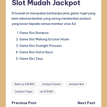
Slot Mudah Jackpot
Di bawah ini merupakan berbarapa jenis game togel yang
kami rekomendasikan yang sering memberikan jackpot
yang besar kepada semua member atas 4d.
Game Slot Bonanza
Game Slot Mahong Sctater Hitam
Game Slot Starlight Princess
Game Slot Gatot Kaca
Game Slot Zeus
Tags:
Bukti Jp ATAS4D
Jackpot Casino
Jackpot Slot
Jackpot Togel
Jp ATAS4D
Post
Previous Post
Next Post