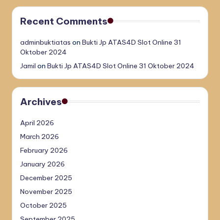
Recent Comments
adminbuktiatas
on
Bukti Jp ATAS4D Slot Online 31
Oktober 2024
Jamil
on
Bukti Jp ATAS4D Slot Online 31 Oktober 2024
Archives
April 2026
March 2026
February 2026
January 2026
December 2025
November 2025
October 2025
September 2025