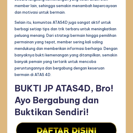
member lain, sehingga semakin menambah kepercayaan
dan motivasi untuk bermain.
Selain itu, komunitas ATAS4D juga sangat aktif untuk
berbagi setiap tips dan trik terbaru untuk meningkatkan
peluang menang. Dari strategi bermain hingga pemilihan
permainan yang tepat, member sering kali saling
mendukung dan memberikan informasi berharga. Dengan
banyaknya bukti kemenangan yang ditampilkan, semakin
banyak pemain yang tertarik untuk mencoba
peruntungannya dan bergabung dengan keseruan
bermain di ATAS 4D.
BUKTI JP ATAS4D, Bro!
Ayo Bergabung dan
Buktikan Sendiri!