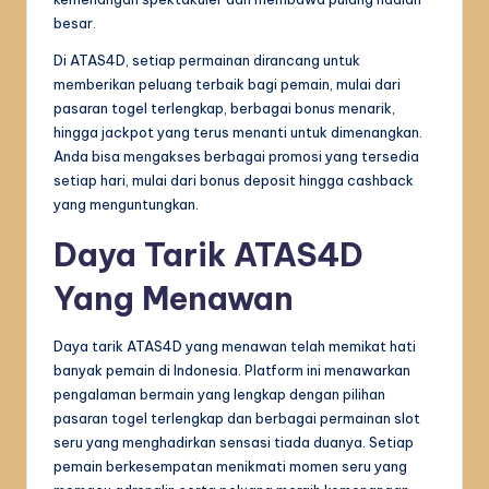
besar.
Di ATAS4D, setiap permainan dirancang untuk
memberikan peluang terbaik bagi pemain, mulai dari
pasaran togel terlengkap, berbagai bonus menarik,
hingga jackpot yang terus menanti untuk dimenangkan.
Anda bisa mengakses berbagai promosi yang tersedia
setiap hari, mulai dari bonus deposit hingga cashback
yang menguntungkan.
Daya Tarik ATAS4D
Yang Menawan
Daya tarik ATAS4D yang menawan telah memikat hati
banyak pemain di Indonesia. Platform ini menawarkan
pengalaman bermain yang lengkap dengan pilihan
pasaran togel terlengkap dan berbagai permainan slot
seru yang menghadirkan sensasi tiada duanya. Setiap
pemain berkesempatan menikmati momen seru yang