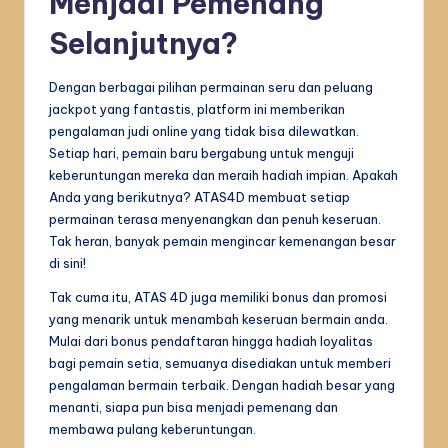
Menjadi Pemenang
Selanjutnya?
Dengan berbagai pilihan permainan seru dan peluang
jackpot yang fantastis, platform ini memberikan
pengalaman judi online yang tidak bisa dilewatkan.
Setiap hari, pemain baru bergabung untuk menguji
keberuntungan mereka dan meraih hadiah impian. Apakah
Anda yang berikutnya? ATAS4D membuat setiap
permainan terasa menyenangkan dan penuh keseruan.
Tak heran, banyak pemain mengincar kemenangan besar
di sini!
Tak cuma itu, ATAS 4D juga memiliki bonus dan promosi
yang menarik untuk menambah keseruan bermain anda.
Mulai dari bonus pendaftaran hingga hadiah loyalitas
bagi pemain setia, semuanya disediakan untuk memberi
pengalaman bermain terbaik. Dengan hadiah besar yang
menanti, siapa pun bisa menjadi pemenang dan
membawa pulang keberuntungan.