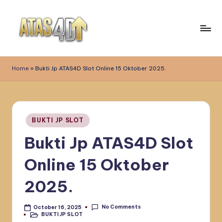
Skip
to
content
B
Situs
Pasti
U
Home
»
Bukti Jp ATAS4D Slot Online 15 Oktober 2025.
Bayar
K
Kemenangan
Member
T
I
Posted
BUKTI JP SLOT
in
J
Bukti Jp ATAS4D Slot
P
Online 15 Oktober
A
T
2025.
A
No Comments
October 16, 2025
S
BUKTI JP SLOT
Posted