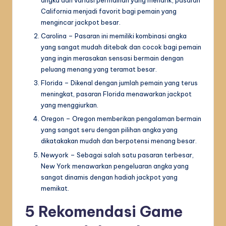
angka dan variasi permainan yang menarik, pasaran
California menjadi favorit bagi pemain yang
mengincar jackpot besar.
Carolina – Pasaran ini memiliki kombinasi angka
yang sangat mudah ditebak dan cocok bagi pemain
yang ingin merasakan sensasi bermain dengan
peluang menang yang teramat besar.
Florida – Dikenal dengan jumlah pemain yang terus
meningkat, pasaran Florida menawarkan jackpot
yang menggiurkan.
Oregon – Oregon memberikan pengalaman bermain
yang sangat seru dengan pilihan angka yang
dikatakakan mudah dan berpotensi menang besar.
Newyork – Sebagai salah satu pasaran terbesar,
New York menawarkan pengeluaran angka yang
sangat dinamis dengan hadiah jackpot yang
memikat.
5 Rekomendasi Game