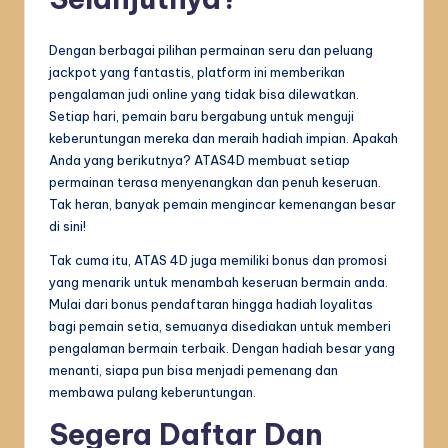
Dengan berbagai pilihan permainan seru dan peluang
jackpot yang fantastis, platform ini memberikan
pengalaman judi online yang tidak bisa dilewatkan.
Setiap hari, pemain baru bergabung untuk menguji
keberuntungan mereka dan meraih hadiah impian. Apakah
Anda yang berikutnya? ATAS4D membuat setiap
permainan terasa menyenangkan dan penuh keseruan.
Tak heran, banyak pemain mengincar kemenangan besar
di sini!
Tak cuma itu, ATAS 4D juga memiliki bonus dan promosi
yang menarik untuk menambah keseruan bermain anda.
Mulai dari bonus pendaftaran hingga hadiah loyalitas
bagi pemain setia, semuanya disediakan untuk memberi
pengalaman bermain terbaik. Dengan hadiah besar yang
menanti, siapa pun bisa menjadi pemenang dan
membawa pulang keberuntungan.
Segera Daftar Dan