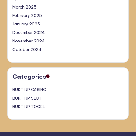
March 2025
February 2025
January 2025
December 2024
November 2024
October 2024
Categories
BUKTI JP CASINO
BUKTI JP SLOT
BUKTI JP TOGEL