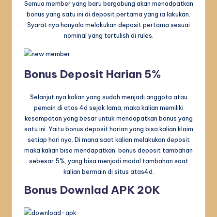
Semua member yang baru bergabung akan menadpatkan
bonus yang satu ini di deposit pertama yang ia lakukan.
Syarat nya hanyala melakukan deposit pertama sesuai
nominal yang tertulish di rules.
Bonus Deposit Harian 5%
Selanjut nya kalian yang sudah menjadi anggota atau
pemain di atas 4d sejak lama, maka kalian memiliki
kesempatan yang besar untuk mendapatkan bonus yang
satu ini. Yaitu bonus deposit harian yang bisa kalian klaim
setiap hari nya. Di mana saat kalian melakukan deposit
maka kalian bisa mendapatkan, bonus deposit tambahan
sebesar 5%, yang bisa menjadi modal tambahan saat
kalian bermain di situs atas4d.
Bonus Downlad APK 20K