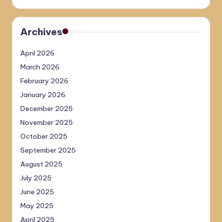
Archives
April 2026
March 2026
February 2026
January 2026
December 2025
November 2025
October 2025
September 2025
August 2025
July 2025
June 2025
May 2025
April 2025