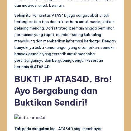
dan motivasi untuk bermain.
Selain itu, komunitas ATAS4D juga sangat aktif untuk
berbagi setiap tips dan trik terbaru untuk meningkatkan
peluang menang. Dari strategi bermain hingga pemilihan
permainan yang tepat, member sering kali saling
mendukung dan memberikan informasi berharga. Dengan
banyaknya bukti kemenangan yang ditampilkan, semakin
banyak pemain yang tertarik untuk mencoba
peruntungannya dan bergabung dengan keseruan
bermain di ATAS 4D.
BUKTI JP ATAS4D, Bro!
Ayo Bergabung dan
Buktikan Sendiri!
Tak perlu diragukan lagi, ATAS4D siap membayar