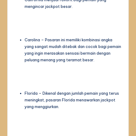
mengincar jackpot besar.
Carolina – Pasaran ini memiliki kombinasi angka
yang sangat mudah ditebak dan cocok bagi pemain
yang ingin merasakan sensasi bermain dengan
peluang menang yang teramat besar.
Florida – Dikenal dengan jumlah pemain yang terus
meningkat, pasaran Florida menawarkan jackpot
yang menggiurkan.