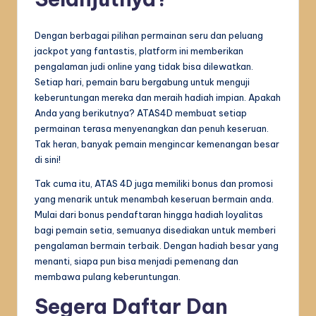
Dengan berbagai pilihan permainan seru dan peluang
jackpot yang fantastis, platform ini memberikan
pengalaman judi online yang tidak bisa dilewatkan.
Setiap hari, pemain baru bergabung untuk menguji
keberuntungan mereka dan meraih hadiah impian. Apakah
Anda yang berikutnya? ATAS4D membuat setiap
permainan terasa menyenangkan dan penuh keseruan.
Tak heran, banyak pemain mengincar kemenangan besar
di sini!
Tak cuma itu, ATAS 4D juga memiliki bonus dan promosi
yang menarik untuk menambah keseruan bermain anda.
Mulai dari bonus pendaftaran hingga hadiah loyalitas
bagi pemain setia, semuanya disediakan untuk memberi
pengalaman bermain terbaik. Dengan hadiah besar yang
menanti, siapa pun bisa menjadi pemenang dan
membawa pulang keberuntungan.
Segera Daftar Dan