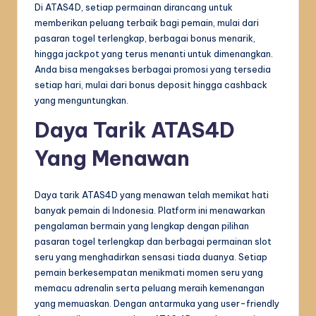
Di ATAS4D, setiap permainan dirancang untuk
memberikan peluang terbaik bagi pemain, mulai dari
pasaran togel terlengkap, berbagai bonus menarik,
hingga jackpot yang terus menanti untuk dimenangkan.
Anda bisa mengakses berbagai promosi yang tersedia
setiap hari, mulai dari bonus deposit hingga cashback
yang menguntungkan.
Daya Tarik ATAS4D
Yang Menawan
Daya tarik ATAS4D yang menawan telah memikat hati
banyak pemain di Indonesia. Platform ini menawarkan
pengalaman bermain yang lengkap dengan pilihan
pasaran togel terlengkap dan berbagai permainan slot
seru yang menghadirkan sensasi tiada duanya. Setiap
pemain berkesempatan menikmati momen seru yang
memacu adrenalin serta peluang meraih kemenangan
yang memuaskan. Dengan antarmuka yang user-friendly