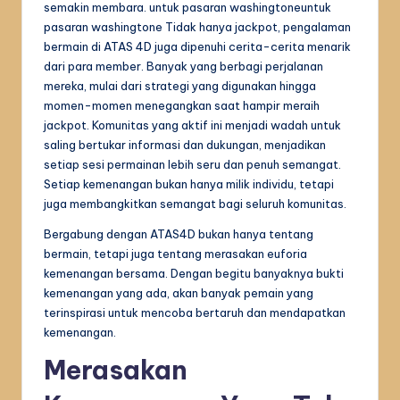
semakin membara. untuk pasaran washingtoneuntuk
pasaran washingtone Tidak hanya jackpot, pengalaman
bermain di ATAS 4D juga dipenuhi cerita-cerita menarik
dari para member. Banyak yang berbagi perjalanan
mereka, mulai dari strategi yang digunakan hingga
momen-momen menegangkan saat hampir meraih
jackpot. Komunitas yang aktif ini menjadi wadah untuk
saling bertukar informasi dan dukungan, menjadikan
setiap sesi permainan lebih seru dan penuh semangat.
Setiap kemenangan bukan hanya milik individu, tetapi
juga membangkitkan semangat bagi seluruh komunitas.
Bergabung dengan ATAS4D bukan hanya tentang
bermain, tetapi juga tentang merasakan euforia
kemenangan bersama. Dengan begitu banyaknya bukti
kemenangan yang ada, akan banyak pemain yang
terinspirasi untuk mencoba bertaruh dan mendapatkan
kemenangan.
Merasakan