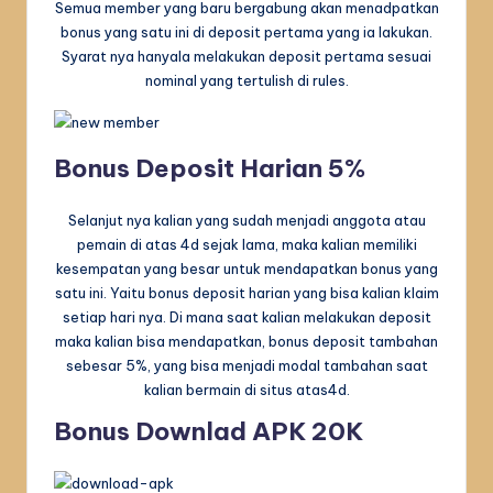
Semua member yang baru bergabung akan menadpatkan
bonus yang satu ini di deposit pertama yang ia lakukan.
Syarat nya hanyala melakukan deposit pertama sesuai
nominal yang tertulish di rules.
Bonus Deposit Harian 5%
Selanjut nya kalian yang sudah menjadi anggota atau
pemain di atas 4d sejak lama, maka kalian memiliki
kesempatan yang besar untuk mendapatkan bonus yang
satu ini. Yaitu bonus deposit harian yang bisa kalian klaim
setiap hari nya. Di mana saat kalian melakukan deposit
maka kalian bisa mendapatkan, bonus deposit tambahan
sebesar 5%, yang bisa menjadi modal tambahan saat
kalian bermain di situs atas4d.
Bonus Downlad APK 20K