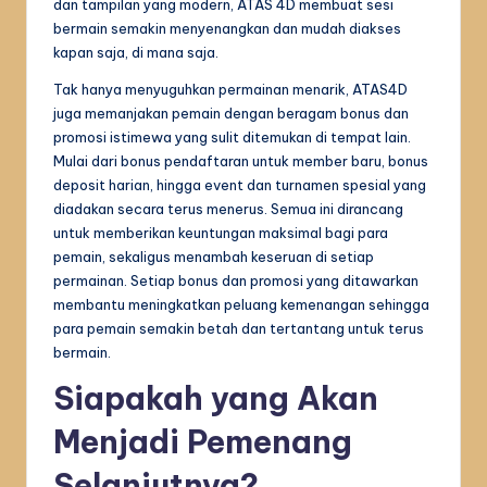
dan tampilan yang modern, ATAS 4D membuat sesi
bermain semakin menyenangkan dan mudah diakses
kapan saja, di mana saja.
Tak hanya menyuguhkan permainan menarik, ATAS4D
juga memanjakan pemain dengan beragam bonus dan
promosi istimewa yang sulit ditemukan di tempat lain.
Mulai dari bonus pendaftaran untuk member baru, bonus
deposit harian, hingga event dan turnamen spesial yang
diadakan secara terus menerus. Semua ini dirancang
untuk memberikan keuntungan maksimal bagi para
pemain, sekaligus menambah keseruan di setiap
permainan. Setiap bonus dan promosi yang ditawarkan
membantu meningkatkan peluang kemenangan sehingga
para pemain semakin betah dan tertantang untuk terus
bermain.
Siapakah yang Akan
Menjadi Pemenang
Selanjutnya?