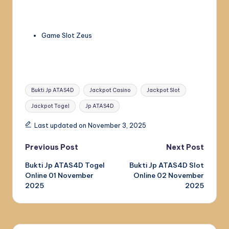
Game Slot Zeus
Tags:
Bukti Jp ATAS4D
Jackpot Casino
Jackpot Slot
Jackpot Togel
Jp ATAS4D
Last updated on November 3, 2025
Post
Previous Post
Next Post
Bukti Jp ATAS4D Togel
Bukti Jp ATAS4D Slot
navigation
Online 01 November
Online 02 November
2025
2025