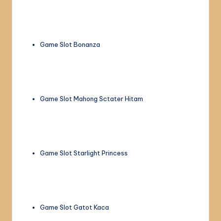
in
4
D
Game Slot Bonanza
Game Slot Mahong Sctater Hitam
Game Slot Starlight Princess
Game Slot Gatot Kaca