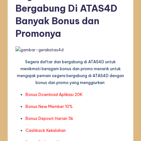
Bergabung Di ATAS4D
Banyak Bonus dan
Promonya
Segera daftar dan bergabung di ATAS4D untuk
menikmati beragam bonus dan promo menarik untuk
mengajak pemain segera bergabung di ATAS4D dengan
bonus dan promo yang menggiurkan:
Bonus Download Aplikasi 20K
Bonus New Member 10%
Bonus Deposit Harian 5k
Cashback Kekalahan