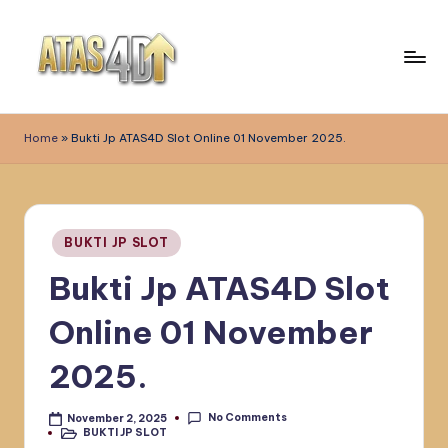
Skip
to
content
B
Situs
Pasti
U
Home
»
Bukti Jp ATAS4D Slot Online 01 November 2025.
Bayar
K
Kemenangan
Member
T
I
Posted
BUKTI JP SLOT
in
J
Bukti Jp ATAS4D Slot
P
Online 01 November
A
T
2025.
A
No Comments
November 2, 2025
S
BUKTI JP SLOT
Posted