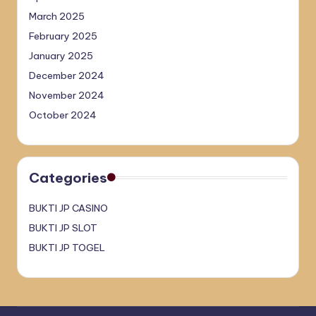
March 2025
February 2025
January 2025
December 2024
November 2024
October 2024
Categories
BUKTI JP CASINO
BUKTI JP SLOT
BUKTI JP TOGEL