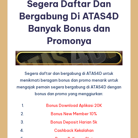
Segera Daftar Dan
Bergabung Di ATAS4D
Banyak Bonus dan
Promonya
Segera daftar dan bergabung di ATAS4D untuk
menikmati beragam bonus dan promo menarik untuk
mengajak pemain segera bergabung di ATAS4D dengan
bonus dan promo yang menggiurkan:
Bonus Download Aplikasi 20K
Bonus New Member 10%
Bonus Deposit Harian 5k
Cashback Kekalahan