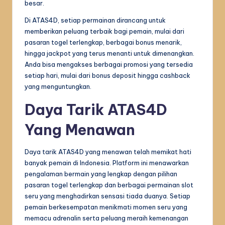
besar.
Di ATAS4D, setiap permainan dirancang untuk
memberikan peluang terbaik bagi pemain, mulai dari
pasaran togel terlengkap, berbagai bonus menarik,
hingga jackpot yang terus menanti untuk dimenangkan.
Anda bisa mengakses berbagai promosi yang tersedia
setiap hari, mulai dari bonus deposit hingga cashback
yang menguntungkan.
Daya Tarik ATAS4D
Yang Menawan
Daya tarik ATAS4D yang menawan telah memikat hati
banyak pemain di Indonesia. Platform ini menawarkan
pengalaman bermain yang lengkap dengan pilihan
pasaran togel terlengkap dan berbagai permainan slot
seru yang menghadirkan sensasi tiada duanya. Setiap
pemain berkesempatan menikmati momen seru yang
memacu adrenalin serta peluang meraih kemenangan