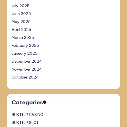
July 2025
June 2025
May 2025
April 2025
March 2025
February 2025
January 2025
December 2024
November 2024
October 2024
Categories
BUKTI JP CASINO
BUKTI JP SLOT