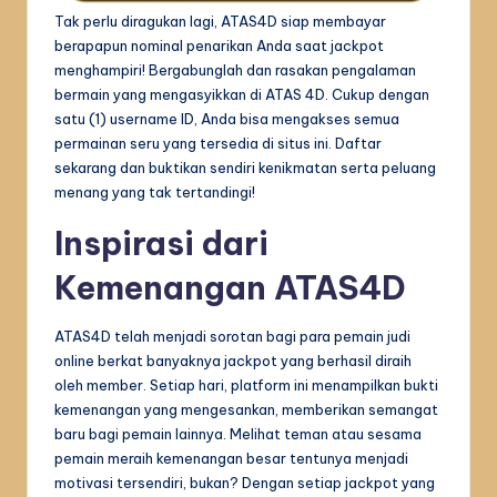
Tak perlu diragukan lagi, ATAS4D siap membayar
berapapun nominal penarikan Anda saat jackpot
menghampiri! Bergabunglah dan rasakan pengalaman
bermain yang mengasyikkan di ATAS 4D. Cukup dengan
satu (1) username ID, Anda bisa mengakses semua
permainan seru yang tersedia di situs ini. Daftar
sekarang dan buktikan sendiri kenikmatan serta peluang
menang yang tak tertandingi!
Inspirasi dari
Kemenangan ATAS4D
ATAS4D telah menjadi sorotan bagi para pemain judi
online berkat banyaknya jackpot yang berhasil diraih
oleh member. Setiap hari, platform ini menampilkan bukti
kemenangan yang mengesankan, memberikan semangat
baru bagi pemain lainnya. Melihat teman atau sesama
pemain meraih kemenangan besar tentunya menjadi
motivasi tersendiri, bukan? Dengan setiap jackpot yang