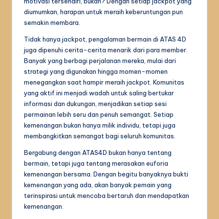
motivasi tersendiri, bukan? Dengan setiap jackpot yang
diumumkan, harapan untuk meraih keberuntungan pun
semakin membara.
Tidak hanya jackpot, pengalaman bermain di ATAS 4D
juga dipenuhi cerita-cerita menarik dari para member.
Banyak yang berbagi perjalanan mereka, mulai dari
strategi yang digunakan hingga momen-momen
menegangkan saat hampir meraih jackpot. Komunitas
yang aktif ini menjadi wadah untuk saling bertukar
informasi dan dukungan, menjadikan setiap sesi
permainan lebih seru dan penuh semangat. Setiap
kemenangan bukan hanya milik individu, tetapi juga
membangkitkan semangat bagi seluruh komunitas.
Bergabung dengan ATAS4D bukan hanya tentang
bermain, tetapi juga tentang merasakan euforia
kemenangan bersama. Dengan begitu banyaknya bukti
kemenangan yang ada, akan banyak pemain yang
terinspirasi untuk mencoba bertaruh dan mendapatkan
kemenangan.