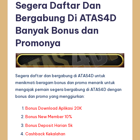
Segera Daftar Dan
Bergabung Di ATAS4D
Banyak Bonus dan
Promonya
Segera daftar dan bergabung di ATAS4D untuk
menikmati beragam bonus dan promo menarik untuk
mengajak pemain segera bergabung di ATAS4D dengan
bonus dan promo yang menggiurkan:
Bonus Download Aplikasi 20K
Bonus New Member 10%
Bonus Deposit Harian 5k
Cashback Kekalahan