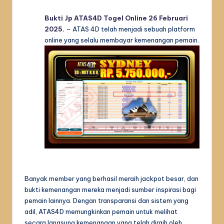
in
4
Bukti Jp ATAS4D Togel Online 26 Februari
D
2025.
– ATAS 4D telah menjadi sebuah platform
online yang selalu membayar kemenangan pemain.
Banyak member yang berhasil meraih jackpot besar, dan
bukti kemenangan mereka menjadi sumber inspirasi bagi
pemain lainnya. Dengan transparansi dan sistem yang
adil, ATAS4D memungkinkan pemain untuk melihat
secara langsung kemenangan yang telah diraih oleh