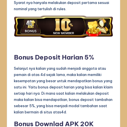
Syarat nya hanyala melakukan deposit pertama sesuai
nominal yang tertulish di rules.
Bonus Deposit Harian 5%
Selanjut nya kalian yang sudah menjadi anggota atau
pemain di atas 4d sejak lama, maka kalian memiliki
kesempatan yang besar untuk mendapatkan bonus yang
satu ini. Yaitu bonus deposit harian yang bisa kalian klaim
setiap hari nya. Di mana saat kalian melakukan deposit
maka kalian bisa mendapatkan, bonus deposit tambahan
sebesar 5%, yang bisa menjadi modal tambahan saat
kalian bermain di situs atas4d.
Bonus Downlad APK 20K