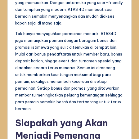
yang memuaskan. Dengan antarmuka yang user-friendly
dan tampilan yang modern, ATAS 4D membuat sesi
bermain semakin menyenangkan dan mudah diakses
kapan saja, di mana saja.
Tak hanya menyuguhkan permainan menarik, ATAS4D
juga memanjakan pemain dengan beragam bonus dan
promosi istimewa yang sulit ditemukan di tempat lain.
Mulai dari bonus pendaftaran untuk member baru, bonus
deposit harian, hingga event dan turnamen spesial yang
diadakan secara terus menerus. Semua ini dirancang
untuk memberikan keuntungan maksimal bagi para
pemain, sekaligus menambah keseruan di setiap
permainan. Setiap bonus dan promosi yang ditawarkan
membantu meningkatkan peluang kemenangan sehingga
para pemain semakin betah dan tertantang untuk terus
bermain.
Siapakah yang Akan
Menjadi Pemenang