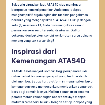
Tak perlu diragukan lagi, ATAS4D siap membayar
berapapun nominal penarikan Anda saat jackpot
menghampiri! Bergabunglah dan rasakan pengalaman
bermain yang mengasyikkan di ATAS 4D. Cukup dengan
satu (1) username ID, Anda bisa mengakses semua
permainan seru yang tersedia di situs ini. Daftar
sekarang dan buktikan sendiri kenikmatan serta peluang
menang yang tak tertandingi!
Inspirasi dari
Kemenangan ATAS4D
ATAS4D telah menjadi sorotan bagi para pemain judi
online berkat banyaknya jackpot yang berhasil diraih
oleh member. Setiap hari, platform ini menampilkan bukti
kemenangan yang mengesankan, memberikan semangat
baru bagi pemain lainnya. Melihat teman atau sesama
pemain meraih kemenangan besar tentunya menjadi
motivasi tersendiri, bukan? Dengan setiap jackpot yang