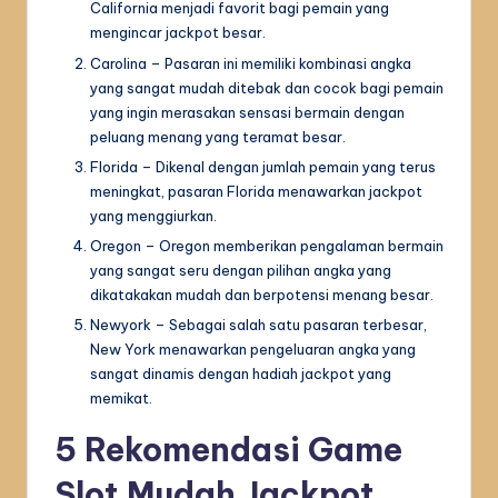
California menjadi favorit bagi pemain yang
mengincar jackpot besar.
Carolina – Pasaran ini memiliki kombinasi angka
yang sangat mudah ditebak dan cocok bagi pemain
yang ingin merasakan sensasi bermain dengan
peluang menang yang teramat besar.
Florida – Dikenal dengan jumlah pemain yang terus
meningkat, pasaran Florida menawarkan jackpot
yang menggiurkan.
Oregon – Oregon memberikan pengalaman bermain
yang sangat seru dengan pilihan angka yang
dikatakakan mudah dan berpotensi menang besar.
Newyork – Sebagai salah satu pasaran terbesar,
New York menawarkan pengeluaran angka yang
sangat dinamis dengan hadiah jackpot yang
memikat.
5 Rekomendasi Game
Slot Mudah Jackpot