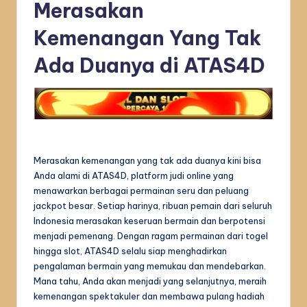
Merasakan
Kemenangan Yang Tak
Ada Duanya di ATAS4D
Merasakan kemenangan yang tak ada duanya kini bisa
Anda alami di ATAS4D, platform judi online yang
menawarkan berbagai permainan seru dan peluang
jackpot besar. Setiap harinya, ribuan pemain dari seluruh
Indonesia merasakan keseruan bermain dan berpotensi
menjadi pemenang. Dengan ragam permainan dari togel
hingga slot, ATAS4D selalu siap menghadirkan
pengalaman bermain yang memukau dan mendebarkan.
Mana tahu, Anda akan menjadi yang selanjutnya, meraih
kemenangan spektakuler dan membawa pulang hadiah