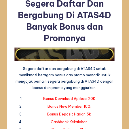
Segera Daftar Dan
Bergabung Di ATAS4D
Banyak Bonus dan
Promonya
Segera daftar dan bergabung di ATAS4D untuk
menikmati beragam bonus dan promo menarik untuk
mengajak pemain segera bergabung di ATAS4D dengan
bonus dan promo yang menggiurkan:
Bonus Download Aplikasi 20K
Bonus New Member 10%
Bonus Deposit Harian 5k
Cashback Kekalahan