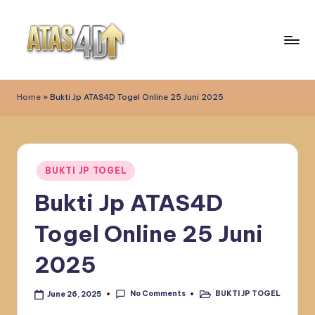
Skip
to
content
B
Situs
Pasti
U
Home
»
Bukti Jp ATAS4D Togel Online 25 Juni 2025
Bayar
K
Kemenangan
Member
T
I
Posted
BUKTI JP TOGEL
in
J
Bukti Jp ATAS4D
P
Togel Online 25 Juni
A
T
2025
A
No Comments
BUKTI JP TOGEL
June 26, 2025
Posted
S
in