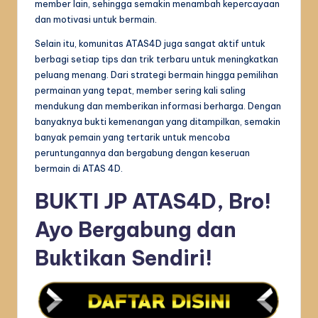
member lain, sehingga semakin menambah kepercayaan
dan motivasi untuk bermain.
Selain itu, komunitas ATAS4D juga sangat aktif untuk
berbagi setiap tips dan trik terbaru untuk meningkatkan
peluang menang. Dari strategi bermain hingga pemilihan
permainan yang tepat, member sering kali saling
mendukung dan memberikan informasi berharga. Dengan
banyaknya bukti kemenangan yang ditampilkan, semakin
banyak pemain yang tertarik untuk mencoba
peruntungannya dan bergabung dengan keseruan
bermain di ATAS 4D.
BUKTI JP ATAS4D, Bro!
Ayo Bergabung dan
Buktikan Sendiri!