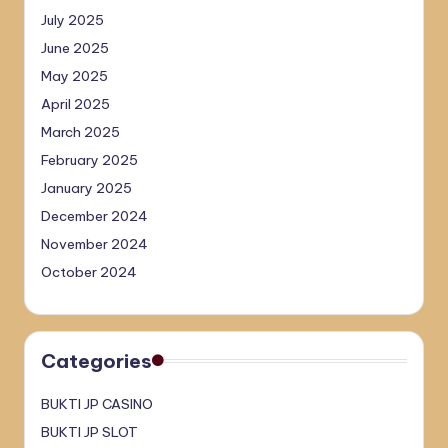
July 2025
June 2025
May 2025
April 2025
March 2025
February 2025
January 2025
December 2024
November 2024
October 2024
Categories
BUKTI JP CASINO
BUKTI JP SLOT