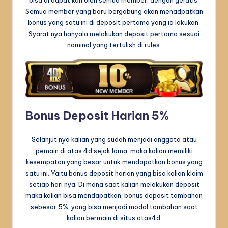
bisa di dapat kan oleh semua member, dengan geratis.
Semua member yang baru bergabung akan menadpatkan
bonus yang satu ini di deposit pertama yang ia lakukan.
Syarat nya hanyala melakukan deposit pertama sesuai
nominal yang tertulish di rules.
Bonus Deposit Harian 5%
Selanjut nya kalian yang sudah menjadi anggota atau
pemain di atas 4d sejak lama, maka kalian memiliki
kesempatan yang besar untuk mendapatkan bonus yang
satu ini. Yaitu bonus deposit harian yang bisa kalian klaim
setiap hari nya. Di mana saat kalian melakukan deposit
maka kalian bisa mendapatkan, bonus deposit tambahan
sebesar 5%, yang bisa menjadi modal tambahan saat
kalian bermain di situs atas4d.