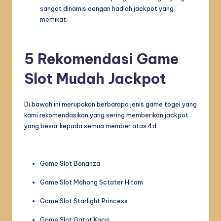
sangat dinamis dengan hadiah jackpot yang
memikat.
5 Rekomendasi Game
Slot Mudah Jackpot
Di bawah ini merupakan berbarapa jenis game togel yang
kami rekomendasikan yang sering memberikan jackpot
yang besar kepada semua member atas 4d.
Game Slot Bonanza
Game Slot Mahong Sctater Hitam
Game Slot Starlight Princess
Game Slot Gatot Kaca