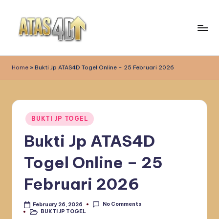
Skip
to
content
B
Situs
Pasti
U
Home
»
Bukti Jp ATAS4D Togel Online – 25 Februari 2026
Bayar
K
Kemenangan
Member
T
I
Posted
BUKTI JP TOGEL
in
J
Bukti Jp ATAS4D
P
Togel Online – 25
A
T
Februari 2026
A
No Comments
February 26, 2026
S
BUKTI JP TOGEL
Posted