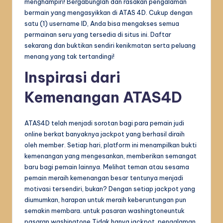
menghampiri! Bergabunglah dan rasakan pengalaman
bermain yang mengasyikkan di ATAS 4D. Cukup dengan
satu (1) username ID, Anda bisa mengakses semua
permainan seru yang tersedia di situs ini. Daftar
sekarang dan buktikan sendiri kenikmatan serta peluang
menang yang tak tertandingi!
Inspirasi dari
Kemenangan ATAS4D
ATAS4D telah menjadi sorotan bagi para pemain judi
online berkat banyaknya jackpot yang berhasil diraih
oleh member. Setiap hari, platform ini menampilkan bukti
kemenangan yang mengesankan, memberikan semangat
baru bagi pemain lainnya. Melihat teman atau sesama
pemain meraih kemenangan besar tentunya menjadi
motivasi tersendiri, bukan? Dengan setiap jackpot yang
diumumkan, harapan untuk meraih keberuntungan pun
semakin membara. untuk pasaran washingtoneuntuk
pasaran washingtone Tidak hanya jackpot, pengalaman