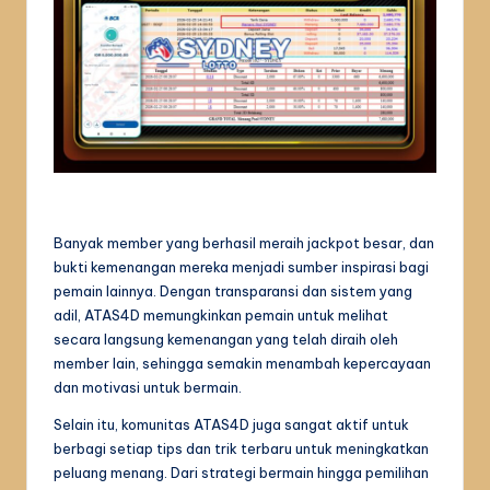
Banyak member yang berhasil meraih jackpot besar, dan
bukti kemenangan mereka menjadi sumber inspirasi bagi
pemain lainnya. Dengan transparansi dan sistem yang
adil, ATAS4D memungkinkan pemain untuk melihat
secara langsung kemenangan yang telah diraih oleh
member lain, sehingga semakin menambah kepercayaan
dan motivasi untuk bermain.
Selain itu, komunitas ATAS4D juga sangat aktif untuk
berbagi setiap tips dan trik terbaru untuk meningkatkan
peluang menang. Dari strategi bermain hingga pemilihan