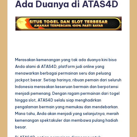
Ada Duanya di ATAS4D
Merasakan kemenangan yang tak ada duanya kini bisa
Anda alami di ATAS4D, platform judi online yang
menawarkan berbagai permainan seru dan peluang
jackpot besar. Setiap harinya, ribuan pemain dari seluruh
Indonesia merasakan keseruan bermain dan berpotensi
menjadi pemenang. Dengan ragam permainan dari togel
hingga slot, ATAS4D selalu siap menghadirkan
pengalaman bermain yang memukau dan mendebarkan.
Mana tahu, Anda akan menjadi yang selanjutnya, meraih
kemenangan spektakuler dan membawa pulang hadiah
besar.