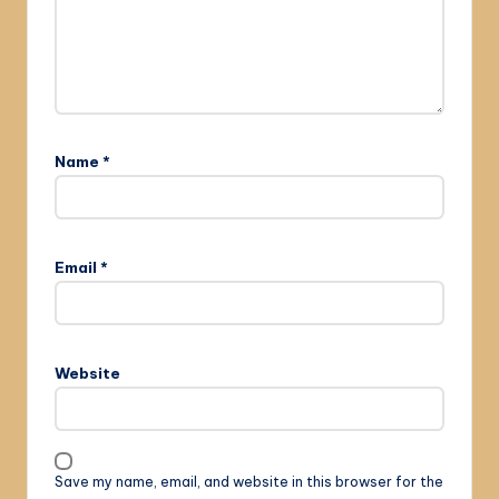
Name
*
Email
*
Website
Save my name, email, and website in this browser for the