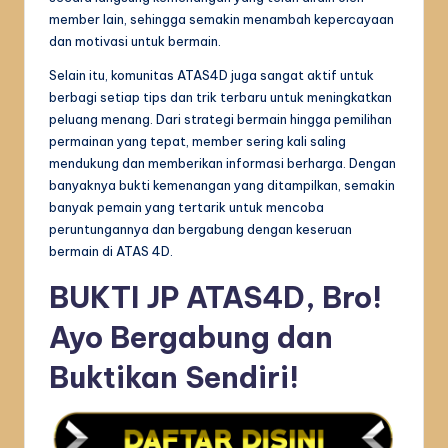
member lain, sehingga semakin menambah kepercayaan
dan motivasi untuk bermain.
Selain itu, komunitas ATAS4D juga sangat aktif untuk
berbagi setiap tips dan trik terbaru untuk meningkatkan
peluang menang. Dari strategi bermain hingga pemilihan
permainan yang tepat, member sering kali saling
mendukung dan memberikan informasi berharga. Dengan
banyaknya bukti kemenangan yang ditampilkan, semakin
banyak pemain yang tertarik untuk mencoba
peruntungannya dan bergabung dengan keseruan
bermain di ATAS 4D.
BUKTI JP ATAS4D, Bro!
Ayo Bergabung dan
Buktikan Sendiri!