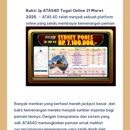
in
4
Bukti Jp ATAS4D Togel Online 21 Maret
D
2025.
– ATAS 4D telah menjadi sebuah platform
online yang selalu membayar kemenangan pemain.
Banyak member yang berhasil meraih jackpot besar, dan
bukti kemenangan mereka menjadi sumber inspirasi bagi
pemain lainnya. Dengan transparansi dan sistem yang
adil, ATAS4D memungkinkan pemain untuk melihat
secara langsung kemenangan yang telah diraih oleh