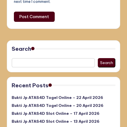
next time I comment.
Search
Search
Recent Posts
Bukti Jp ATAS4D Togel Online – 22 April 2026
Bukti Jp ATAS4D Togel Online – 20 April 2026
Bukti Jp ATAS4D Slot Online – 17 April 2026
Bukti Jp ATAS4D Slot Online – 13 April 2026