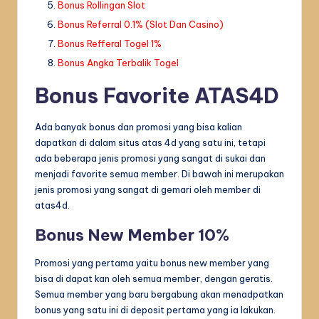
Bonus Rollingan Slot
Bonus Referral 0.1% (Slot Dan Casino)
Bonus Refferal Togel 1%
Bonus Angka Terbalik Togel
Bonus Favorite ATAS4D
Ada banyak bonus dan promosi yang bisa kalian
dapatkan di dalam situs atas 4d yang satu ini, tetapi
ada beberapa jenis promosi yang sangat di sukai dan
menjadi favorite semua member. Di bawah ini merupakan
jenis promosi yang sangat di gemari oleh member di
atas4d.
Bonus New Member 10%
Promosi yang pertama yaitu bonus new member yang
bisa di dapat kan oleh semua member, dengan geratis.
Semua member yang baru bergabung akan menadpatkan
bonus yang satu ini di deposit pertama yang ia lakukan.