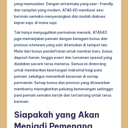
yang memuaskan. Dengan antarmuka yang user-friendly
dan tampilan yang modern, ATAS 4D membuat sesi
bermain semakin menyenangkan dan mudah diakses
kapan saja, di mana saja.
Tak hanya menyuguhkan permainan menarik, ATAS4D
juga memanjakan pemain dengan beragam bonus dan
promosi istimewa yang sulit ditemukan di tempat lain.
Mulai dari bonus pendaftaran untuk member baru, bonus
deposit harian, hingga event dan turnamen spesial yang
diadakan secara terus menerus. Semua ini dirancang
untuk memberikan keuntungan maksimal bagi para
pemain, sekaligus menambah keseruan di setiap
permainan. Setiap bonus dan promosi yang ditawarkan
membantu meningkatkan peluang kemenangan sehingga
para pemain semakin betah dan tertantang untuk terus
bermain.
Siapakah yang Akan
Menjadi Pemenang