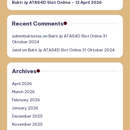
Bukti Jp ATAS4D Slot Online – 12 April 2026
Recent Comments
adminbuktiatas
on
Bukti Jp ATAS4D Slot Online 31
Oktober 2024
Jamil
on
Bukti Jp ATAS4D Slot Online 31 Oktober 2024
Archives
April 2026
March 2026
February 2026
January 2026
December 2025
November 2025