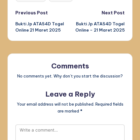
Post
Previous Post
Next Post
Bukti Jp ATAS4D Togel
Bukti Jp ATAS4D Togel
navigation
Online 21 Maret 2025
Online – 21 Maret 2025
Comments
No comments yet. Why don’t you start the discussion?
Leave a Reply
Your email address will not be published.
Required fields
are marked
*