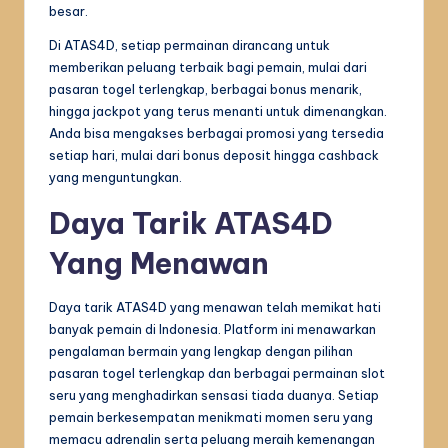
besar.
Di ATAS4D, setiap permainan dirancang untuk
memberikan peluang terbaik bagi pemain, mulai dari
pasaran togel terlengkap, berbagai bonus menarik,
hingga jackpot yang terus menanti untuk dimenangkan.
Anda bisa mengakses berbagai promosi yang tersedia
setiap hari, mulai dari bonus deposit hingga cashback
yang menguntungkan.
Daya Tarik ATAS4D
Yang Menawan
Daya tarik ATAS4D yang menawan telah memikat hati
banyak pemain di Indonesia. Platform ini menawarkan
pengalaman bermain yang lengkap dengan pilihan
pasaran togel terlengkap dan berbagai permainan slot
seru yang menghadirkan sensasi tiada duanya. Setiap
pemain berkesempatan menikmati momen seru yang
memacu adrenalin serta peluang meraih kemenangan