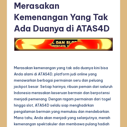
Merasakan
Kemenangan Yang Tak
Ada Duanya di ATAS4D
Merasakan kemenangan yang tak ada duanya kini bisa
Anda alami di ATAS4D, platform judi online yang
menawarkan berbagai permainan seru dan peluang
jackpot besar. Setiap harinya, ribuan pemain dari seluruh
Indonesia merasakan keseruan bermain dan berpotensi
menjadi pemenang. Dengan ragam permainan dari togel
hingga slot, ATAS4D selalu siap menghadirkan
pengalaman bermain yang memukau dan mendebarkan.
Mana tahu, Anda akan menjadi yang selanjutnya, meraih
kemenangan spektakuler dan membawa pulang hadiah