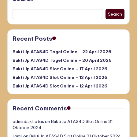
Search
Recent Posts
Bukti Jp ATAS4D Togel Online – 22 April 2026
Bukti Jp ATAS4D Togel Online – 20 April 2026
Bukti Jp ATAS4D Slot Online – 17 April 2026
Bukti Jp ATAS4D Slot Online – 13 April 2026
Bukti Jp ATAS4D Slot Online – 12 April 2026
Recent Comments
adminbuktiatas
on
Bukti Jp ATAS4D Slot Online 31
Oktober 2024
Jamil
on
Bukti Jp ATAS4D Slot Online 31 Oktober 2024