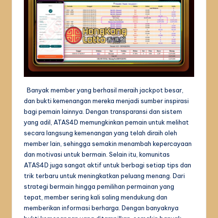
Banyak member yang berhasil meraih jackpot besar,
dan bukti kemenangan mereka menjadi sumber inspirasi
bagi pemain lainnya. Dengan transparansi dan sistem
yang adil, ATAS4D memungkinkan pemain untuk melihat
secara langsung kemenangan yang telah diraih oleh
member lain, sehingga semakin menambah kepercayaan
dan motivasi untuk bermain.
Selain itu, komunitas
ATAS4D juga sangat aktif untuk berbagi setiap tips dan
trik terbaru untuk meningkatkan peluang menang. Dari
strategi bermain hingga pemilihan permainan yang
tepat, member sering kali saling mendukung dan
memberikan informasi berharga. Dengan banyaknya