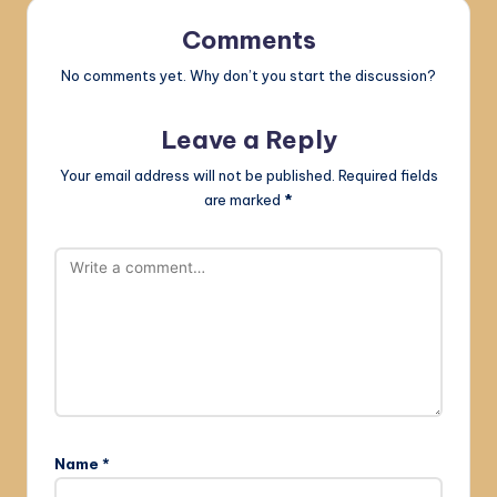
Comments
No comments yet. Why don’t you start the discussion?
Leave a Reply
Your email address will not be published.
Required fields
are marked
*
Name
*