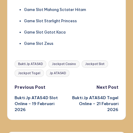
Game Slot Mahong Sctater Hitam
Game Slot Starlight Princess
Game Slot Gatot Kaca
Game Slot Zeus
Tags:
Bukti Jp ATAS4D
Jackpot Casino
Jackpot Slot
Jackpot Togel
Jp ATAS4D
Post
Previous Post
Next Post
Bukti Jp ATAS4D Slot
Bukti Jp ATAS4D Togel
navigation
Online – 19 Februari
Online – 21 Februari
2026
2026