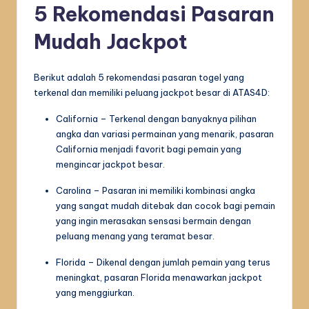
5 Rekomendasi Pasaran
Mudah Jackpot
Berikut adalah 5 rekomendasi pasaran togel yang
terkenal dan memiliki peluang jackpot besar di ATAS4D:
California – Terkenal dengan banyaknya pilihan
angka dan variasi permainan yang menarik, pasaran
California menjadi favorit bagi pemain yang
mengincar jackpot besar.
Carolina – Pasaran ini memiliki kombinasi angka
yang sangat mudah ditebak dan cocok bagi pemain
yang ingin merasakan sensasi bermain dengan
peluang menang yang teramat besar.
Florida – Dikenal dengan jumlah pemain yang terus
meningkat, pasaran Florida menawarkan jackpot
yang menggiurkan.