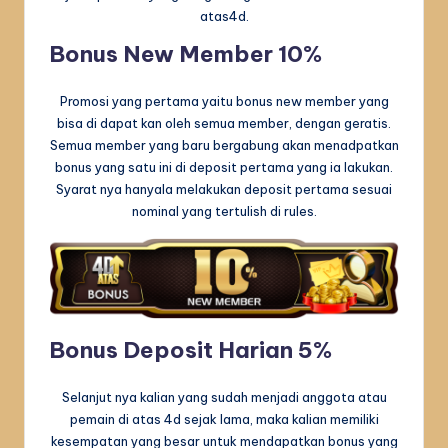
atas4d.
Bonus New Member 10%
Promosi yang pertama yaitu bonus new member yang
bisa di dapat kan oleh semua member, dengan geratis.
Semua member yang baru bergabung akan menadpatkan
bonus yang satu ini di deposit pertama yang ia lakukan.
Syarat nya hanyala melakukan deposit pertama sesuai
nominal yang tertulish di rules.
Bonus Deposit Harian 5%
Selanjut nya kalian yang sudah menjadi anggota atau
pemain di atas 4d sejak lama, maka kalian memiliki
kesempatan yang besar untuk mendapatkan bonus yang