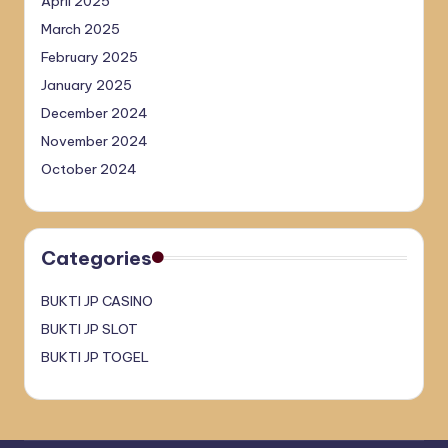
April 2025
March 2025
February 2025
January 2025
December 2024
November 2024
October 2024
Categories
BUKTI JP CASINO
BUKTI JP SLOT
BUKTI JP TOGEL