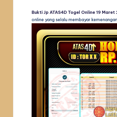
in
A
Bukti Jp ATAS4D Togel Online 19 Mare
S
online yang selalu membayar kemenangan
4
D