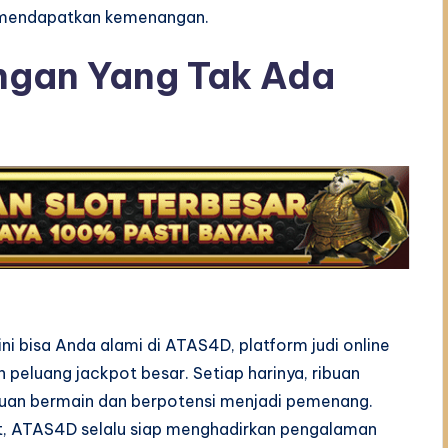
n mendapatkan kemenangan.
gan Yang Tak Ada
 bisa Anda alami di ATAS4D, platform judi online
peluang jackpot besar. Setiap harinya, ribuan
ruan bermain dan berpotensi menjadi pemenang.
ot, ATAS4D selalu siap menghadirkan pengalaman