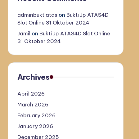
adminbuktiatas
on
Bukti Jp ATAS4D
Slot Online 31 Oktober 2024
Jamil
on
Bukti Jp ATAS4D Slot Online
31 Oktober 2024
Archives
April 2026
March 2026
February 2026
January 2026
December 2025