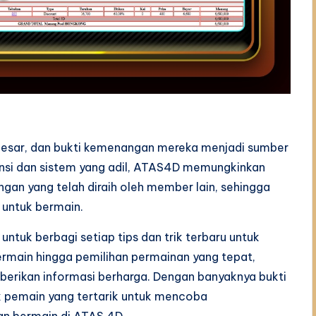
besar, dan bukti kemenangan mereka menjadi sumber
ransi dan sistem yang adil, ATAS4D memungkinkan
an yang telah diraih oleh member lain, sehingga
untuk bermain.
untuk berbagi setiap tips dan trik terbaru untuk
ermain hingga pemilihan permainan yang tepat,
erikan informasi berharga. Dengan banyaknya bukti
 pemain yang tertarik untuk mencoba