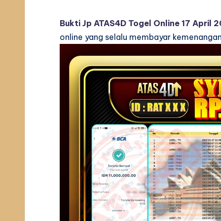
in
A
Bukti Jp ATAS4D Togel Online 17 April 
S
online yang selalu membayar kemenanga
4
D