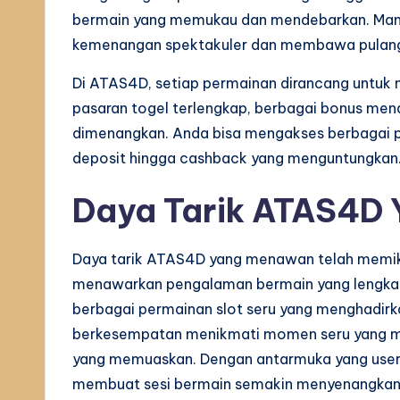
bermain yang memukau dan mendebarkan. Mana 
kemenangan spektakuler dan membawa pulang
Di ATAS4D, setiap permainan dirancang untuk 
pasaran togel terlengkap, berbagai bonus mena
dimenangkan. Anda bisa mengakses berbagai pro
deposit hingga cashback yang menguntungkan
Daya Tarik ATAS4D
Daya tarik ATAS4D yang menawan telah memikat
menawarkan pengalaman bermain yang lengkap 
berbagai permainan slot seru yang menghadirk
berkesempatan menikmati momen seru yang m
yang memuaskan. Dengan antarmuka yang user
membuat sesi bermain semakin menyenangkan d