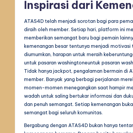
Inspirasi dari Kem
ATAS4D telah menjadi sorotan bagi para pemain
diraih oleh member. Setiap hari, platform in
memberikan semangat baru bagi pemain lainny
kemenangan besar tentunya menjadi motivasi t
diumumkan, harapan untuk meraih keberuntun
untuk pasaran washingtoneuntuk pasaran was
Tidak hanya jackpot, pengalaman bermain di AT
member. Banyak yang berbagi perjalanan mereka
momen-momen menegangkan saat hampir meraih
wadah untuk saling bertukar informasi dan duk
dan penuh semangat. Setiap kemenangan bukan 
semangat bagi seluruh komunitas.
Bergabung dengan ATAS4D bukan hanya tentang