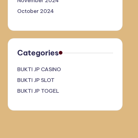
November 2024
October 2024
Categories
BUKTI JP CASINO
BUKTI JP SLOT
BUKTI JP TOGEL