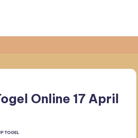
gel Online 17 April
JP TOGEL