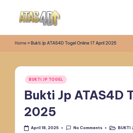
Skip
to
B
Situs
content
Pasti
U
Home
»
Bukti Jp ATAS4D Togel Online 17 April 2025
Bayar
K
Kemenangan
Member
T
Posted
I
BUKTI JP TOGEL
in
Bukti Jp ATAS4D To
J
P
2025
A
No Comments
April 18, 2025
BUKTI 
T
Posted