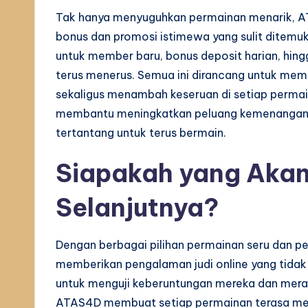
Tak hanya menyuguhkan permainan menarik, 
bonus dan promosi istimewa yang sulit ditemuka
untuk member baru, bonus deposit harian, hin
terus menerus. Semua ini dirancang untuk mem
sekaligus menambah keseruan di setiap permai
membantu meningkatkan peluang kemenangan 
tertantang untuk terus bermain.
Siapakah yang Aka
Selanjutnya?
Dengan berbagai pilihan permainan seru dan pel
memberikan pengalaman judi online yang tidak 
untuk menguji keberuntungan mereka dan merai
ATAS4D membuat setiap permainan terasa men