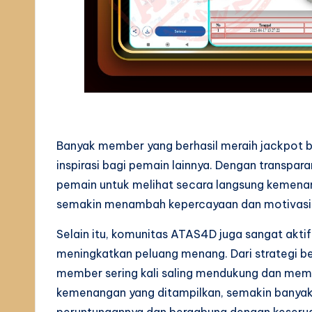
Banyak member yang berhasil meraih jackpot 
inspirasi bagi pemain lainnya. Dengan transpa
pemain untuk melihat secara langsung kemenang
semakin menambah kepercayaan dan motivasi 
Selain itu, komunitas ATAS4D juga sangat aktif 
meningkatkan peluang menang. Dari strategi b
member sering kali saling mendukung dan memb
kemenangan yang ditampilkan, semakin banyak