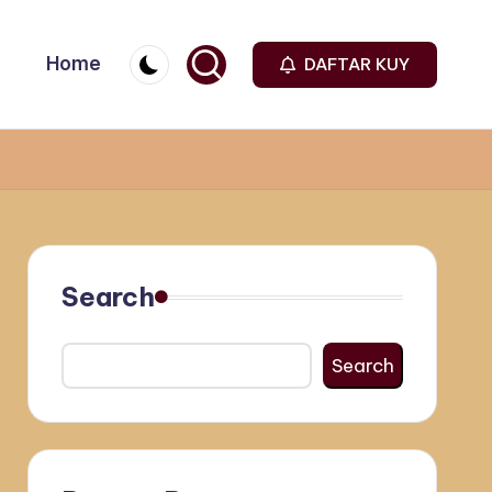
Home
DAFTAR KUY
Search
Search