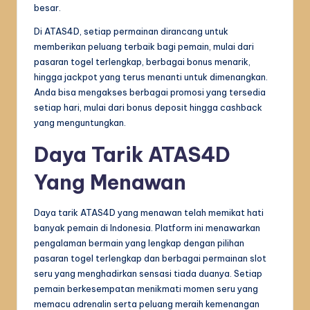
besar.
Di ATAS4D, setiap permainan dirancang untuk
memberikan peluang terbaik bagi pemain, mulai dari
pasaran togel terlengkap, berbagai bonus menarik,
hingga jackpot yang terus menanti untuk dimenangkan.
Anda bisa mengakses berbagai promosi yang tersedia
setiap hari, mulai dari bonus deposit hingga cashback
yang menguntungkan.
Daya Tarik ATAS4D
Yang Menawan
Daya tarik ATAS4D yang menawan telah memikat hati
banyak pemain di Indonesia. Platform ini menawarkan
pengalaman bermain yang lengkap dengan pilihan
pasaran togel terlengkap dan berbagai permainan slot
seru yang menghadirkan sensasi tiada duanya. Setiap
pemain berkesempatan menikmati momen seru yang
memacu adrenalin serta peluang meraih kemenangan