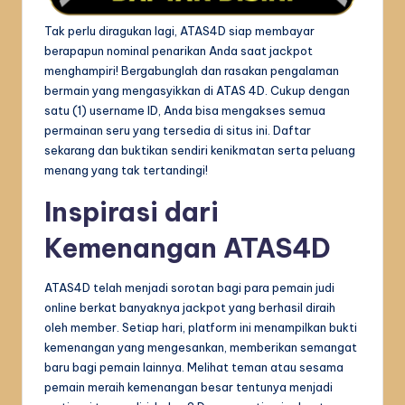
Tak perlu diragukan lagi, ATAS4D siap membayar
berapapun nominal penarikan Anda saat jackpot
menghampiri! Bergabunglah dan rasakan pengalaman
bermain yang mengasyikkan di ATAS 4D. Cukup dengan
satu (1) username ID, Anda bisa mengakses semua
permainan seru yang tersedia di situs ini. Daftar
sekarang dan buktikan sendiri kenikmatan serta peluang
menang yang tak tertandingi!
Inspirasi dari
Kemenangan ATAS4D
ATAS4D telah menjadi sorotan bagi para pemain judi
online berkat banyaknya jackpot yang berhasil diraih
oleh member. Setiap hari, platform ini menampilkan bukti
kemenangan yang mengesankan, memberikan semangat
baru bagi pemain lainnya. Melihat teman atau sesama
pemain meraih kemenangan besar tentunya menjadi