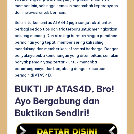
member lain, sehingga semakin menambah kepercayaan
dan motivasi untuk bermain.
Selain itu, komunitas ATAS4D juga sangat aktif untuk
berbagi setiap tips dan trik terbaru untuk meningkatkan
peluang menang. Dari strategi bermain hingga pemilihan
permainan yang tepat, member sering kali saling
mendukung dan memberikan informasi berharga. Dengan
banyaknya bukti kemenangan yang ditampilkan, semakin
banyak pemain yang tertarik untuk mencoba
peruntungannya dan bergabung dengan keseruan
bermain di ATAS 4D.
BUKTI JP ATAS4D, Bro!
Ayo Bergabung dan
Buktikan Sendiri!