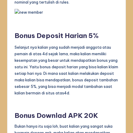
nominal yang tertulish di rules.
Bonus Deposit Harian 5%
Selanjut nya kalian yang sudah menjadi anggota atau
pemain di atas 4d sejak lama, maka kalian memiliki
kesempatan yang besar untuk mendapatkan bonus yang
satu ini. Yaitu bonus deposit harian yang bisa kalian klaim
setiap hari nya. Di mana saat kalian melakukan deposit
maka kalian bisa mendapatkan, bonus deposit tambahan
sebesar 5%, yang bisa menjadi modal tambahan saat
kalian bermain di situs atas4d.
Bonus Downlad APK 20K
Bukan hanya itu saja loh, buat kalian yang sangat suka
bermain dengan apk, maka kalian akan mendapatkan