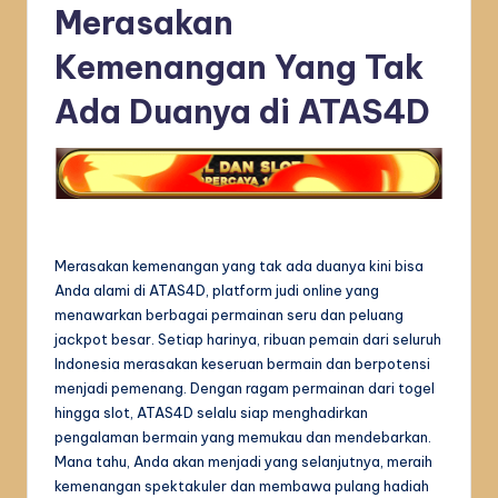
Merasakan
Kemenangan Yang Tak
Ada Duanya di ATAS4D
Merasakan kemenangan yang tak ada duanya kini bisa
Anda alami di ATAS4D, platform judi online yang
menawarkan berbagai permainan seru dan peluang
jackpot besar. Setiap harinya, ribuan pemain dari seluruh
Indonesia merasakan keseruan bermain dan berpotensi
menjadi pemenang. Dengan ragam permainan dari togel
hingga slot, ATAS4D selalu siap menghadirkan
pengalaman bermain yang memukau dan mendebarkan.
Mana tahu, Anda akan menjadi yang selanjutnya, meraih
kemenangan spektakuler dan membawa pulang hadiah