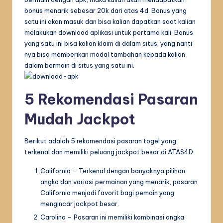
bonus menarik sebesar 20k dari atas 4d. Bonus yang
satu ini akan masuk dan bisa kalian dapatkan saat kalian
melakukan download aplikasi untuk pertama kali. Bonus
yang satu ini bisa kalian klaim di dalam situs, yang nanti
nya bisa memberikan modal tambahan kepada kalian
dalam bermain di situs yang satu ini.
5 Rekomendasi Pasaran
Mudah Jackpot
Berikut adalah 5 rekomendasi pasaran togel yang
terkenal dan memiliki peluang jackpot besar di ATAS4D:
California – Terkenal dengan banyaknya pilihan
angka dan variasi permainan yang menarik, pasaran
California menjadi favorit bagi pemain yang
mengincar jackpot besar.
Carolina – Pasaran ini memiliki kombinasi angka