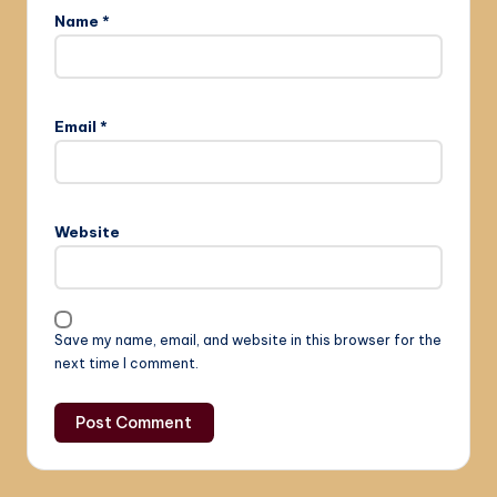
Name
*
Email
*
Website
Save my name, email, and website in this browser for the
next time I comment.