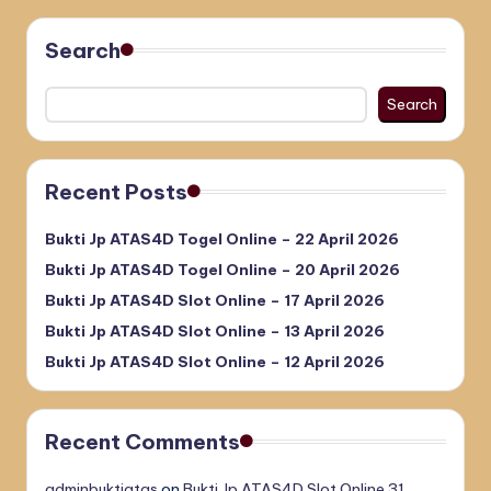
Search
Search
Recent Posts
Bukti Jp ATAS4D Togel Online – 22 April 2026
Bukti Jp ATAS4D Togel Online – 20 April 2026
Bukti Jp ATAS4D Slot Online – 17 April 2026
Bukti Jp ATAS4D Slot Online – 13 April 2026
Bukti Jp ATAS4D Slot Online – 12 April 2026
Recent Comments
adminbuktiatas
on
Bukti Jp ATAS4D Slot Online 31