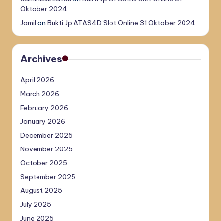
Oktober 2024
Jamil
on
Bukti Jp ATAS4D Slot Online 31 Oktober 2024
Archives
April 2026
March 2026
February 2026
January 2026
December 2025
November 2025
October 2025
September 2025
August 2025
July 2025
June 2025