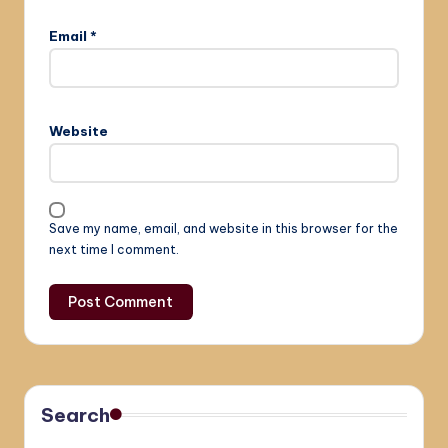
Email
*
Website
Save my name, email, and website in this browser for the
next time I comment.
Search