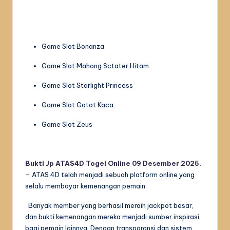
in
4
D
Game Slot Bonanza
Game Slot Mahong Sctater Hitam
Game Slot Starlight Princess
Game Slot Gatot Kaca
Game Slot Zeus
Bukti Jp ATAS4D Togel Online 09 Desember 2025.
– ATAS 4D telah menjadi sebuah platform online yang
selalu membayar kemenangan pemain
Banyak member yang berhasil meraih jackpot besar,
dan bukti kemenangan mereka menjadi sumber inspirasi
bagi pemain lainnya. Dengan transparansi dan sistem