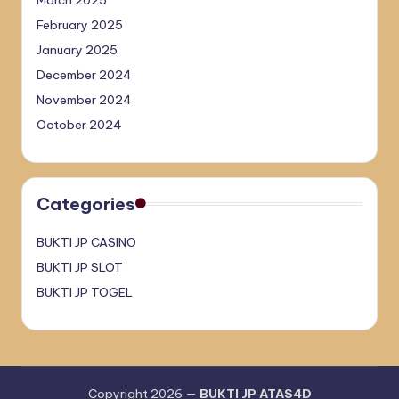
February 2025
January 2025
December 2024
November 2024
October 2024
Categories
BUKTI JP CASINO
BUKTI JP SLOT
BUKTI JP TOGEL
Copyright 2026 —
BUKTI JP ATAS4D