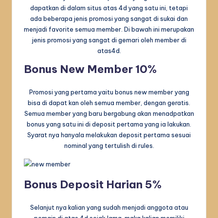
dapatkan di dalam situs atas 4d yang satu ini, tetapi
ada beberapa jenis promosi yang sangat di sukai dan
menjadi favorite semua member. Di bawah ini merupakan
jenis promosi yang sangat di gemari oleh member di
atas4d.
Bonus New Member 10%
Promosi yang pertama yaitu bonus new member yang
bisa di dapat kan oleh semua member, dengan geratis.
Semua member yang baru bergabung akan menadpatkan
bonus yang satu ini di deposit pertama yang ia lakukan.
Syarat nya hanyala melakukan deposit pertama sesuai
nominal yang tertulish di rules.
Bonus Deposit Harian 5%
Selanjut nya kalian yang sudah menjadi anggota atau
pemain di atas 4d sejak lama, maka kalian memiliki