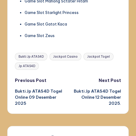
Game Slot Mahong Sctater Hitam
Game Slot Starlight Princess
Game Slot Gatot Kaca
Game Slot Zeus
Tags:
Bukti Jp ATAS4D
Jackpot Casino
Jackpot Togel
Jp ATAS4D
Post
Previous Post
Next Post
Bukti Jp ATAS4D Togel
Bukti Jp ATAS4D Togel
navigation
Online 09 Desember
Online 12 Desember
2025
2025.