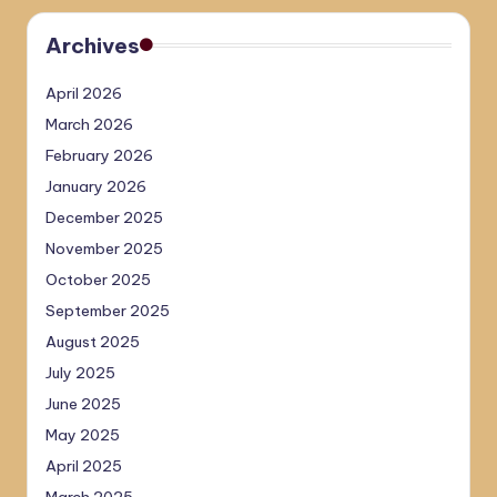
Archives
April 2026
March 2026
February 2026
January 2026
December 2025
November 2025
October 2025
September 2025
August 2025
July 2025
June 2025
May 2025
April 2025
March 2025