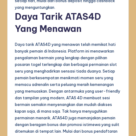
setiap hari, mulai dari bonus deposit hingga cashback
yang menguntungkan.
Daya Tarik ATAS4D
Yang Menawan
Daya tarik ATAS4D yang menawan telah memikat hati
banyak pemain di Indonesia. Platform ini menawarkan
pengalaman bermain yang lengkap dengan pilihan
pasaran togel terlengkap dan berbagai permainan slot
seru yang menghadirkan sensasi tiada duanya. Setiap
pemain berkesempatan menikmati momen seru yang
memacu adrenalin serta peluang meraih kemenangan
yang memuaskan. Dengan antarmuka yang user-friendly
dan tampilan yang modern, ATAS 4D membuat sesi
bermain semakin menyenangkan dan mudah diakses
kapan saja, di mana saja.
Tak hanya menyuguhkan
permainan menarik, ATAS4D juga memanjakan pemain
dengan beragam bonus dan promosi istimewa yang sulit
ditemukan di tempat lain. Mulai dari bonus pendaftaran