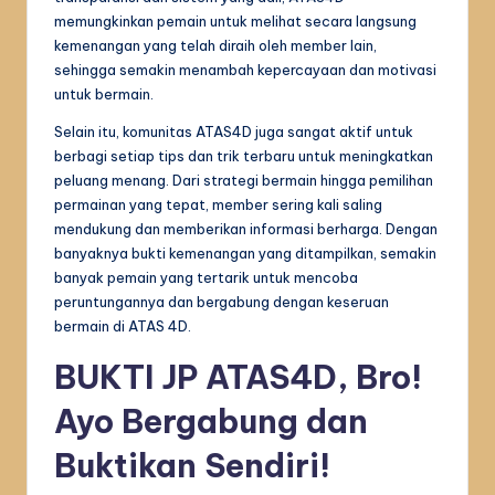
memungkinkan pemain untuk melihat secara langsung
kemenangan yang telah diraih oleh member lain,
sehingga semakin menambah kepercayaan dan motivasi
untuk bermain.
Selain itu, komunitas ATAS4D juga sangat aktif untuk
berbagi setiap tips dan trik terbaru untuk meningkatkan
peluang menang. Dari strategi bermain hingga pemilihan
permainan yang tepat, member sering kali saling
mendukung dan memberikan informasi berharga. Dengan
banyaknya bukti kemenangan yang ditampilkan, semakin
banyak pemain yang tertarik untuk mencoba
peruntungannya dan bergabung dengan keseruan
bermain di ATAS 4D.
BUKTI JP ATAS4D, Bro!
Ayo Bergabung dan
Buktikan Sendiri!