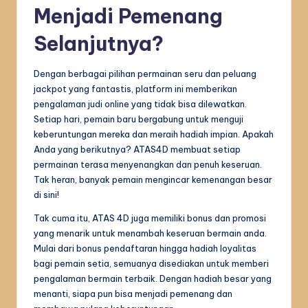
Menjadi Pemenang
Selanjutnya?
Dengan berbagai pilihan permainan seru dan peluang
jackpot yang fantastis, platform ini memberikan
pengalaman judi online yang tidak bisa dilewatkan.
Setiap hari, pemain baru bergabung untuk menguji
keberuntungan mereka dan meraih hadiah impian. Apakah
Anda yang berikutnya? ATAS4D membuat setiap
permainan terasa menyenangkan dan penuh keseruan.
Tak heran, banyak pemain mengincar kemenangan besar
di sini!
Tak cuma itu, ATAS 4D juga memiliki bonus dan promosi
yang menarik untuk menambah keseruan bermain anda.
Mulai dari bonus pendaftaran hingga hadiah loyalitas
bagi pemain setia, semuanya disediakan untuk memberi
pengalaman bermain terbaik. Dengan hadiah besar yang
menanti, siapa pun bisa menjadi pemenang dan