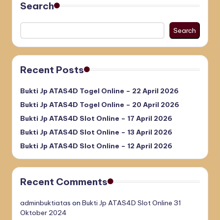
Search
Search
Recent Posts
Bukti Jp ATAS4D Togel Online – 22 April 2026
Bukti Jp ATAS4D Togel Online – 20 April 2026
Bukti Jp ATAS4D Slot Online – 17 April 2026
Bukti Jp ATAS4D Slot Online – 13 April 2026
Bukti Jp ATAS4D Slot Online – 12 April 2026
Recent Comments
adminbuktiatas
on
Bukti Jp ATAS4D Slot Online 31
Oktober 2024