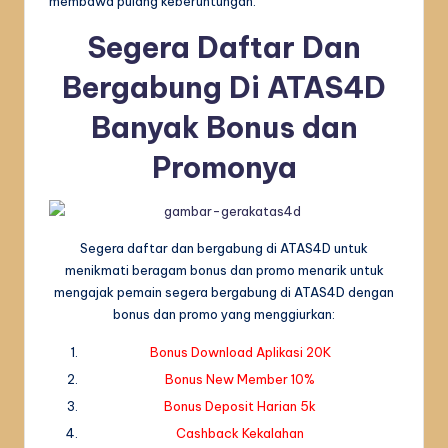
membawa pulang keberuntungan.
Segera Daftar Dan
Bergabung Di ATAS4D
Banyak Bonus dan
Promonya
Segera daftar dan bergabung di ATAS4D untuk
menikmati beragam bonus dan promo menarik untuk
mengajak pemain segera bergabung di ATAS4D dengan
bonus dan promo yang menggiurkan:
Bonus Download Aplikasi 20K
Bonus New Member 10%
Bonus Deposit Harian 5k
Cashback Kekalahan