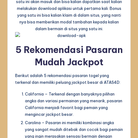
satu ini akan masuk dan bisa kalian dapatkan saat kalian
melakukan download aplikasi untuk pertama kali. Bonus
yang satu ini bisa kalian klaim di dalam situs, yang nanti
nya bisa memberikan modal tambahan kepada kalian
dalam bermain di situs yang satu ini.
5 Rekomendasi Pasaran
Mudah Jackpot
Berikut adalah 5 rekomendasi pasaran togel yang
terkenal dan memiliki peluang jackpot besar di ATAS4D:
California – Terkenal dengan banyaknya pilihan
angka dan variasi permainan yang menarik, pasaran
California menjadi favorit bagi pemain yang
mengincar jackpot besar.
Carolina – Pasaran ini memiliki kombinasi angka
yang sangat mudah ditebak dan cocok bagi pemain
yang ingin merasakan sensasi bermain dengan