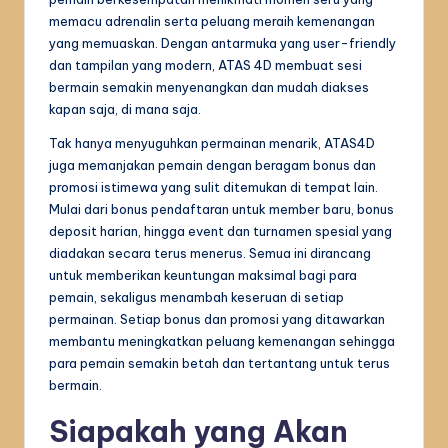
memacu adrenalin serta peluang meraih kemenangan
yang memuaskan. Dengan antarmuka yang user-friendly
dan tampilan yang modern, ATAS 4D membuat sesi
bermain semakin menyenangkan dan mudah diakses
kapan saja, di mana saja.
Tak hanya menyuguhkan permainan menarik, ATAS4D
juga memanjakan pemain dengan beragam bonus dan
promosi istimewa yang sulit ditemukan di tempat lain.
Mulai dari bonus pendaftaran untuk member baru, bonus
deposit harian, hingga event dan turnamen spesial yang
diadakan secara terus menerus. Semua ini dirancang
untuk memberikan keuntungan maksimal bagi para
pemain, sekaligus menambah keseruan di setiap
permainan. Setiap bonus dan promosi yang ditawarkan
membantu meningkatkan peluang kemenangan sehingga
para pemain semakin betah dan tertantang untuk terus
bermain.
Siapakah yang Akan