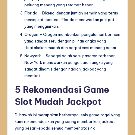
peluang menang yang teramat besar.
Florida – Dikenal dengan jumlah pemain yang terus
meningkat, pasaran Florida menawarkan jackpot
yang menggiurkan.
Oregon – Oregon memberikan pengalaman bermain
yang sangat seru dengan pilihan angka yang
dikatakakan mudah dan berpotensi menang besar.
Newyork – Sebagai salah satu pasaran terbesar,
New York menawarkan pengeluaran angka yang
sangat dinamis dengan hadiah jackpot yang
memikat.
5 Rekomendasi Game
Slot Mudah Jackpot
Di bawah ini merupakan berbarapa jenis game togel yang
kami rekomendasikan yang sering memberikan jackpot
yang besar kepada semua member atas 4d.