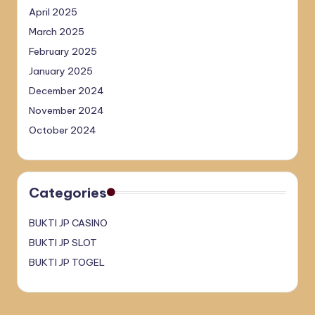
April 2025
March 2025
February 2025
January 2025
December 2024
November 2024
October 2024
Categories
BUKTI JP CASINO
BUKTI JP SLOT
BUKTI JP TOGEL