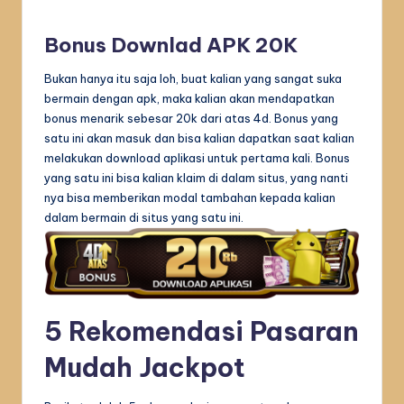
Bonus Downlad APK 20K
Bukan hanya itu saja loh, buat kalian yang sangat suka
bermain dengan apk, maka kalian akan mendapatkan
bonus menarik sebesar 20k dari atas 4d. Bonus yang
satu ini akan masuk dan bisa kalian dapatkan saat kalian
melakukan download aplikasi untuk pertama kali. Bonus
yang satu ini bisa kalian klaim di dalam situs, yang nanti
nya bisa memberikan modal tambahan kepada kalian
dalam bermain di situs yang satu ini.
5 Rekomendasi Pasaran
Mudah Jackpot