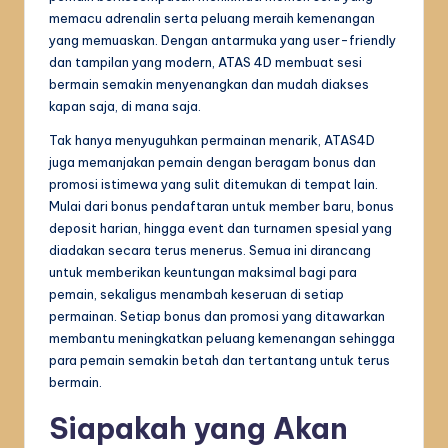
memacu adrenalin serta peluang meraih kemenangan
yang memuaskan. Dengan antarmuka yang user-friendly
dan tampilan yang modern, ATAS 4D membuat sesi
bermain semakin menyenangkan dan mudah diakses
kapan saja, di mana saja.
Tak hanya menyuguhkan permainan menarik, ATAS4D
juga memanjakan pemain dengan beragam bonus dan
promosi istimewa yang sulit ditemukan di tempat lain.
Mulai dari bonus pendaftaran untuk member baru, bonus
deposit harian, hingga event dan turnamen spesial yang
diadakan secara terus menerus. Semua ini dirancang
untuk memberikan keuntungan maksimal bagi para
pemain, sekaligus menambah keseruan di setiap
permainan. Setiap bonus dan promosi yang ditawarkan
membantu meningkatkan peluang kemenangan sehingga
para pemain semakin betah dan tertantang untuk terus
bermain.
Siapakah yang Akan