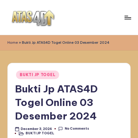
Skip
to
content
B
Situs
Pasti
U
Home
»
Bukti Jp ATAS4D Togel Online 03 Desember 2024
Bayar
K
Kemenangan
Member
T
I
Posted
BUKTI JP TOGEL
in
J
Bukti Jp ATAS4D
P
Togel Online 03
A
T
Desember 2024
A
No Comments
December 3, 2024
S
BUKTI JP TOGEL
Posted