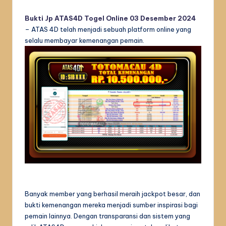
in
4
Bukti Jp ATAS4D Togel Online 03 Desember 2024
D
– ATAS 4D telah menjadi sebuah platform online yang
selalu membayar kemenangan pemain.
Banyak member yang berhasil meraih jackpot besar, dan
bukti kemenangan mereka menjadi sumber inspirasi bagi
pemain lainnya. Dengan transparansi dan sistem yang