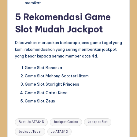
memikat.
5 Rekomendasi Game
Slot Mudah Jackpot
Di bawah ini merupakan berbarapa jenis game togel yang
kami rekomendasikan yang sering memberikan jackpot
yang besar kepada semua member atas 4d.
Game Slot Bonanza
Game Slot Mahong Sctater Hitam
Game Slot Starlight Princess
Game Slot Gatot Kaca
Game Slot Zeus
Tags:
Bukti Jp ATAS4D
Jackpot Casino
Jackpot Slot
Jackpot Togel
Jp ATAS4D