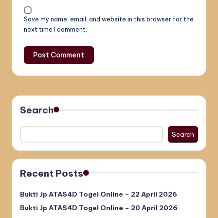
Save my name, email, and website in this browser for the
next time I comment.
Search
Search
Recent Posts
Bukti Jp ATAS4D Togel Online – 22 April 2026
Bukti Jp ATAS4D Togel Online – 20 April 2026