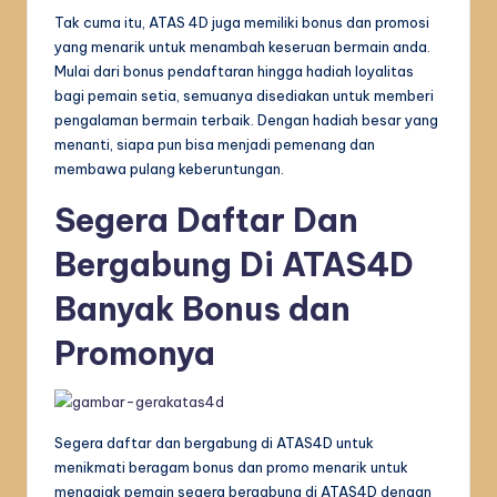
Tak cuma itu, ATAS 4D juga memiliki bonus dan promosi
yang menarik untuk menambah keseruan bermain anda.
Mulai dari bonus pendaftaran hingga hadiah loyalitas
bagi pemain setia, semuanya disediakan untuk memberi
pengalaman bermain terbaik. Dengan hadiah besar yang
menanti, siapa pun bisa menjadi pemenang dan
membawa pulang keberuntungan.
Segera Daftar Dan
Bergabung Di ATAS4D
Banyak Bonus dan
Promonya
Segera daftar dan bergabung di ATAS4D untuk
menikmati beragam bonus dan promo menarik untuk
mengajak pemain segera bergabung di ATAS4D dengan