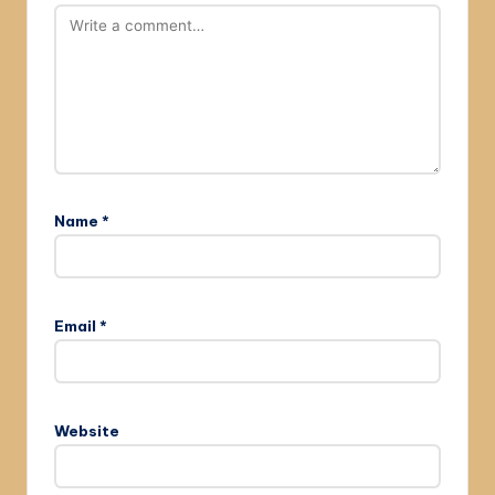
Name
*
Email
*
Website