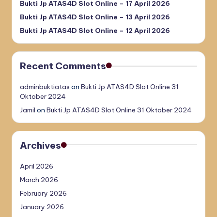
Bukti Jp ATAS4D Slot Online – 17 April 2026
Bukti Jp ATAS4D Slot Online – 13 April 2026
Bukti Jp ATAS4D Slot Online – 12 April 2026
Recent Comments
adminbuktiatas
on
Bukti Jp ATAS4D Slot Online 31
Oktober 2024
Jamil
on
Bukti Jp ATAS4D Slot Online 31 Oktober 2024
Archives
April 2026
March 2026
February 2026
January 2026