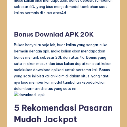
maka kalian bisa mendapatkan, bonus deposit tambahan
sebesar 5%, yang bisa menjadi modal tambahan saat
kalian bermain di situs atas4d.
Bonus Downlad APK 20K
Bukan hanya itu saja loh, buat kalian yang sangat suka
bermain dengan apk, maka kalian akan mendapatkan
bonus menarik sebesar 20k dari atas 4d. Bonus yang
satu ini akan masuk dan bisa kalian dapatkan saat kalian
melakukan download aplikasi untuk pertama kali. Bonus
yang satu ini bisa kalian klaim di dalam situs, yang nanti
nya bisa memberikan modal tambahan kepada kalian
dalam bermain di situs yang satu ini.
5 Rekomendasi Pasaran
Mudah Jackpot