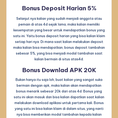
Bonus Deposit Harian 5%
Selanjut nya kalian yang sudah menjadi anggota atau
pemain di atas 4d sejak lama, maka kalian memiliki
kesempatan yang besar untuk mendapatkan bonus yang
satu ini. Yaitu bonus deposit harian yang bisa kalian klaim
setiap hari nya. Di mana saat kalian melakukan deposit
maka kalian bisa mendapatkan, bonus deposit tambahan
sebesar 5%, yang bisa menjadi modal tambahan saat
kalian bermain di situs atas4d.
Bonus Downlad APK 20K
Bukan hanya itu saja loh, buat kalian yang sangat suka
bermain dengan apk, maka kalian akan mendapatkan
bonus menarik sebesar 20k dari atas 4d. Bonus yang
satu ini akan masuk dan bisa kalian dapatkan saat kalian
melakukan download aplikasi untuk pertama kali. Bonus
yang satu ini bisa kalian klaim di dalam situs, yang nanti
nya bisa memberikan modal tambahan kepada kalian