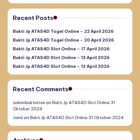
Recent Posts
Bukti Jp ATAS4D Togel Online – 22 April 2026
Bukti Jp ATAS4D Togel Online – 20 April 2026
Bukti Jp ATAS4D Slot Online – 17 April 2026
Bukti Jp ATAS4D Slot Online – 13 April 2026
Bukti Jp ATAS4D Slot Online – 12 April 2026
Recent Comments
adminbuktiatas
on
Bukti Jp ATAS4D Slot Online 31
Oktober 2024
Jamil
on
Bukti Jp ATAS4D Slot Online 31 Oktober 2024