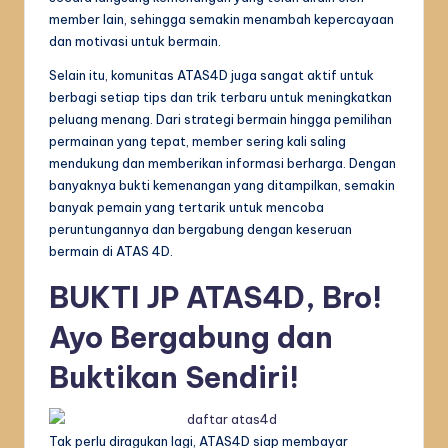
member lain, sehingga semakin menambah kepercayaan
dan motivasi untuk bermain.
Selain itu, komunitas ATAS4D juga sangat aktif untuk
berbagi setiap tips dan trik terbaru untuk meningkatkan
peluang menang. Dari strategi bermain hingga pemilihan
permainan yang tepat, member sering kali saling
mendukung dan memberikan informasi berharga. Dengan
banyaknya bukti kemenangan yang ditampilkan, semakin
banyak pemain yang tertarik untuk mencoba
peruntungannya dan bergabung dengan keseruan
bermain di ATAS 4D.
BUKTI JP ATAS4D, Bro!
Ayo Bergabung dan
Buktikan Sendiri!
Tak perlu diragukan lagi, ATAS4D siap membayar