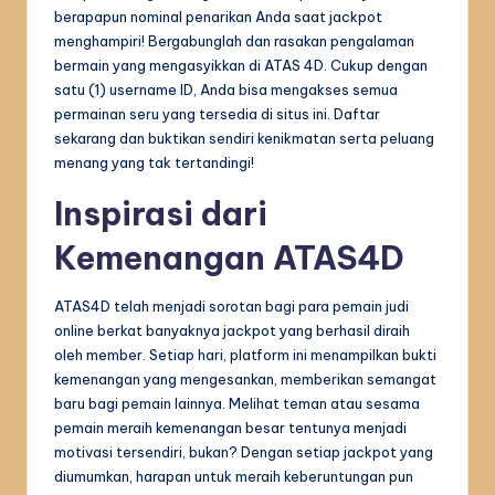
berapapun nominal penarikan Anda saat jackpot
menghampiri! Bergabunglah dan rasakan pengalaman
bermain yang mengasyikkan di ATAS 4D. Cukup dengan
satu (1) username ID, Anda bisa mengakses semua
permainan seru yang tersedia di situs ini. Daftar
sekarang dan buktikan sendiri kenikmatan serta peluang
menang yang tak tertandingi!
Inspirasi dari
Kemenangan ATAS4D
ATAS4D telah menjadi sorotan bagi para pemain judi
online berkat banyaknya jackpot yang berhasil diraih
oleh member. Setiap hari, platform ini menampilkan bukti
kemenangan yang mengesankan, memberikan semangat
baru bagi pemain lainnya. Melihat teman atau sesama
pemain meraih kemenangan besar tentunya menjadi
motivasi tersendiri, bukan? Dengan setiap jackpot yang
diumumkan, harapan untuk meraih keberuntungan pun