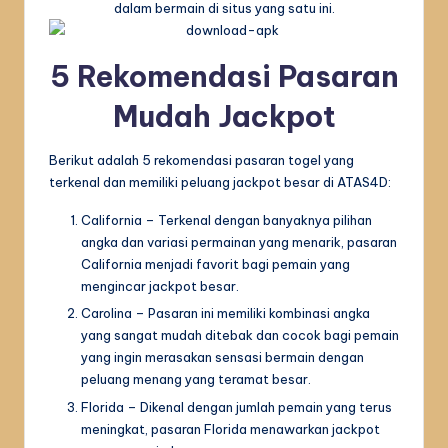
dalam bermain di situs yang satu ini.
5 Rekomendasi Pasaran
Mudah Jackpot
Berikut adalah 5 rekomendasi pasaran togel yang
terkenal dan memiliki peluang jackpot besar di ATAS4D:
California – Terkenal dengan banyaknya pilihan
angka dan variasi permainan yang menarik, pasaran
California menjadi favorit bagi pemain yang
mengincar jackpot besar.
Carolina – Pasaran ini memiliki kombinasi angka
yang sangat mudah ditebak dan cocok bagi pemain
yang ingin merasakan sensasi bermain dengan
peluang menang yang teramat besar.
Florida – Dikenal dengan jumlah pemain yang terus
meningkat, pasaran Florida menawarkan jackpot