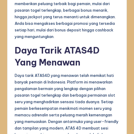
memberikan peluang terbaik bagi pemain, mulai dari
pasaran togel terlengkap, berbagai bonus menarik,
hingga jackpot yang terus menanti untuk dimenangkan.
Anda bisa mengakses berbagai promosi yang tersedia
setiap hari, mulai dari bonus deposit hingga cashback
yang menguntungkan.
Daya Tarik ATAS4D
Yang Menawan
Daya tarik ATAS4D yang menawan telah memikat hati
banyak pemain di Indonesia. Platform ini menawarkan
pengalaman bermain yang lengkap dengan pilihan
pasaran togel terlengkap dan berbagai permainan slot
seru yang menghadirkan sensasi tiada duanya. Setiap
pemain berkesempatan menikmati momen seru yang
memacu adrenalin serta peluang meraih kemenangan
yang memuaskan. Dengan antarmuka yang user-friendly
dan tampilan yang modern, ATAS 4D membuat sesi