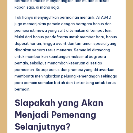
bermain semakin menyenangkan dan mudah diakses
kapan saja, di mana saja.
Tak hanya menyuguhkan permainan menarik, ATAS4D
juga memanjakan pemain dengan beragam bonus dan
promosi istimewa yang sulit ditemukan di tempat lain.
Mulai dari bonus pendaftaran untuk member baru, bonus
deposit harian, hingga event dan turnamen spesial yang
diadakan secara terus menerus. Semua ini dirancang
untuk memberikan keuntungan maksimal bagi para
pemain, sekaligus menambah keseruan di setiap
permainan. Setiap bonus dan promosi yang ditawarkan
membantu meningkatkan peluang kemenangan sehingga
para pemain semakin betah dan tertantang untuk terus
bermain.
Siapakah yang Akan
Menjadi Pemenang
Selanjutnya?