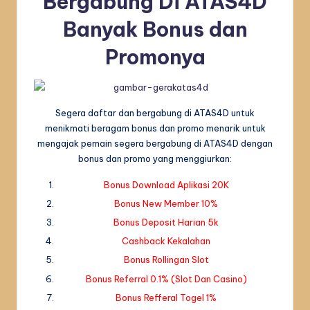
Bergabung Di ATAS4D
Banyak Bonus dan
Promonya
Segera daftar dan bergabung di ATAS4D untuk
menikmati beragam bonus dan promo menarik untuk
mengajak pemain segera bergabung di ATAS4D dengan
bonus dan promo yang menggiurkan:
Bonus Download Aplikasi 20K
Bonus New Member 10%
Bonus Deposit Harian 5k
Cashback Kekalahan
Bonus Rollingan Slot
Bonus Referral 0.1% (Slot Dan Casino)
Bonus Refferal Togel 1%