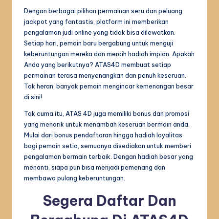
Dengan berbagai pilihan permainan seru dan peluang
jackpot yang fantastis, platform ini memberikan
pengalaman judi online yang tidak bisa dilewatkan.
Setiap hari, pemain baru bergabung untuk menguji
keberuntungan mereka dan meraih hadiah impian. Apakah
Anda yang berikutnya? ATAS4D membuat setiap
permainan terasa menyenangkan dan penuh keseruan.
Tak heran, banyak pemain mengincar kemenangan besar
di sini!
Tak cuma itu, ATAS 4D juga memiliki bonus dan promosi
yang menarik untuk menambah keseruan bermain anda.
Mulai dari bonus pendaftaran hingga hadiah loyalitas
bagi pemain setia, semuanya disediakan untuk memberi
pengalaman bermain terbaik. Dengan hadiah besar yang
menanti, siapa pun bisa menjadi pemenang dan
membawa pulang keberuntungan.
Segera Daftar Dan