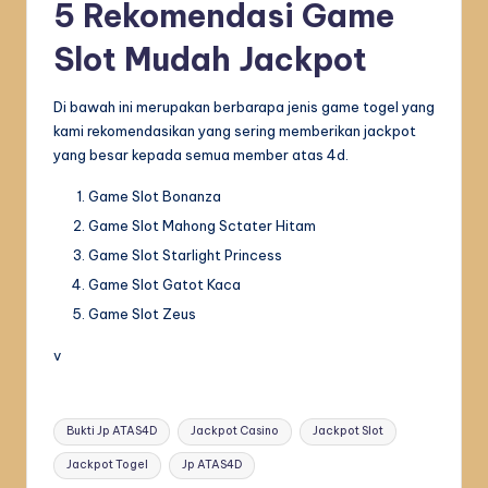
5 Rekomendasi Game
Slot Mudah Jackpot
Di bawah ini merupakan berbarapa jenis game togel yang
kami rekomendasikan yang sering memberikan jackpot
yang besar kepada semua member atas 4d.
Game Slot Bonanza
Game Slot Mahong Sctater Hitam
Game Slot Starlight Princess
Game Slot Gatot Kaca
Game Slot Zeus
v
Tags:
Bukti Jp ATAS4D
Jackpot Casino
Jackpot Slot
Jackpot Togel
Jp ATAS4D