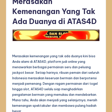
Merasakan
Kemenangan Yang Tak
Ada Duanya di ATAS4D
Merasakan kemenangan yang tak ada duanya kini bisa
Anda alami di ATAS4D, platform judi online yang
menawarkan berbagai permainan seru dan peluang
jackpot besar. Setiap harinya, ribuan pemain dari seluruh
Indonesia merasakan keseruan bermain dan berpotensi
menjadi pemenang. Dengan ragam permainan dari togel
hingga slot, ATAS4D selalu siap menghadirkan
pengalaman bermain yang memukau dan mendebarkan.
Mana tahu, Anda akan menjadi yang selanjutnya, meraih
kemenangan spektakuler dan membawa pulang hadiah
besar.