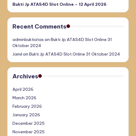
Bukti Jp ATAS4D Slot Online – 12 April 2026
Recent Comments
adminbuktiatas
on
Bukti Jp ATAS4D Slot Online 31
Oktober 2024
Jamil
on
Bukti Jp ATAS4D Slot Online 31 Oktober 2024
Archives
April 2026
March 2026
February 2026
January 2026
December 2025
November 2025