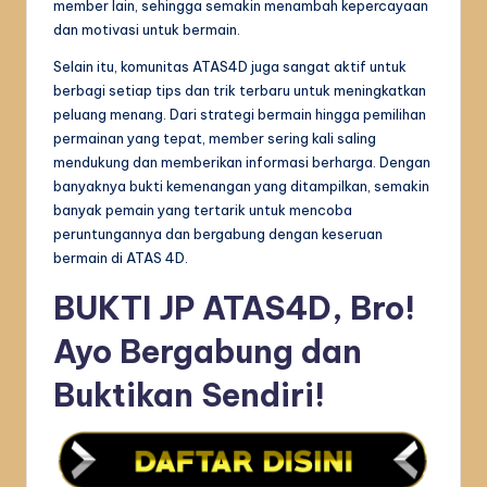
member lain, sehingga semakin menambah kepercayaan
dan motivasi untuk bermain.
Selain itu, komunitas ATAS4D juga sangat aktif untuk
berbagi setiap tips dan trik terbaru untuk meningkatkan
peluang menang. Dari strategi bermain hingga pemilihan
permainan yang tepat, member sering kali saling
mendukung dan memberikan informasi berharga. Dengan
banyaknya bukti kemenangan yang ditampilkan, semakin
banyak pemain yang tertarik untuk mencoba
peruntungannya dan bergabung dengan keseruan
bermain di ATAS 4D.
BUKTI JP ATAS4D, Bro!
Ayo Bergabung dan
Buktikan Sendiri!