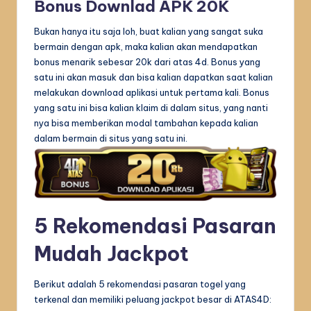
Bonus Downlad APK 20K
Bukan hanya itu saja loh, buat kalian yang sangat suka
bermain dengan apk, maka kalian akan mendapatkan
bonus menarik sebesar 20k dari atas 4d. Bonus yang
satu ini akan masuk dan bisa kalian dapatkan saat kalian
melakukan download aplikasi untuk pertama kali. Bonus
yang satu ini bisa kalian klaim di dalam situs, yang nanti
nya bisa memberikan modal tambahan kepada kalian
dalam bermain di situs yang satu ini.
5 Rekomendasi Pasaran
Mudah Jackpot
Berikut adalah 5 rekomendasi pasaran togel yang
terkenal dan memiliki peluang jackpot besar di ATAS4D: