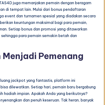
ATAS4D juga memanjakan pemain dengan beragam
n di tempat lain. Mulai dari bonus pendaftaran
gga event dan turnamen spesial yang diadakan secara
berikan keuntungan maksimal bagi para pemain,
nan. Setiap bonus dan promosi yang ditawarkan
sehingga para pemain semakin betah dan
n Menjadi Pemenang
uang jackpot yang fantastis, platform ini
bisa dilewatkan. Setiap hari, pemain baru bergabung
h hadiah impian. Apakah Anda yang berikutnya?
yenangkan dan penuh keseruan. Tak heran, banyak