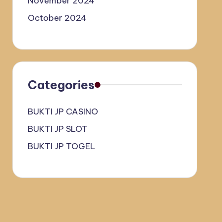
November 2024
October 2024
Categories
BUKTI JP CASINO
BUKTI JP SLOT
BUKTI JP TOGEL