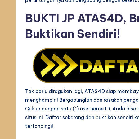
peruntungannya dan bergabung dengan keserua
BUKTI JP ATAS4D, B
Buktikan Sendiri!
Tak perlu diragukan lagi, ATAS4D siap membay
menghampiri! Bergabunglah dan rasakan penga
Cukup dengan satu (1) username ID, Anda bisa
situs ini. Daftar sekarang dan buktikan sendir
tertandingi!