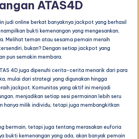
enangan ATAS4D
 judi online berkat banyaknya jackpot yang berhasil
i menampilkan bukti kemenangan yang mengesankan,
a. Melihat teman atau sesama pemain meraih
ersendiri, bukan? Dengan setiap jackpot yang
gan pun semakin membara.
AS 4D juga dipenuhi cerita-cerita menarik dari para
, mulai dari strategi yang digunakan hingga
 jackpot. Komunitas yang aktif ini menjadi
ungan, menjadikan setiap sesi permainan lebih seru
hanya milik individu, tetapi juga membangkitkan
 bermain, tetapi juga tentang merasakan euforia
a bukti kemenangan yang ada, akan banyak pemain