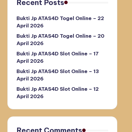
Recent Posts
Bukti Jp ATAS4D Togel Online – 22
April 2026
Bukti Jp ATAS4D Togel Online – 20
April 2026
Bukti Jp ATAS4D Slot Online – 17
April 2026
Bukti Jp ATAS4D Slot Online – 13
April 2026
Bukti Jp ATAS4D Slot Online – 12
April 2026
Recent Comments