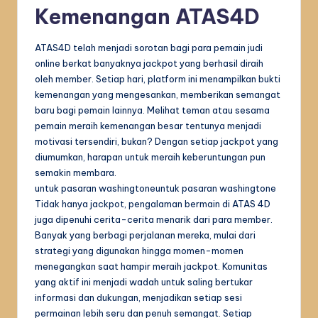
Kemenangan ATAS4D
ATAS4D telah menjadi sorotan bagi para pemain judi
online berkat banyaknya jackpot yang berhasil diraih
oleh member. Setiap hari, platform ini menampilkan bukti
kemenangan yang mengesankan, memberikan semangat
baru bagi pemain lainnya. Melihat teman atau sesama
pemain meraih kemenangan besar tentunya menjadi
motivasi tersendiri, bukan? Dengan setiap jackpot yang
diumumkan, harapan untuk meraih keberuntungan pun
semakin membara.
untuk pasaran washingtoneuntuk pasaran washingtone
Tidak hanya jackpot, pengalaman bermain di ATAS 4D
juga dipenuhi cerita-cerita menarik dari para member.
Banyak yang berbagi perjalanan mereka, mulai dari
strategi yang digunakan hingga momen-momen
menegangkan saat hampir meraih jackpot. Komunitas
yang aktif ini menjadi wadah untuk saling bertukar
informasi dan dukungan, menjadikan setiap sesi
permainan lebih seru dan penuh semangat. Setiap