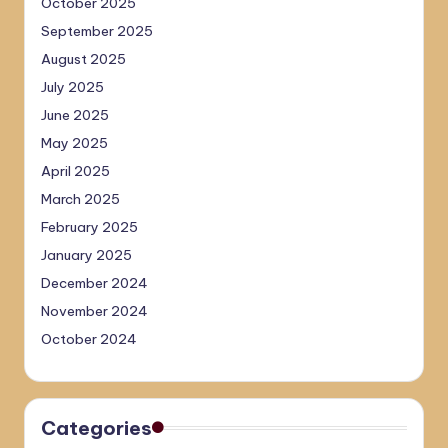
October 2025
September 2025
August 2025
July 2025
June 2025
May 2025
April 2025
March 2025
February 2025
January 2025
December 2024
November 2024
October 2024
Categories