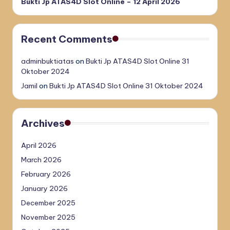
Bukti Jp ATAS4D Slot Online – 12 April 2026
Recent Comments
adminbuktiatas
on
Bukti Jp ATAS4D Slot Online 31
Oktober 2024
Jamil
on
Bukti Jp ATAS4D Slot Online 31 Oktober 2024
Archives
April 2026
March 2026
February 2026
January 2026
December 2025
November 2025