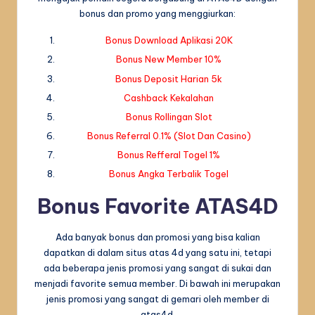
bonus dan promo yang menggiurkan:
Bonus Download Aplikasi 20K
Bonus New Member 10%
Bonus Deposit Harian 5k
Cashback Kekalahan
Bonus Rollingan Slot
Bonus Referral 0.1% (Slot Dan Casino)
Bonus Refferal Togel 1%
Bonus Angka Terbalik Togel
Bonus Favorite ATAS4D
Ada banyak bonus dan promosi yang bisa kalian
dapatkan di dalam situs atas 4d yang satu ini, tetapi
ada beberapa jenis promosi yang sangat di sukai dan
menjadi favorite semua member. Di bawah ini merupakan
jenis promosi yang sangat di gemari oleh member di
atas4d.