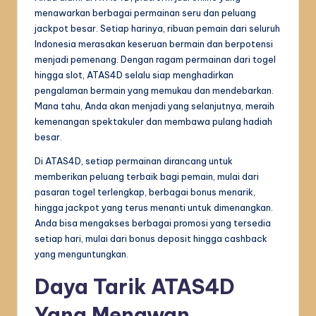
menawarkan berbagai permainan seru dan peluang
jackpot besar. Setiap harinya, ribuan pemain dari seluruh
Indonesia merasakan keseruan bermain dan berpotensi
menjadi pemenang. Dengan ragam permainan dari togel
hingga slot, ATAS4D selalu siap menghadirkan
pengalaman bermain yang memukau dan mendebarkan.
Mana tahu, Anda akan menjadi yang selanjutnya, meraih
kemenangan spektakuler dan membawa pulang hadiah
besar.
Di ATAS4D, setiap permainan dirancang untuk
memberikan peluang terbaik bagi pemain, mulai dari
pasaran togel terlengkap, berbagai bonus menarik,
hingga jackpot yang terus menanti untuk dimenangkan.
Anda bisa mengakses berbagai promosi yang tersedia
setiap hari, mulai dari bonus deposit hingga cashback
yang menguntungkan.
Daya Tarik ATAS4D
Yang Menawan