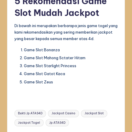
5 Rekomendasi Game
Slot Mudah Jackpot
Di bawah ini merupakan berbarapa jenis game togel yang
kami rekomendasikan yang sering memberikan jackpot
yang besar kepada semua member atas 4d.
Game Slot Bonanza
Game Slot Mahong Sctater Hitam
Game Slot Starlight Princess
Game Slot Gatot Kaca
Game Slot Zeus
Tags:
Bukti Jp ATAS4D
Jackpot Casino
Jackpot Slot
Jackpot Togel
Jp ATAS4D