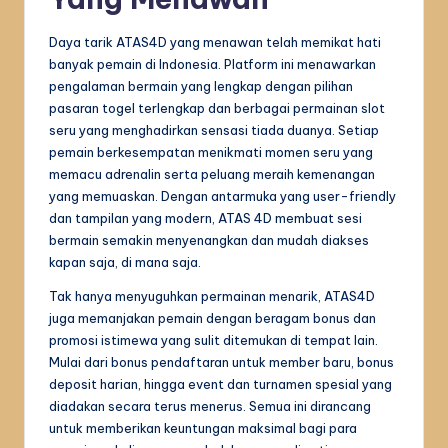
Daya tarik ATAS4D yang menawan telah memikat hati
banyak pemain di Indonesia. Platform ini menawarkan
pengalaman bermain yang lengkap dengan pilihan
pasaran togel terlengkap dan berbagai permainan slot
seru yang menghadirkan sensasi tiada duanya. Setiap
pemain berkesempatan menikmati momen seru yang
memacu adrenalin serta peluang meraih kemenangan
yang memuaskan. Dengan antarmuka yang user-friendly
dan tampilan yang modern, ATAS 4D membuat sesi
bermain semakin menyenangkan dan mudah diakses
kapan saja, di mana saja.
Tak hanya menyuguhkan permainan menarik, ATAS4D
juga memanjakan pemain dengan beragam bonus dan
promosi istimewa yang sulit ditemukan di tempat lain.
Mulai dari bonus pendaftaran untuk member baru, bonus
deposit harian, hingga event dan turnamen spesial yang
diadakan secara terus menerus. Semua ini dirancang
untuk memberikan keuntungan maksimal bagi para