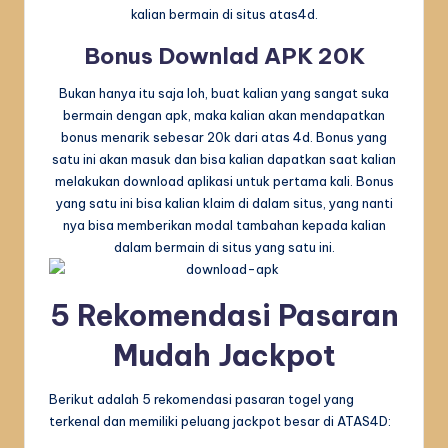
kalian bermain di situs atas4d.
Bonus Downlad APK 20K
Bukan hanya itu saja loh, buat kalian yang sangat suka
bermain dengan apk, maka kalian akan mendapatkan
bonus menarik sebesar 20k dari atas 4d. Bonus yang
satu ini akan masuk dan bisa kalian dapatkan saat kalian
melakukan download aplikasi untuk pertama kali. Bonus
yang satu ini bisa kalian klaim di dalam situs, yang nanti
nya bisa memberikan modal tambahan kepada kalian
dalam bermain di situs yang satu ini.
5 Rekomendasi Pasaran
Mudah Jackpot
Berikut adalah 5 rekomendasi pasaran togel yang
terkenal dan memiliki peluang jackpot besar di ATAS4D: