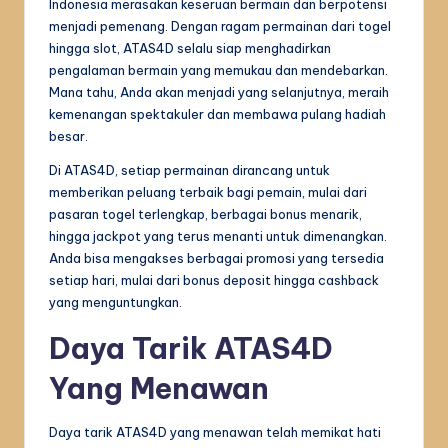
Indonesia merasakan keseruan bermain dan berpotensi
menjadi pemenang. Dengan ragam permainan dari togel
hingga slot, ATAS4D selalu siap menghadirkan
pengalaman bermain yang memukau dan mendebarkan.
Mana tahu, Anda akan menjadi yang selanjutnya, meraih
kemenangan spektakuler dan membawa pulang hadiah
besar.
Di ATAS4D, setiap permainan dirancang untuk
memberikan peluang terbaik bagi pemain, mulai dari
pasaran togel terlengkap, berbagai bonus menarik,
hingga jackpot yang terus menanti untuk dimenangkan.
Anda bisa mengakses berbagai promosi yang tersedia
setiap hari, mulai dari bonus deposit hingga cashback
yang menguntungkan.
Daya Tarik ATAS4D
Yang Menawan
Daya tarik ATAS4D yang menawan telah memikat hati