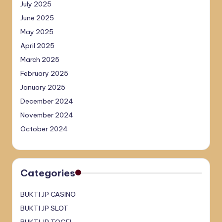
July 2025
June 2025
May 2025
April 2025
March 2025
February 2025
January 2025
December 2024
November 2024
October 2024
Categories
BUKTI JP CASINO
BUKTI JP SLOT