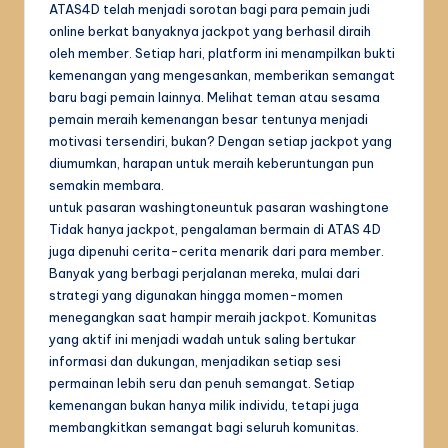
ATAS4D telah menjadi sorotan bagi para pemain judi
online berkat banyaknya jackpot yang berhasil diraih
oleh member. Setiap hari, platform ini menampilkan bukti
kemenangan yang mengesankan, memberikan semangat
baru bagi pemain lainnya. Melihat teman atau sesama
pemain meraih kemenangan besar tentunya menjadi
motivasi tersendiri, bukan? Dengan setiap jackpot yang
diumumkan, harapan untuk meraih keberuntungan pun
semakin membara.
untuk pasaran washingtoneuntuk pasaran washingtone
Tidak hanya jackpot, pengalaman bermain di ATAS 4D
juga dipenuhi cerita-cerita menarik dari para member.
Banyak yang berbagi perjalanan mereka, mulai dari
strategi yang digunakan hingga momen-momen
menegangkan saat hampir meraih jackpot. Komunitas
yang aktif ini menjadi wadah untuk saling bertukar
informasi dan dukungan, menjadikan setiap sesi
permainan lebih seru dan penuh semangat. Setiap
kemenangan bukan hanya milik individu, tetapi juga
membangkitkan semangat bagi seluruh komunitas.