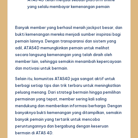
4
yang selalu membayar kemenangan pemain
D
Banyak member yang berhasil meraih jackpot besar, dan
bukti kemenangan mereka menjadi sumber inspirasi bagi
pemain lainnya. Dengan transparansi dan sistem yang
adil, ATAS4D memungkinkan pemain untuk melihat
secara langsung kemenangan yang telah diraih oleh
member lain, sehingga semakin menambah kepercayaan
dan motivasi untuk bermain.
Selain itu, komunitas ATAS4D juga sangat aktif untuk
berbagi setiap tips dan trik terbaru untuk meningkatkan
peluang menang. Dari strategi bermain hingga pemilihan
permainan yang tepat, member sering kali saling
mendukung dan memberikan informasi berharga. Dengan
banyaknya bukti kemenangan yang ditampilkan, semakin
banyak pemain yang tertarik untuk mencoba
peruntungannya dan bergabung dengan keseruan
bermain di ATAS 4D.