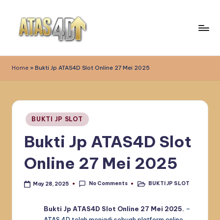
Skip
to
content
B
Situs
Pasti
U
Home
»
Bukti Jp ATAS4D Slot Online 27 Mei 2025
Bayar
K
Kemenangan
Member
T
I
Posted
BUKTI JP SLOT
in
J
Bukti Jp ATAS4D Slot
P
Online 27 Mei 2025
A
T
No Comments
BUKTI JP SLOT
May 28, 2025
Posted
in
A
Bukti Jp ATAS4D Slot Online 27 Mei 2025.
–
S
ATAS 4D telah menjadi sebuah platform online