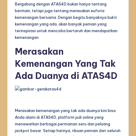
Bergabung dengan ATAS4D bukan hanya tentang
bermain, tetapi juga tentang merasakan euforia
kemenangan bersama. Dengan begitu banyaknya bukti
kemenangan yang ada, akan banyak pemain yang
terinspirasi untuk mencoba bertaruh dan mendapatkan
kemenangan.
Merasakan
Kemenangan Yang Tak
Ada Duanya di ATAS4D
Merasakan kemenangan yang tak ada duanya kini bisa
Anda alami di ATAS4D, platform judi online yang
menawarkan berbagai permainan seru dan peluang
jackpot besar. Setiap harinya, ribuan pemain dari seluruh