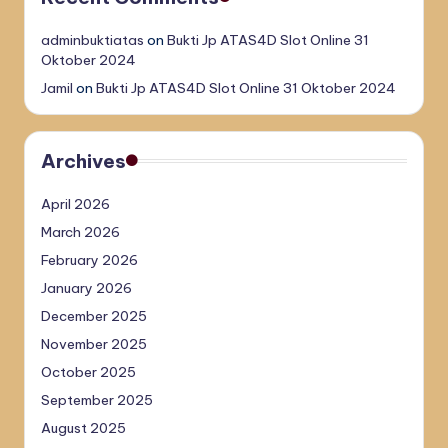
adminbuktiatas
on
Bukti Jp ATAS4D Slot Online 31
Oktober 2024
Jamil
on
Bukti Jp ATAS4D Slot Online 31 Oktober 2024
Archives
April 2026
March 2026
February 2026
January 2026
December 2025
November 2025
October 2025
September 2025
August 2025