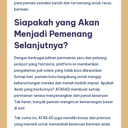
para pemain semakin betah dan tertantang untuk terus
bermain.
Siapakah yang Akan
Menjadi Pemenang
Selanjutnya?
Dengan berbagai pilihan permainan seru dan peluang
jackpot yang fantastis, platform ini memberikan
pengalaman judi online yang tidak bisa dilewatkan.
Setiap hari, pemain baru bergabung untuk menguji
keberuntungan mereka dan meraih hadiah impian. Apakah
Anda yang berikutnya? ATAS4D membuat setiap
permainan terasa menyenangkan dan penuh keseruan.
Tak heran, banyak pemain mengincar kemenangan besar
di sini!
Tak cuma itu, ATAS 4D juga memiliki bonus dan promosi
yang menarik untuk menambah keseruan bermain anda.