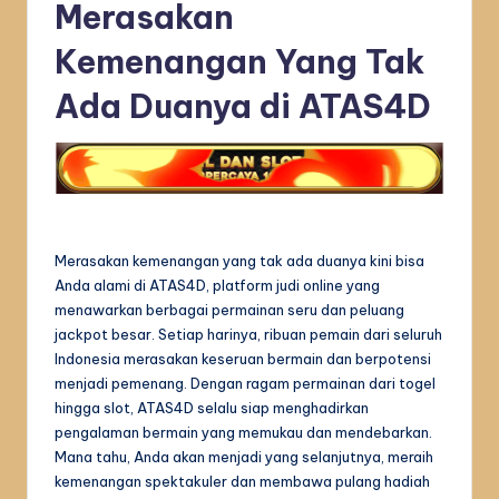
Merasakan
Kemenangan Yang Tak
Ada Duanya di ATAS4D
Merasakan kemenangan yang tak ada duanya kini bisa
Anda alami di ATAS4D, platform judi online yang
menawarkan berbagai permainan seru dan peluang
jackpot besar. Setiap harinya, ribuan pemain dari seluruh
Indonesia merasakan keseruan bermain dan berpotensi
menjadi pemenang. Dengan ragam permainan dari togel
hingga slot, ATAS4D selalu siap menghadirkan
pengalaman bermain yang memukau dan mendebarkan.
Mana tahu, Anda akan menjadi yang selanjutnya, meraih
kemenangan spektakuler dan membawa pulang hadiah