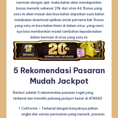
bermain dengan apk, maka kalian akan mendapatkan
bonus menarik sebesar 20k dari atas 4d. Bonus yang
satu ini akan masuk dan bisa kalian dapatkan saat kalian
melakukan download aplikasi untuk pertama kali. Bonus
yang satu ini bisa kalian klaim di dalam situs, yang nanti
nya bisa memberikan modal tambahan kepada kalian
dalam bermain di situs yang satu ini.
5 Rekomendasi Pasaran
Mudah Jackpot
Berikut adalah 5 rekomendasi pasaran togel yang
terkenal dan memiliki peluang jackpot besar di ATAS4D:
California – Terkenal dengan banyaknya pilihan
angka dan variasi permainan yang menarik, pasaran