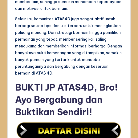
member lain, sehingga semakin menambah kepercayaan
dan motivasi untuk bermain.
Selain itu, komunitas ATAS4D juga sangat aktif untuk
berbagi setiap tips dan trik terbaru untuk meningkatkan
peluang menang. Dari strategi bermain hingga pemilihan
permainan yang tepat, member sering kali saling
mendukung dan memberikan informasi berharga. Dengan
banyaknya bukti kemenangan yang ditampilkan, semakin
banyak pemain yang tertarik untuk mencoba
peruntungannya dan bergabung dengan keseruan
bermain di ATAS 4D.
BUKTI JP ATAS4D, Bro!
Ayo Bergabung dan
Buktikan Sendiri!