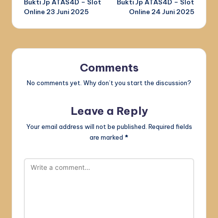
Bukti Jp ATAS4D – Slot
Bukti Jp ATAS4D – Slot
navigation
Online 23 Juni 2025
Online 24 Juni 2025
Comments
No comments yet. Why don’t you start the discussion?
Leave a Reply
Your email address will not be published.
Required fields
are marked
*