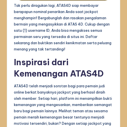
Tak perlu diragukan lagi, ATAS4D siap membayar
berapapun nominal penarikan Anda saat jackpot
menghampiri! Bergabunglah dan rasakan pengalaman
bermain yang mengasyikkan di ATAS 4D. Cukup dengan
satu (1) username ID, Anda bisa mengakses semua
permainan seru yang tersedia di situs ini. Daftar
sekarang dan buktikan sendiri kenikmatan serta peluang
menang yang tak tertandingi!
Inspirasi dari
Kemenangan ATAS4D
ATAS4D telah menjadi sorotan bagi para pemain judi
online berkat banyaknya jackpot yang berhasil diraih
oleh member. Setiap hari, platform ini menampilkan bukti
kemenangan yang mengesankan, memberikan semangat
baru bagi pemain lainnya. Melihat teman atau sesama
pemain meraih kemenangan besar tentunya menjadi
motivasi tersendiri, bukan? Dengan setiap jackpot yang