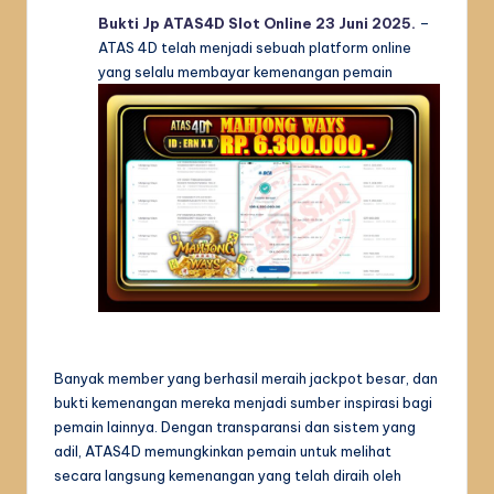
4
Bukti Jp ATAS4D Slot Online 23 Juni 2025.
–
ATAS 4D telah menjadi sebuah platform online
D
yang selalu membayar kemenangan pemain
Banyak member yang berhasil meraih jackpot besar, dan
bukti kemenangan mereka menjadi sumber inspirasi bagi
pemain lainnya. Dengan transparansi dan sistem yang
adil, ATAS4D memungkinkan pemain untuk melihat
secara langsung kemenangan yang telah diraih oleh