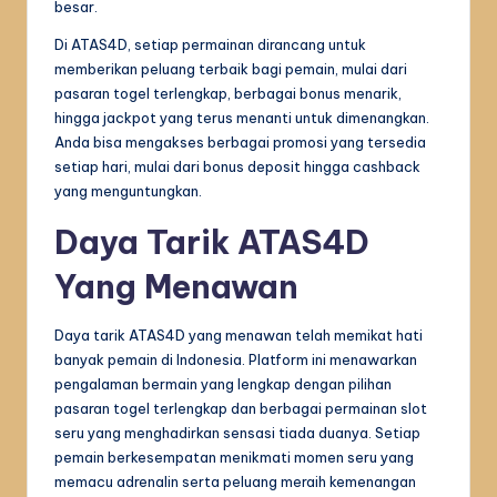
besar.
Di ATAS4D, setiap permainan dirancang untuk
memberikan peluang terbaik bagi pemain, mulai dari
pasaran togel terlengkap, berbagai bonus menarik,
hingga jackpot yang terus menanti untuk dimenangkan.
Anda bisa mengakses berbagai promosi yang tersedia
setiap hari, mulai dari bonus deposit hingga cashback
yang menguntungkan.
Daya Tarik ATAS4D
Yang Menawan
Daya tarik ATAS4D yang menawan telah memikat hati
banyak pemain di Indonesia. Platform ini menawarkan
pengalaman bermain yang lengkap dengan pilihan
pasaran togel terlengkap dan berbagai permainan slot
seru yang menghadirkan sensasi tiada duanya. Setiap
pemain berkesempatan menikmati momen seru yang
memacu adrenalin serta peluang meraih kemenangan