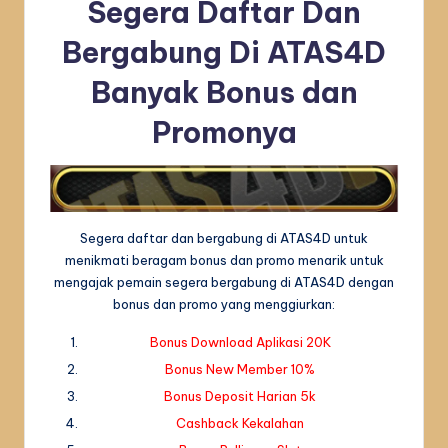
Segera Daftar Dan
Bergabung Di ATAS4D
Banyak Bonus dan
Promonya
Segera daftar dan bergabung di ATAS4D untuk
menikmati beragam bonus dan promo menarik untuk
mengajak pemain segera bergabung di ATAS4D dengan
bonus dan promo yang menggiurkan:
Bonus Download Aplikasi 20K
Bonus New Member 10%
Bonus Deposit Harian 5k
Cashback Kekalahan