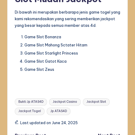
Di bawah ini merupakan berbarapa jenis game togel yang
kami rekomendasikan yang sering memberikan jackpot
yang besar kepada semua member atas 4d.
Game Slot Bonanza
Game Slot Mahong Sctater Hitam
Game Slot Starlight Princess
Game Slot Gatot Kaca
Game Slot Zeus
Tags:
Bukti Jp ATAS4D
Jackpot Casino
Jackpot Slot
Jackpot Togel
Jp ATAS4D
Last updated on June 24, 2025