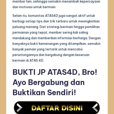
member lain, sehingga semakin menambah kepercayaan
dan motivasi untuk bermain.
Selain itu, komunitas ATAS4D juga sangat aktif untuk
berbagi setiap tips dan trik terbaru untuk meningkatkan
peluang menang. Dari strategi bermain hingga pemilihan
permainan yang tepat, member sering kali saling
mendukung dan memberikan informasi berharga. Dengan
banyaknya bukti kemenangan yang ditampilkan, semakin
banyak pemain yang tertarik untuk mencoba
peruntungannya dan bergabung dengan keseruan
bermain di ATAS 4D.
BUKTI JP ATAS4D, Bro!
Ayo Bergabung dan
Buktikan Sendiri!