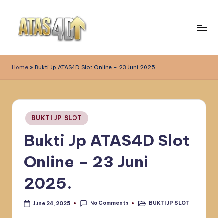
Skip
to
content
B
Situs
Pasti
U
Home
»
Bukti Jp ATAS4D Slot Online – 23 Juni 2025.
Bayar
K
Kemenangan
Member
T
I
Posted
BUKTI JP SLOT
in
J
Bukti Jp ATAS4D Slot
P
Online – 23 Juni
A
T
2025.
A
No Comments
BUKTI JP SLOT
June 24, 2025
Posted
S
in