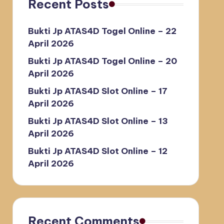
Recent Posts
Bukti Jp ATAS4D Togel Online – 22
April 2026
Bukti Jp ATAS4D Togel Online – 20
April 2026
Bukti Jp ATAS4D Slot Online – 17
April 2026
Bukti Jp ATAS4D Slot Online – 13
April 2026
Bukti Jp ATAS4D Slot Online – 12
April 2026
Recent Comments