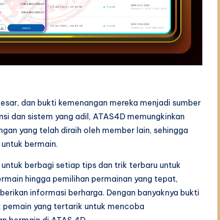
besar, dan bukti kemenangan mereka menjadi sumber
ransi dan sistem yang adil, ATAS4D memungkinkan
an yang telah diraih oleh member lain, sehingga
untuk bermain.
untuk berbagi setiap tips dan trik terbaru untuk
ermain hingga pemilihan permainan yang tepat,
erikan informasi berharga. Dengan banyaknya bukti
 pemain yang tertarik untuk mencoba