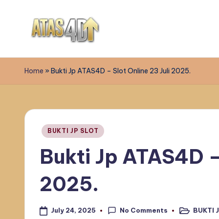
Skip
to
B
Situs
content
Pasti
U
Home
»
Bukti Jp ATAS4D – Slot Online 23 Juli 2025.
Bayar
K
Kemenangan
Member
T
Posted
I
BUKTI JP SLOT
in
Bukti Jp ATAS4D – 
J
P
2025.
A
No Comments
July 24, 2025
BUKTI 
T
Posted