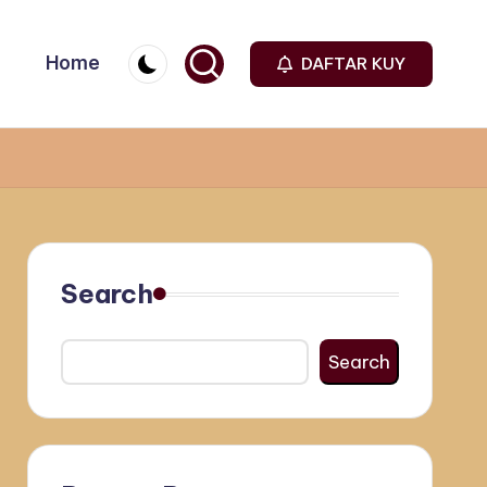
Home
DAFTAR KUY
Search
Search