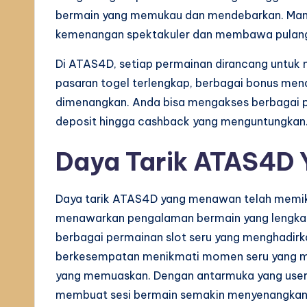
bermain yang memukau dan mendebarkan. Mana 
kemenangan spektakuler dan membawa pulang
Di ATAS4D, setiap permainan dirancang untuk 
pasaran togel terlengkap, berbagai bonus mena
dimenangkan. Anda bisa mengakses berbagai pro
deposit hingga cashback yang menguntungkan
Daya Tarik ATAS4D
Daya tarik ATAS4D yang menawan telah memikat
menawarkan pengalaman bermain yang lengkap 
berbagai permainan slot seru yang menghadirk
berkesempatan menikmati momen seru yang m
yang memuaskan. Dengan antarmuka yang user
membuat sesi bermain semakin menyenangkan d