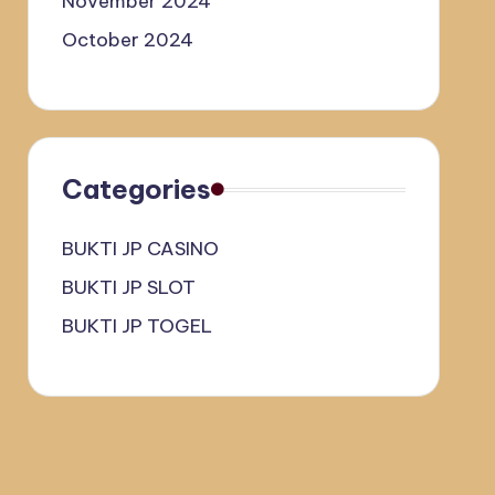
November 2024
October 2024
Categories
BUKTI JP CASINO
BUKTI JP SLOT
BUKTI JP TOGEL