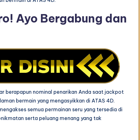
n bermain di ATAS 4D.
ro! Ayo Bergabung dan
ar berapapun nominal penarikan Anda saat jackpot
laman bermain yang mengasyikkan di ATAS 4D.
 mengakses semua permainan seru yang tersedia di
i kenikmatan serta peluang menang yang tak