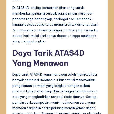
Di ATAS4D, setiap permainan dirancang untuk
memberikan peluang terbaik bagi pemain, mulai dari
pasaran togel terlengkap, berbagai bonus menarik,
hingga jackpot yang terus menanti untuk dimenangkan.
Anda bisa mengakses berbagai promosi yang tersedia
setiap hari, mulai dari bonus deposit hingga cashback
yang menguntungkan.
Daya Tarik ATAS4D
Yang Menawan
Daya tarik ATAS4D yang menawan telah memikat hati
banyak pemain di Indonesia. Platform ini menawarkan
pengalaman bermain yang lengkap dengan pilihan
pasaran togel terlengkap dan berbagai permainan slot
seru yang menghadirkan sensasi tiada duanya. Setiap
pemain berkesempatan menikmati momen seru yang
memacu adrenalin serta peluang meraih kemenangan
yang memuaskan. Dengan antarmuka yang user-friendly