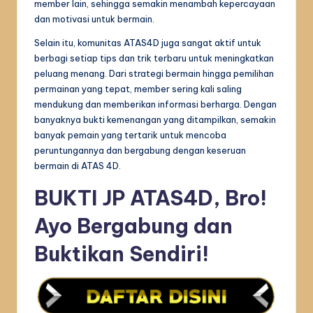
member lain, sehingga semakin menambah kepercayaan
dan motivasi untuk bermain.
Selain itu, komunitas ATAS4D juga sangat aktif untuk
berbagi setiap tips dan trik terbaru untuk meningkatkan
peluang menang. Dari strategi bermain hingga pemilihan
permainan yang tepat, member sering kali saling
mendukung dan memberikan informasi berharga. Dengan
banyaknya bukti kemenangan yang ditampilkan, semakin
banyak pemain yang tertarik untuk mencoba
peruntungannya dan bergabung dengan keseruan
bermain di ATAS 4D.
BUKTI JP ATAS4D, Bro!
Ayo Bergabung dan
Buktikan Sendiri!