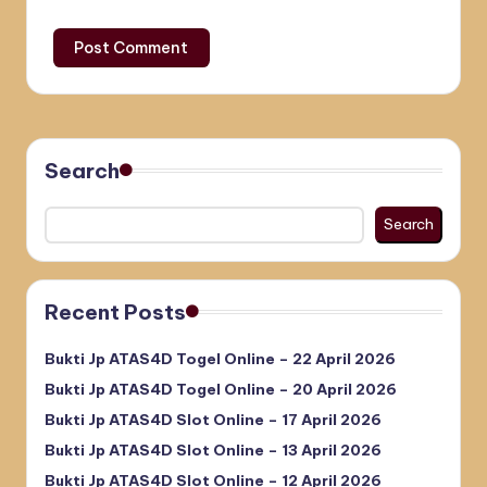
Search
Search
Recent Posts
Bukti Jp ATAS4D Togel Online – 22 April 2026
Bukti Jp ATAS4D Togel Online – 20 April 2026
Bukti Jp ATAS4D Slot Online – 17 April 2026
Bukti Jp ATAS4D Slot Online – 13 April 2026
Bukti Jp ATAS4D Slot Online – 12 April 2026