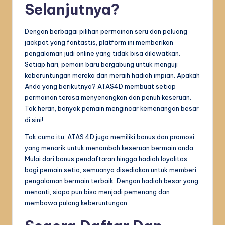
Selanjutnya?
Dengan berbagai pilihan permainan seru dan peluang
jackpot yang fantastis, platform ini memberikan
pengalaman judi online yang tidak bisa dilewatkan.
Setiap hari, pemain baru bergabung untuk menguji
keberuntungan mereka dan meraih hadiah impian. Apakah
Anda yang berikutnya? ATAS4D membuat setiap
permainan terasa menyenangkan dan penuh keseruan.
Tak heran, banyak pemain mengincar kemenangan besar
di sini!
Tak cuma itu, ATAS 4D juga memiliki bonus dan promosi
yang menarik untuk menambah keseruan bermain anda.
Mulai dari bonus pendaftaran hingga hadiah loyalitas
bagi pemain setia, semuanya disediakan untuk memberi
pengalaman bermain terbaik. Dengan hadiah besar yang
menanti, siapa pun bisa menjadi pemenang dan
membawa pulang keberuntungan.