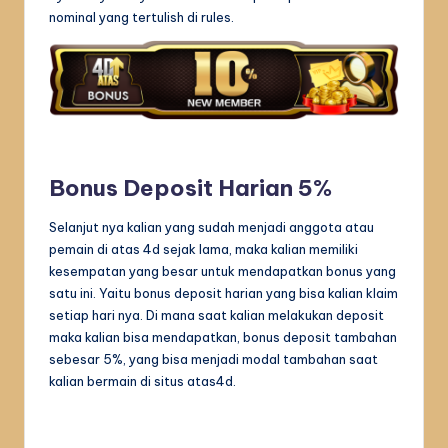
nominal yang tertulish di rules.
Bonus Deposit Harian 5%
Selanjut nya kalian yang sudah menjadi anggota atau
pemain di atas 4d sejak lama, maka kalian memiliki
kesempatan yang besar untuk mendapatkan bonus yang
satu ini. Yaitu bonus deposit harian yang bisa kalian klaim
setiap hari nya. Di mana saat kalian melakukan deposit
maka kalian bisa mendapatkan, bonus deposit tambahan
sebesar 5%, yang bisa menjadi modal tambahan saat
kalian bermain di situs atas4d.