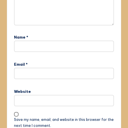
Name
*
Email
*
Website
Save my name, email, and website in this browser for the
next time I comment.