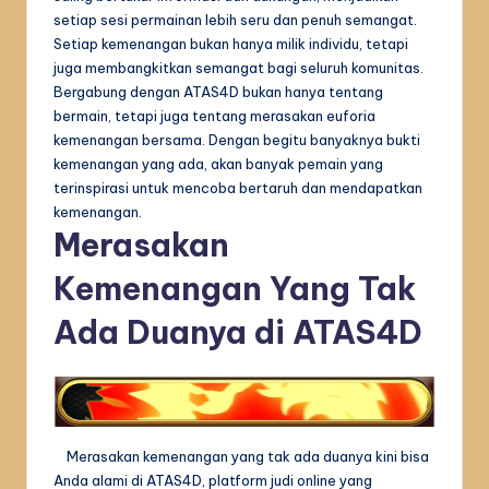
setiap sesi permainan lebih seru dan penuh semangat.
Setiap kemenangan bukan hanya milik individu, tetapi
juga membangkitkan semangat bagi seluruh komunitas.
Bergabung dengan ATAS4D bukan hanya tentang
bermain, tetapi juga tentang merasakan euforia
kemenangan bersama. Dengan begitu banyaknya bukti
kemenangan yang ada, akan banyak pemain yang
terinspirasi untuk mencoba bertaruh dan mendapatkan
kemenangan.
Merasakan
Kemenangan Yang Tak
Ada Duanya di ATAS4D
Merasakan kemenangan yang tak ada duanya kini bisa
Anda alami di ATAS4D, platform judi online yang