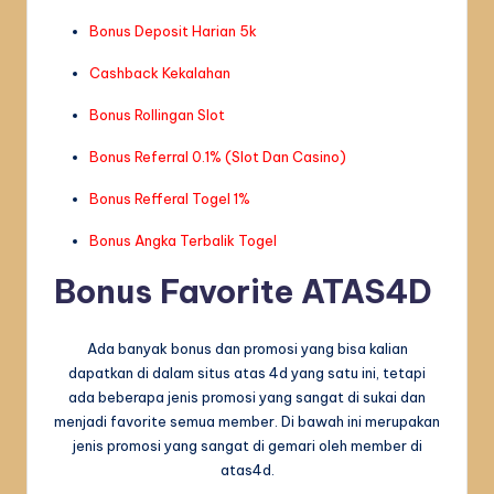
Bonus Deposit Harian 5k
Cashback Kekalahan
Bonus Rollingan Slot
Bonus Referral 0.1% (Slot Dan Casino)
Bonus Refferal Togel 1%
Bonus Angka Terbalik Togel
Bonus Favorite ATAS4D
Ada banyak bonus dan promosi yang bisa kalian
dapatkan di dalam situs atas 4d yang satu ini, tetapi
ada beberapa jenis promosi yang sangat di sukai dan
menjadi favorite semua member. Di bawah ini merupakan
jenis promosi yang sangat di gemari oleh member di
atas4d.