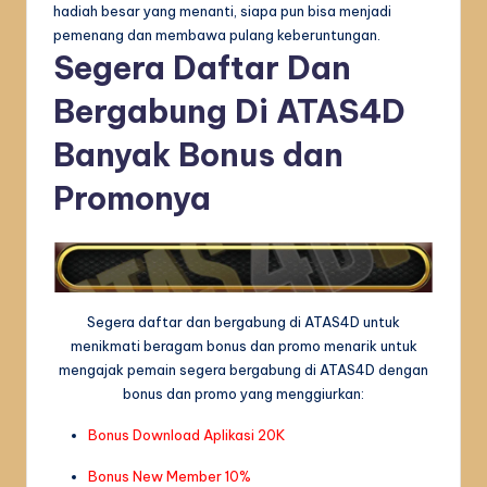
hadiah besar yang menanti, siapa pun bisa menjadi
pemenang dan membawa pulang keberuntungan.
Segera Daftar Dan
Bergabung Di ATAS4D
Banyak Bonus dan
Promonya
Segera daftar dan bergabung di ATAS4D untuk
menikmati beragam bonus dan promo menarik untuk
mengajak pemain segera bergabung di ATAS4D dengan
bonus dan promo yang menggiurkan:
Bonus Download Aplikasi 20K
Bonus New Member 10%