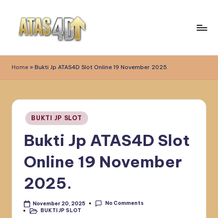
Skip
to
content
B
Situs
Pasti
U
Home
»
Bukti Jp ATAS4D Slot Online 19 November 2025.
Bayar
K
Kemenangan
Member
T
I
Posted
BUKTI JP SLOT
in
J
Bukti Jp ATAS4D Slot
P
Online 19 November
A
T
2025.
A
No Comments
November 20, 2025
S
BUKTI JP SLOT
Posted