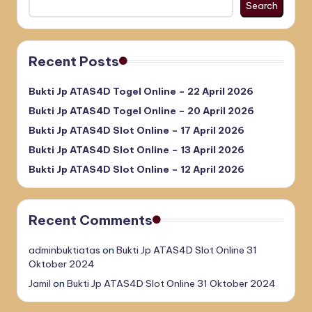
Search
Recent Posts
Bukti Jp ATAS4D Togel Online – 22 April 2026
Bukti Jp ATAS4D Togel Online – 20 April 2026
Bukti Jp ATAS4D Slot Online – 17 April 2026
Bukti Jp ATAS4D Slot Online – 13 April 2026
Bukti Jp ATAS4D Slot Online – 12 April 2026
Recent Comments
adminbuktiatas
on
Bukti Jp ATAS4D Slot Online 31
Oktober 2024
Jamil
on
Bukti Jp ATAS4D Slot Online 31 Oktober 2024