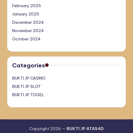
February 2025
January 2025
December 2024
November 2024
October 2024
Categories
BUKTI JP CASINO
BUKTI JP SLOT
BUKTI JP TOGEL
Copyright 2026 —
BUKTI JP ATAS4D