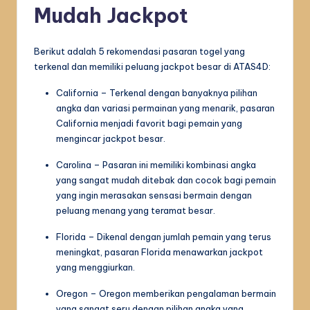
Mudah Jackpot
Berikut adalah 5 rekomendasi pasaran togel yang
terkenal dan memiliki peluang jackpot besar di ATAS4D:
California – Terkenal dengan banyaknya pilihan
angka dan variasi permainan yang menarik, pasaran
California menjadi favorit bagi pemain yang
mengincar jackpot besar.
Carolina – Pasaran ini memiliki kombinasi angka
yang sangat mudah ditebak dan cocok bagi pemain
yang ingin merasakan sensasi bermain dengan
peluang menang yang teramat besar.
Florida – Dikenal dengan jumlah pemain yang terus
meningkat, pasaran Florida menawarkan jackpot
yang menggiurkan.
Oregon – Oregon memberikan pengalaman bermain
yang sangat seru dengan pilihan angka yang