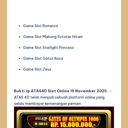
in
4
D
Game Slot Bonanza
Game Slot Mahong Sctater Hitam
Game Slot Starlight Princess
Game Slot Gatot Kaca
Game Slot Zeus
Bukti Jp ATAS4D Slot Online 19 November 2025.
–
ATAS 4D telah menjadi sebuah platform online yang
selalu membayar kemenangan pemain