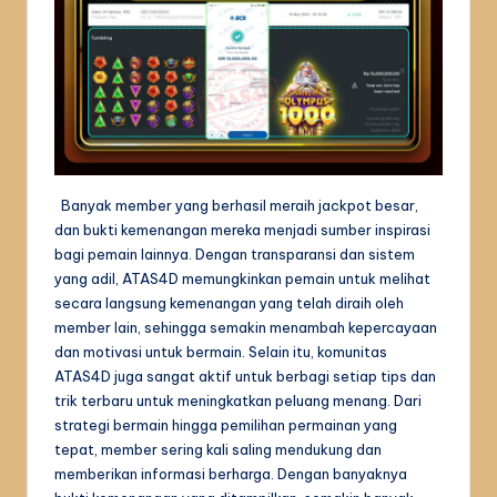
Banyak member yang berhasil meraih jackpot besar,
dan bukti kemenangan mereka menjadi sumber inspirasi
bagi pemain lainnya. Dengan transparansi dan sistem
yang adil, ATAS4D memungkinkan pemain untuk melihat
secara langsung kemenangan yang telah diraih oleh
member lain, sehingga semakin menambah kepercayaan
dan motivasi untuk bermain.
Selain itu, komunitas
ATAS4D juga sangat aktif untuk berbagi setiap tips dan
trik terbaru untuk meningkatkan peluang menang. Dari
strategi bermain hingga pemilihan permainan yang
tepat, member sering kali saling mendukung dan
memberikan informasi berharga. Dengan banyaknya