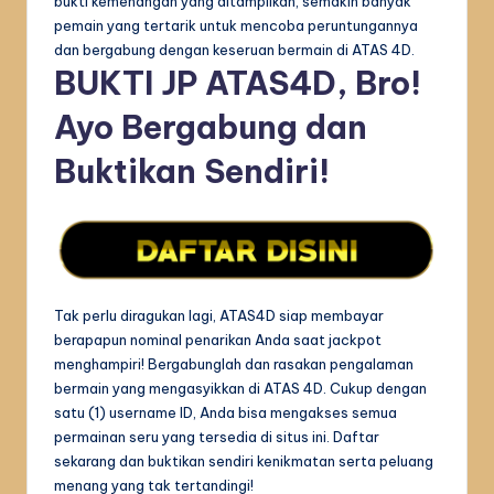
bukti kemenangan yang ditampilkan, semakin banyak
pemain yang tertarik untuk mencoba peruntungannya
dan bergabung dengan keseruan bermain di ATAS 4D.
BUKTI JP ATAS4D, Bro!
Ayo Bergabung dan
Buktikan Sendiri!
Tak perlu diragukan lagi, ATAS4D siap membayar
berapapun nominal penarikan Anda saat jackpot
menghampiri! Bergabunglah dan rasakan pengalaman
bermain yang mengasyikkan di ATAS 4D. Cukup dengan
satu (1) username ID, Anda bisa mengakses semua
permainan seru yang tersedia di situs ini. Daftar
sekarang dan buktikan sendiri kenikmatan serta peluang
menang yang tak tertandingi!