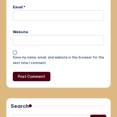
Email
*
Website
Save my name, email, and website in this browser for the
next time I comment.
Search