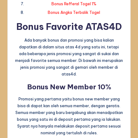
Bonus Refferal Togel 1%
Bonus Angka Terbalik Togel
Bonus Favorite ATAS4D
Ada banyak bonus dan promosi yang bisa kalian
dapatkan di dalam situs atas 4d yang satu ini, tetapi
ada beberapa jenis promosi yang sangat di sukai dan
menjadi favorite semua member. Di bawah ini merupakan
jenis promosi yang sangat di gemari oleh member di
atas4d.
Bonus New Member 10%
Promosi yang pertama yaitu bonus new member yang
bisa di dapat kan oleh semua member, dengan geratis.
Semua member yang baru bergabung akan menadpatkan
bonus yang satu ini di deposit pertama yang ia lakukan.
Syarat nya hanyala melakukan deposit pertama sesuai
nominal yang tertulish di rules.