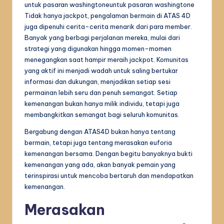
untuk pasaran washingtoneuntuk pasaran washingtone
Tidak hanya jackpot, pengalaman bermain di ATAS 4D
juga dipenuhi cerita-cerita menarik dari para member.
Banyak yang berbagi perjalanan mereka, mulai dari
strategi yang digunakan hingga momen-momen
menegangkan saat hampir meraih jackpot. Komunitas
yang aktif ini menjadi wadah untuk saling bertukar
informasi dan dukungan, menjadikan setiap sesi
permainan lebih seru dan penuh semangat. Setiap
kemenangan bukan hanya milik individu, tetapi juga
membangkitkan semangat bagi seluruh komunitas.
Bergabung dengan ATAS4D bukan hanya tentang
bermain, tetapi juga tentang merasakan euforia
kemenangan bersama. Dengan begitu banyaknya bukti
kemenangan yang ada, akan banyak pemain yang
terinspirasi untuk mencoba bertaruh dan mendapatkan
kemenangan.
Merasakan