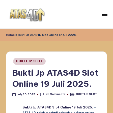
Skip
to
content
B
Situs
Pasti
U
Home
»
Bukti Jp ATAS4D Slot Online 19 Juli 2025.
Bayar
K
Kemenangan
Member
T
I
Posted
BUKTI JP SLOT
in
J
Bukti Jp ATAS4D Slot
P
Online 19 Juli 2025.
A
T
No Comments
BUKTI JP SLOT
July 20, 2025
Posted
in
A
Bukti Jp ATAS4D Slot Online 19 Juli 2025.
–
S
ATAS 4D telah menjadi sebuah platform online