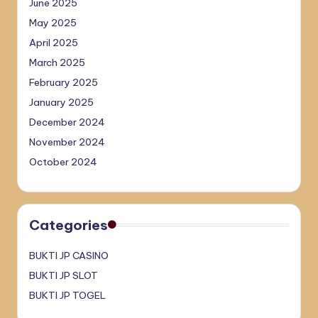
June 2025
May 2025
April 2025
March 2025
February 2025
January 2025
December 2024
November 2024
October 2024
Categories
BUKTI JP CASINO
BUKTI JP SLOT
BUKTI JP TOGEL