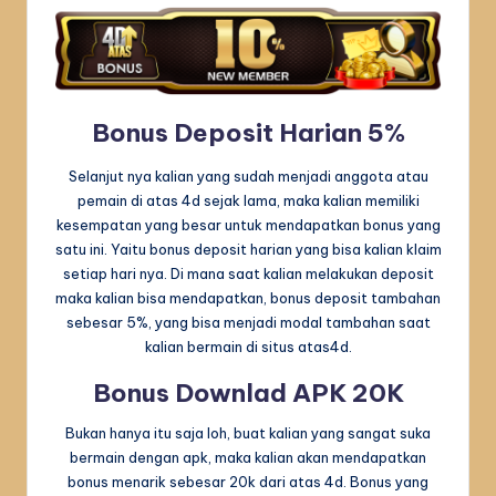
Bonus Deposit Harian 5%
Selanjut nya kalian yang sudah menjadi anggota atau
pemain di atas 4d sejak lama, maka kalian memiliki
kesempatan yang besar untuk mendapatkan bonus yang
satu ini. Yaitu bonus deposit harian yang bisa kalian klaim
setiap hari nya. Di mana saat kalian melakukan deposit
maka kalian bisa mendapatkan, bonus deposit tambahan
sebesar 5%, yang bisa menjadi modal tambahan saat
kalian bermain di situs atas4d.
Bonus Downlad APK 20K
Bukan hanya itu saja loh, buat kalian yang sangat suka
bermain dengan apk, maka kalian akan mendapatkan
bonus menarik sebesar 20k dari atas 4d. Bonus yang