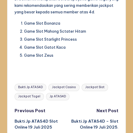
kami rekomendasikan yang sering memberikan jackpot
yang besar kepada semua member atas 4d.
Game Slot Bonanza
Game Slot Mahong Sctater Hitam
Game Slot Starlight Princess
Game Slot Gatot Kaca
Game Slot Zeus
Tags:
Bukti Jp ATAS4D
Jackpot Casino
Jackpot Slot
Jackpot Togel
Jp ATAS4D
Post
Previous Post
Next Post
Bukti Jp ATAS4D Slot
Bukti Jp ATAS4D – Slot
navigation
Online 19 Juli 2025
Online 19 Juli 2025.