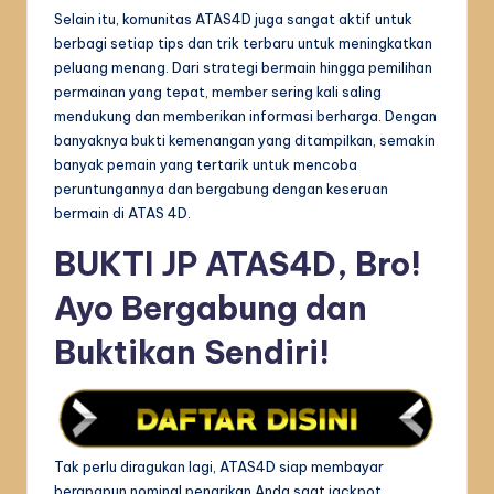
Selain itu, komunitas ATAS4D juga sangat aktif untuk
berbagi setiap tips dan trik terbaru untuk meningkatkan
peluang menang. Dari strategi bermain hingga pemilihan
permainan yang tepat, member sering kali saling
mendukung dan memberikan informasi berharga. Dengan
banyaknya bukti kemenangan yang ditampilkan, semakin
banyak pemain yang tertarik untuk mencoba
peruntungannya dan bergabung dengan keseruan
bermain di ATAS 4D.
BUKTI JP ATAS4D, Bro!
Ayo Bergabung dan
Buktikan Sendiri!
Tak perlu diragukan lagi, ATAS4D siap membayar
berapapun nominal penarikan Anda saat jackpot