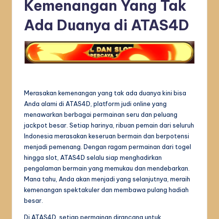
Kemenangan Yang Tak
Ada Duanya di ATAS4D
Merasakan kemenangan yang tak ada duanya kini bisa
Anda alami di ATAS4D, platform judi online yang
menawarkan berbagai permainan seru dan peluang
jackpot besar. Setiap harinya, ribuan pemain dari seluruh
Indonesia merasakan keseruan bermain dan berpotensi
menjadi pemenang. Dengan ragam permainan dari togel
hingga slot, ATAS4D selalu siap menghadirkan
pengalaman bermain yang memukau dan mendebarkan.
Mana tahu, Anda akan menjadi yang selanjutnya, meraih
kemenangan spektakuler dan membawa pulang hadiah
besar.
Di ATAS4D, setiap permainan dirancang untuk