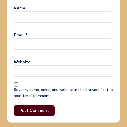
Name
*
Email
*
Website
Save my name, email, and website in this browser for the
next time I comment.