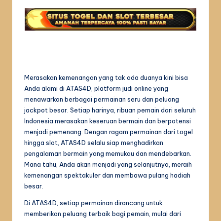
Merasakan kemenangan yang tak ada duanya kini bisa
Anda alami di ATAS4D, platform judi online yang
menawarkan berbagai permainan seru dan peluang
jackpot besar. Setiap harinya, ribuan pemain dari seluruh
Indonesia merasakan keseruan bermain dan berpotensi
menjadi pemenang. Dengan ragam permainan dari togel
hingga slot, ATAS4D selalu siap menghadirkan
pengalaman bermain yang memukau dan mendebarkan.
Mana tahu, Anda akan menjadi yang selanjutnya, meraih
kemenangan spektakuler dan membawa pulang hadiah
besar.
Di ATAS4D, setiap permainan dirancang untuk
memberikan peluang terbaik bagi pemain, mulai dari