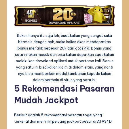
Bukan hanya itu saja loh, buat kalian yang sangat suka
bermain dengan apk, maka kalian akan mendapatkan
bonus menarik sebesar 20k dari atas 4d. Bonus yang
satu ini akan masuk dan bisa kalian dapatkan saat kalian
melakukan download aplikasi untuk pertama kali. Bonus
yang satu ini bisa kalian klaim di dalam situs, yang nanti
nya bisa memberikan modal tambahan kepada kalian
dalam bermain di situs yang satu ini.
5 Rekomendasi Pasaran
Mudah Jackpot
Berikut adalah 5 rekomendasi pasaran togel yang
terkenal dan memiliki peluang jackpot besar di ATAS4D: