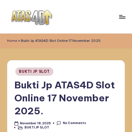
Skip
to
content
B
Situs
Pasti
U
Home
»
Bukti Jp ATAS4D Slot Online 17 November 2025.
Bayar
K
Kemenangan
Member
T
I
Posted
BUKTI JP SLOT
in
J
Bukti Jp ATAS4D Slot
P
Online 17 November
A
T
2025.
A
No Comments
November 18, 2025
S
BUKTI JP SLOT
Posted