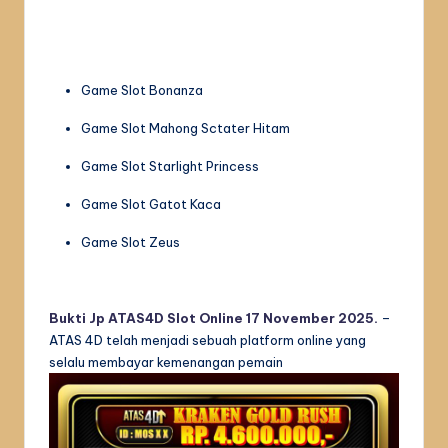
in
4
D
Game Slot Bonanza
Game Slot Mahong Sctater Hitam
Game Slot Starlight Princess
Game Slot Gatot Kaca
Game Slot Zeus
Bukti Jp ATAS4D Slot Online 17 November 2025.
–
ATAS 4D telah menjadi sebuah platform online yang
selalu membayar kemenangan pemain