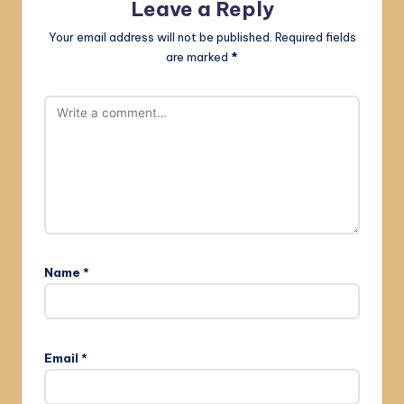
Leave a Reply
Your email address will not be published.
Required fields
are marked
*
Name
*
Email
*