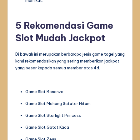
memikat.
5 Rekomendasi Game
Slot Mudah Jackpot
Di bawah ini merupakan berbarapa jenis game togel yang
kami rekomendasikan yang sering memberikan jackpot
yang besar kepada semua member atas 4d.
Game Slot Bonanza
Game Slot Mahong Sctater Hitam
Game Slot Starlight Princess
Game Slot Gatot Kaca
Game Slot Zeus