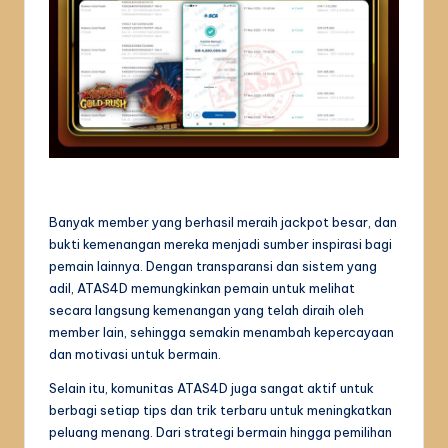
Banyak member yang berhasil meraih jackpot besar, dan
bukti kemenangan mereka menjadi sumber inspirasi bagi
pemain lainnya. Dengan transparansi dan sistem yang
adil, ATAS4D memungkinkan pemain untuk melihat
secara langsung kemenangan yang telah diraih oleh
member lain, sehingga semakin menambah kepercayaan
dan motivasi untuk bermain.
Selain itu, komunitas ATAS4D juga sangat aktif untuk
berbagi setiap tips dan trik terbaru untuk meningkatkan
peluang menang. Dari strategi bermain hingga pemilihan