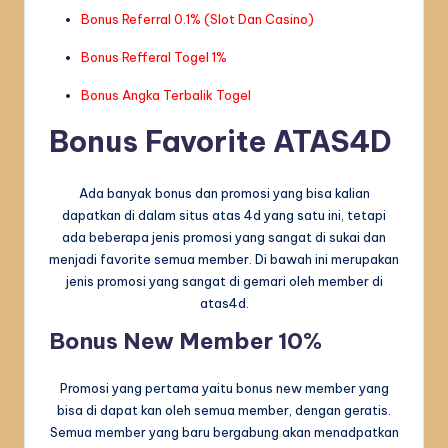
Bonus Referral 0.1% (Slot Dan Casino)
Bonus Refferal Togel 1%
Bonus Angka Terbalik Togel
Bonus Favorite ATAS4D
Ada banyak bonus dan promosi yang bisa kalian
dapatkan di dalam situs atas 4d yang satu ini, tetapi
ada beberapa jenis promosi yang sangat di sukai dan
menjadi favorite semua member. Di bawah ini merupakan
jenis promosi yang sangat di gemari oleh member di
atas4d.
Bonus New Member 10%
Promosi yang pertama yaitu bonus new member yang
bisa di dapat kan oleh semua member, dengan geratis.
Semua member yang baru bergabung akan menadpatkan