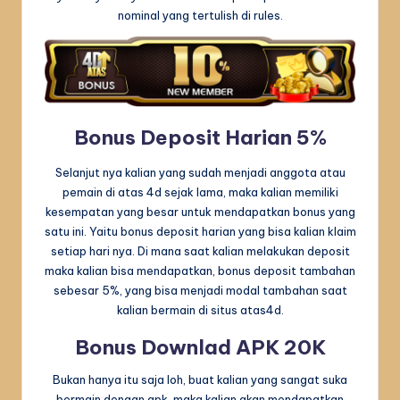
nominal yang tertulish di rules.
Bonus Deposit Harian 5%
Selanjut nya kalian yang sudah menjadi anggota atau
pemain di atas 4d sejak lama, maka kalian memiliki
kesempatan yang besar untuk mendapatkan bonus yang
satu ini. Yaitu bonus deposit harian yang bisa kalian klaim
setiap hari nya. Di mana saat kalian melakukan deposit
maka kalian bisa mendapatkan, bonus deposit tambahan
sebesar 5%, yang bisa menjadi modal tambahan saat
kalian bermain di situs atas4d.
Bonus Downlad APK 20K
Bukan hanya itu saja loh, buat kalian yang sangat suka
bermain dengan apk, maka kalian akan mendapatkan