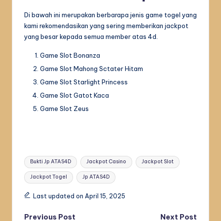
Di bawah ini merupakan berbarapa jenis game togel yang
kami rekomendasikan yang sering memberikan jackpot
yang besar kepada semua member atas 4d.
Game Slot Bonanza
Game Slot Mahong Sctater Hitam
Game Slot Starlight Princess
Game Slot Gatot Kaca
Game Slot Zeus
Tags:
Bukti Jp ATAS4D
Jackpot Casino
Jackpot Slot
Jackpot Togel
Jp ATAS4D
Last updated on April 15, 2025
Post
Previous Post
Next Post