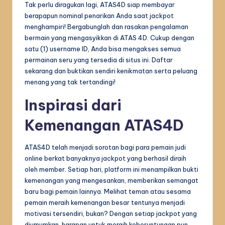
Tak perlu diragukan lagi, ATAS4D siap membayar
berapapun nominal penarikan Anda saat jackpot
menghampiri! Bergabunglah dan rasakan pengalaman
bermain yang mengasyikkan di ATAS 4D. Cukup dengan
satu (1) username ID, Anda bisa mengakses semua
permainan seru yang tersedia di situs ini. Daftar
sekarang dan buktikan sendiri kenikmatan serta peluang
menang yang tak tertandingi!
Inspirasi dari
Kemenangan ATAS4D
ATAS4D telah menjadi sorotan bagi para pemain judi
online berkat banyaknya jackpot yang berhasil diraih
oleh member. Setiap hari, platform ini menampilkan bukti
kemenangan yang mengesankan, memberikan semangat
baru bagi pemain lainnya. Melihat teman atau sesama
pemain meraih kemenangan besar tentunya menjadi
motivasi tersendiri, bukan? Dengan setiap jackpot yang
diumumkan, harapan untuk meraih keberuntungan pun