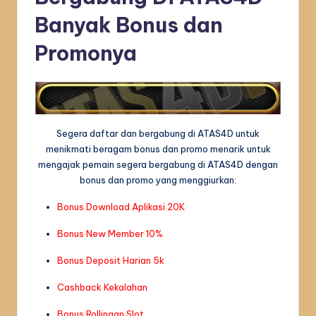
Banyak Bonus dan
Promonya
Segera daftar dan bergabung di ATAS4D untuk
menikmati beragam bonus dan promo menarik untuk
mengajak pemain segera bergabung di ATAS4D dengan
bonus dan promo yang menggiurkan:
Bonus Download Aplikasi 20K
Bonus New Member 10%
Bonus Deposit Harian 5k
Cashback Kekalahan
Bonus Rollingan Slot