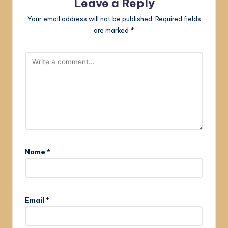
Leave a Reply
Your email address will not be published.
Required fields
are marked
*
Name
*
Email
*