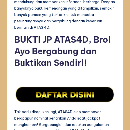
mendukung dan memberikan informasi berharga. Dengan
banyaknya bukti kemenangan yang ditampilkan, semakin
banyak pemain yang tertarik untuk mencoba
peruntungannya dan bergabung dengan keseruan
bermain di ATAS 4D.
BUKTI JP ATAS4D, Bro!
Ayo Bergabung dan
Buktikan Sendiri!
Tak perlu diragukan lagi, ATAS4D siap membayar
berapapun nominal penarikan Anda saat jackpot
menghampiri! Bergabunglah dan rasakan pengalaman