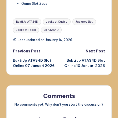
Game Slot Zeus
Tags:
Bukti Jp ATAS4D
Jackpot Casino
Jackpot Slot
Jackpot Togel
Jp ATAS4D
Last updated on January 14, 2026
Post
Previous Post
Next Post
Bukti Jp ATAS4D Slot
Bukti Jp ATAS4D Slot
navigation
Online 07 Januari 2026
Online 10 Januari 2026
Comments
No comments yet. Why don’t you start the discussion?