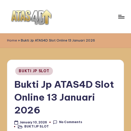
Skip
to
content
B
Situs
Pasti
U
Home
»
Bukti Jp ATAS4D Slot Online 13 Januari 2026
Bayar
K
Kemenangan
Member
T
I
Posted
BUKTI JP SLOT
in
J
Bukti Jp ATAS4D Slot
P
Online 13 Januari
A
T
2026
A
No Comments
January 10, 2026
S
BUKTI JP SLOT
Posted