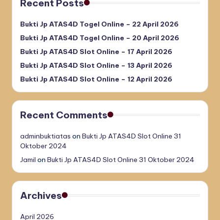
Recent Posts
Bukti Jp ATAS4D Togel Online – 22 April 2026
Bukti Jp ATAS4D Togel Online – 20 April 2026
Bukti Jp ATAS4D Slot Online – 17 April 2026
Bukti Jp ATAS4D Slot Online – 13 April 2026
Bukti Jp ATAS4D Slot Online – 12 April 2026
Recent Comments
adminbuktiatas
on
Bukti Jp ATAS4D Slot Online 31
Oktober 2024
Jamil
on
Bukti Jp ATAS4D Slot Online 31 Oktober 2024
Archives
April 2026