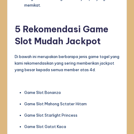
memikat.
5 Rekomendasi Game
Slot Mudah Jackpot
Di bawah ini merupakan berbarapa jenis game togel yang
kami rekomendasikan yang sering memberikan jackpot
yang besar kepada semua member atas 4d.
Game Slot Bonanza
Game Slot Mahong Sctater Hitam
Game Slot Starlight Princess
Game Slot Gatot Kaca