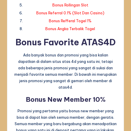
Bonus Rollingan Slot
Bonus Referral 0.1% (Slot Dan Casino)
Bonus Refferal Togel 1%
Bonus Angka Terbalik Togel
Bonus Favorite ATAS4D
Ada banyak bonus dan promosi yang bisa kalian
dapatkan di dalam situs atas 4d yang satu ini, tetapi
ada beberapa jenis promosi yang sangat di sukai dan
menjadi favorite semua member. Di bawah ini merupakan
jenis promosi yang sangat di gemari oleh member di
atas4d.
Bonus New Member 10%
Promosi yang pertama yaitu bonus new member yang
bisa di dapat kan oleh semua member, dengan geratis.
Semua member yang baru bergabung akan menadpatkan
bonus yang satu ini di deposit pertama yang ia lakukan.