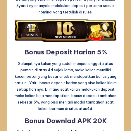
Syarat nya hanyala melakukan deposit pertama sesuai
nominal yang tertulish di rules.
Bonus Deposit Harian 5%
Selanjut nya kalian yang sudah menjadi anggota atau
pemain di atas 4d sejak lama, maka kalian memiliki
kesempatan yang besar untuk mendapatkan bonus yang
satu ini. Yaitu bonus deposit harian yang bisa kalian klaim
setiap hari nya. Di mana saat kalian melakukan deposit
maka kalian bisa mendapatkan, bonus deposit tambahan
sebesar 5%, yang bisa menjadi modal tambahan saat
kalian bermain di situs atas4d.
Bonus Downlad APK 20K