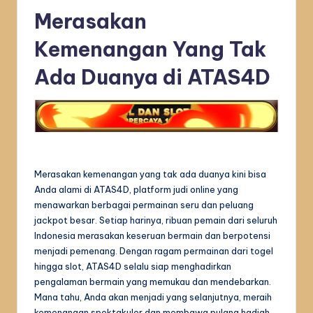
Merasakan
Kemenangan Yang Tak
Ada Duanya di ATAS4D
Merasakan kemenangan yang tak ada duanya kini bisa
Anda alami di ATAS4D, platform judi online yang
menawarkan berbagai permainan seru dan peluang
jackpot besar. Setiap harinya, ribuan pemain dari seluruh
Indonesia merasakan keseruan bermain dan berpotensi
menjadi pemenang. Dengan ragam permainan dari togel
hingga slot, ATAS4D selalu siap menghadirkan
pengalaman bermain yang memukau dan mendebarkan.
Mana tahu, Anda akan menjadi yang selanjutnya, meraih
kemenangan spektakuler dan membawa pulang hadiah