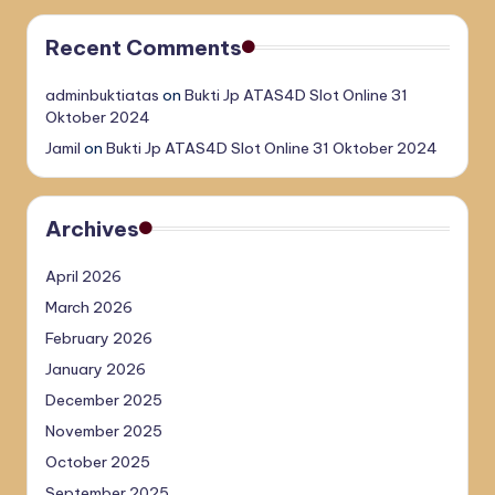
Recent Comments
adminbuktiatas
on
Bukti Jp ATAS4D Slot Online 31
Oktober 2024
Jamil
on
Bukti Jp ATAS4D Slot Online 31 Oktober 2024
Archives
April 2026
March 2026
February 2026
January 2026
December 2025
November 2025
October 2025
September 2025