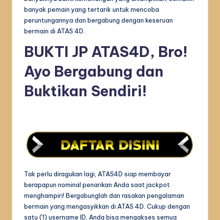
banyak pemain yang tertarik untuk mencoba
peruntungannya dan bergabung dengan keseruan
bermain di ATAS 4D.
BUKTI JP ATAS4D, Bro!
Ayo Bergabung dan
Buktikan Sendiri!
Tak perlu diragukan lagi, ATAS4D siap membayar
berapapun nominal penarikan Anda saat jackpot
menghampiri! Bergabunglah dan rasakan pengalaman
bermain yang mengasyikkan di ATAS 4D. Cukup dengan
satu (1) username ID, Anda bisa mengakses semua