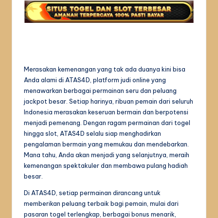
Merasakan kemenangan yang tak ada duanya kini bisa
Anda alami di ATAS4D, platform judi online yang
menawarkan berbagai permainan seru dan peluang
jackpot besar. Setiap harinya, ribuan pemain dari seluruh
Indonesia merasakan keseruan bermain dan berpotensi
menjadi pemenang. Dengan ragam permainan dari togel
hingga slot, ATAS4D selalu siap menghadirkan
pengalaman bermain yang memukau dan mendebarkan.
Mana tahu, Anda akan menjadi yang selanjutnya, meraih
kemenangan spektakuler dan membawa pulang hadiah
besar.
Di ATAS4D, setiap permainan dirancang untuk
memberikan peluang terbaik bagi pemain, mulai dari
pasaran togel terlengkap, berbagai bonus menarik,