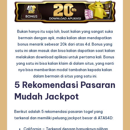
Bukan hanya itu saja loh, buat kalian yang sangat suka
bermain dengan apk, maka kalian akan mendapatkan
bonus menarik sebesar 20k dari atas 4d. Bonus yang
satu ini akan masuk dan bisa kalian dapatkan saat kalian
melakukan download aplikasi untuk pertama kali. Bonus
yang satu ini bisa kalian klaim di dalam situs, yang nanti
nya bisa memberikan modal tambahan kepada kalian
dalam bermain di situs yang satu ini.
5 Rekomendasi Pasaran
Mudah Jackpot
Berikut adalah 5 rekomendasi pasaran togel yang
terkenal dan memiliki peluang jackpot besar di ATAS4D:
California – Terkenal dengan banyaknya pilihan