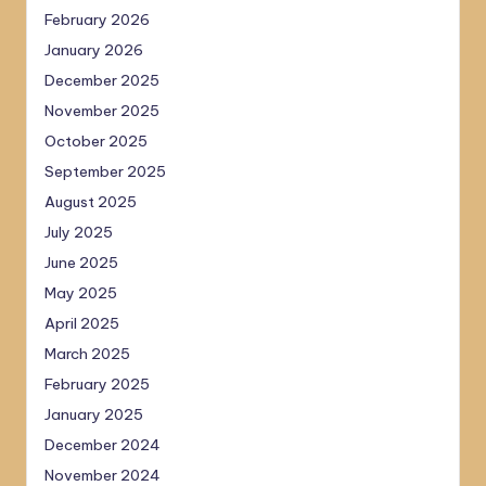
February 2026
January 2026
December 2025
November 2025
October 2025
September 2025
August 2025
July 2025
June 2025
May 2025
April 2025
March 2025
February 2025
January 2025
December 2024
November 2024