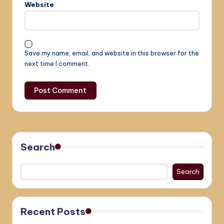
Website
Save my name, email, and website in this browser for the
next time I comment.
Search
Search
Recent Posts