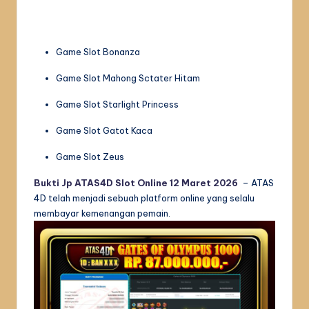
4
D
Game Slot Bonanza
Game Slot Mahong Sctater Hitam
Game Slot Starlight Princess
Game Slot Gatot Kaca
Game Slot Zeus
Bukti Jp ATAS4D Slot Online 12 Maret 2026
– ATAS
4D telah menjadi sebuah platform online yang selalu
membayar kemenangan pemain.