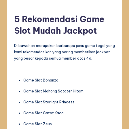
5 Rekomendasi Game
Slot Mudah Jackpot
Di bawah ini merupakan berbarapa jenis game togel yang
kami rekomendasikan yang sering memberikan jackpot
yang besar kepada semua member atas 4d.
Game Slot Bonanza
Game Slot Mahong Sctater Hitam
Game Slot Starlight Princess
Game Slot Gatot Kaca
Game Slot Zeus