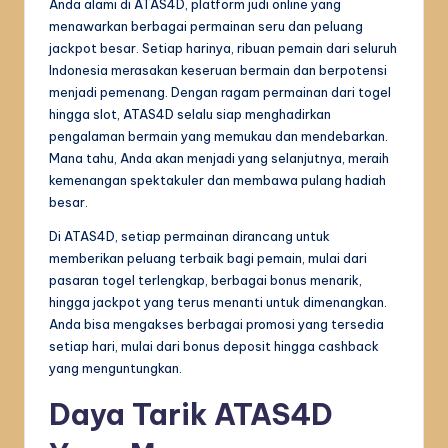
Anda alami di ATAS4D, platform judi online yang
menawarkan berbagai permainan seru dan peluang
jackpot besar. Setiap harinya, ribuan pemain dari seluruh
Indonesia merasakan keseruan bermain dan berpotensi
menjadi pemenang. Dengan ragam permainan dari togel
hingga slot, ATAS4D selalu siap menghadirkan
pengalaman bermain yang memukau dan mendebarkan.
Mana tahu, Anda akan menjadi yang selanjutnya, meraih
kemenangan spektakuler dan membawa pulang hadiah
besar.
Di ATAS4D, setiap permainan dirancang untuk
memberikan peluang terbaik bagi pemain, mulai dari
pasaran togel terlengkap, berbagai bonus menarik,
hingga jackpot yang terus menanti untuk dimenangkan.
Anda bisa mengakses berbagai promosi yang tersedia
setiap hari, mulai dari bonus deposit hingga cashback
yang menguntungkan.
Daya Tarik ATAS4D