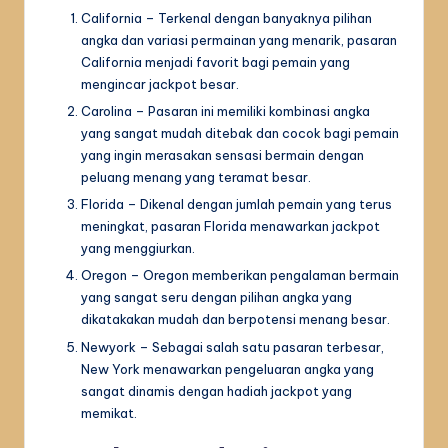
California – Terkenal dengan banyaknya pilihan
angka dan variasi permainan yang menarik, pasaran
California menjadi favorit bagi pemain yang
mengincar jackpot besar.
Carolina – Pasaran ini memiliki kombinasi angka
yang sangat mudah ditebak dan cocok bagi pemain
yang ingin merasakan sensasi bermain dengan
peluang menang yang teramat besar.
Florida – Dikenal dengan jumlah pemain yang terus
meningkat, pasaran Florida menawarkan jackpot
yang menggiurkan.
Oregon – Oregon memberikan pengalaman bermain
yang sangat seru dengan pilihan angka yang
dikatakakan mudah dan berpotensi menang besar.
Newyork – Sebagai salah satu pasaran terbesar,
New York menawarkan pengeluaran angka yang
sangat dinamis dengan hadiah jackpot yang
memikat.