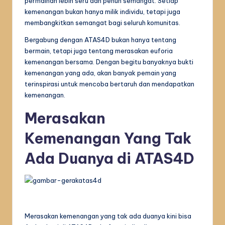
permainan lebih seru dan penuh semangat. Setiap
kemenangan bukan hanya milik individu, tetapi juga
membangkitkan semangat bagi seluruh komunitas.
Bergabung dengan ATAS4D bukan hanya tentang
bermain, tetapi juga tentang merasakan euforia
kemenangan bersama. Dengan begitu banyaknya bukti
kemenangan yang ada, akan banyak pemain yang
terinspirasi untuk mencoba bertaruh dan mendapatkan
kemenangan.
Merasakan
Kemenangan Yang Tak
Ada Duanya di ATAS4D
Merasakan kemenangan yang tak ada duanya kini bisa