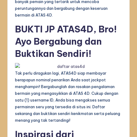
banyak pemain yang tertarik untuk mencoba
peruntungannya dan bergabung dengan keseruan
bermain di ATAS 4D.
BUKTI JP ATAS4D, Bro!
Ayo Bergabung dan
Buktikan Sendiri!
Tak perlu diragukan lagi, ATAS4D siap membayar
berapapun nominal penarikan Anda saat jackpot
menghampiri! Bergabunglah dan rasakan pengalaman
bermain yang mengasyikkan di ATAS 4D. Cukup dengan
satu (1) username ID, Anda bisa mengakses semua
permainan seru yang tersedia di situs ini. Daftar
sekarang dan buktikan sendiri kenikmatan serta peluang
menang yang tak tertandingi!
Inspirasi dari