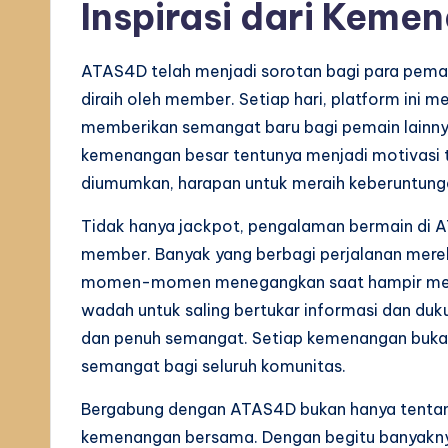
Inspirasi dari Kem
ATAS4D telah menjadi sorotan bagi para pemain
diraih oleh member. Setiap hari, platform in
memberikan semangat baru bagi pemain lainny
kemenangan besar tentunya menjadi motivasi t
diumumkan, harapan untuk meraih keberuntun
Tidak hanya jackpot, pengalaman bermain di AT
member. Banyak yang berbagi perjalanan mereka
momen-momen menegangkan saat hampir meraih
wadah untuk saling bertukar informasi dan duk
dan penuh semangat. Setiap kemenangan bukan 
semangat bagi seluruh komunitas.
Bergabung dengan ATAS4D bukan hanya tentang
kemenangan bersama. Dengan begitu banyakny