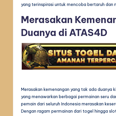
yang terinspirasi untuk mencoba bertaruh da
Merasakan Kemenan
Duanya di ATAS4D
Merasakan kemenangan yang tak ada duanya kini
yang menawarkan berbagai permainan seru dan 
pemain dari seluruh Indonesia merasakan kese
Dengan ragam permainan dari togel hingga sl