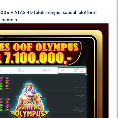
 2025
– ATAS 4D telah menjadi sebuah platform
 pemain.