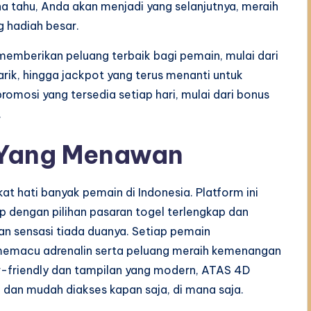
tahu, Anda akan menjadi yang selanjutnya, meraih
 hadiah besar.
memberikan peluang terbaik bagi pemain, mulai dari
rik, hingga jackpot yang terus menanti untuk
mosi yang tersedia setiap hari, mulai dari bonus
.
 Yang Menawan
 hati banyak pemain di Indonesia. Platform ini
dengan pilihan pasaran togel terlengkap dan
an sensasi tiada duanya. Setiap pemain
emacu adrenalin serta peluang meraih kemenangan
-friendly dan tampilan yang modern, ATAS 4D
an mudah diakses kapan saja, di mana saja.