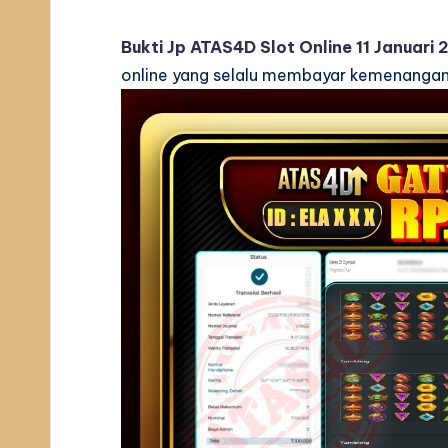
in
A
Bukti Jp ATAS4D Slot Online 11 Januari
S
online yang selalu membayar kemenangan
4
D