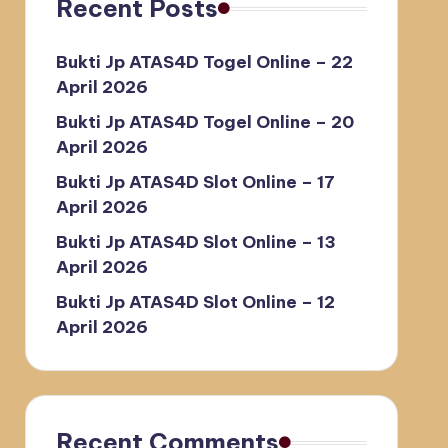
Recent Posts
Bukti Jp ATAS4D Togel Online – 22
April 2026
Bukti Jp ATAS4D Togel Online – 20
April 2026
Bukti Jp ATAS4D Slot Online – 17
April 2026
Bukti Jp ATAS4D Slot Online – 13
April 2026
Bukti Jp ATAS4D Slot Online – 12
April 2026
Recent Comments