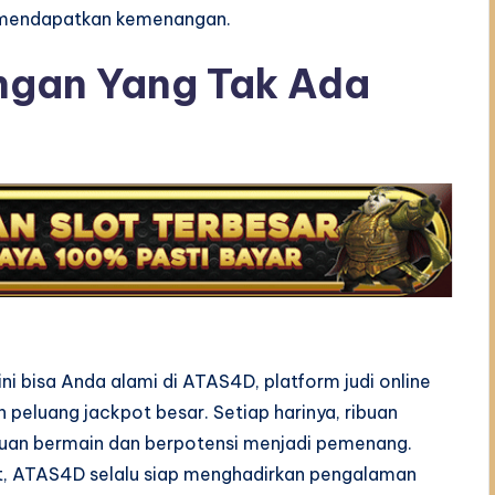
n mendapatkan kemenangan.
gan Yang Tak Ada
 bisa Anda alami di ATAS4D, platform judi online
peluang jackpot besar. Setiap harinya, ribuan
ruan bermain dan berpotensi menjadi pemenang.
ot, ATAS4D selalu siap menghadirkan pengalaman