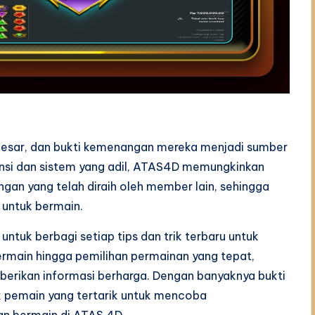
besar, dan bukti kemenangan mereka menjadi sumber
ransi dan sistem yang adil, ATAS4D memungkinkan
an yang telah diraih oleh member lain, sehingga
untuk bermain.
untuk berbagi setiap tips dan trik terbaru untuk
ermain hingga pemilihan permainan yang tepat,
erikan informasi berharga. Dengan banyaknya bukti
 pemain yang tertarik untuk mencoba