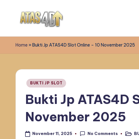
Skip
to
B
Situs
content
Pasti
U
Home
»
Bukti Jp ATAS4D Slot Online – 10 November 2025
Bayar
K
Kemenangan
Member
T
Posted
I
BUKTI JP SLOT
in
Bukti Jp ATAS4D S
J
P
November 2025
A
No Comments
November 11, 2025
BU
T
Poste