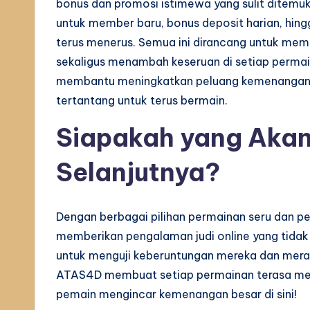
bonus dan promosi istimewa yang sulit ditemuka
untuk member baru, bonus deposit harian, hin
terus menerus. Semua ini dirancang untuk mem
sekaligus menambah keseruan di setiap permai
membantu meningkatkan peluang kemenangan 
tertantang untuk terus bermain.
Siapakah yang Aka
Selanjutnya?
Dengan berbagai pilihan permainan seru dan pel
memberikan pengalaman judi online yang tidak 
untuk menguji keberuntungan mereka dan merai
ATAS4D membuat setiap permainan terasa men
pemain mengincar kemenangan besar di sini!