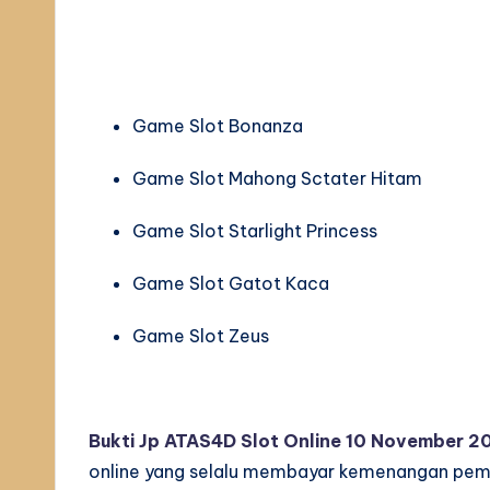
in
A
S
Game Slot Bonanza
4
D
Game Slot Mahong Sctater Hitam
Game Slot Starlight Princess
Game Slot Gatot Kaca
Game Slot Zeus
Bukti Jp ATAS4D Slot Online 10 November 2
online yang selalu membayar kemenangan pem