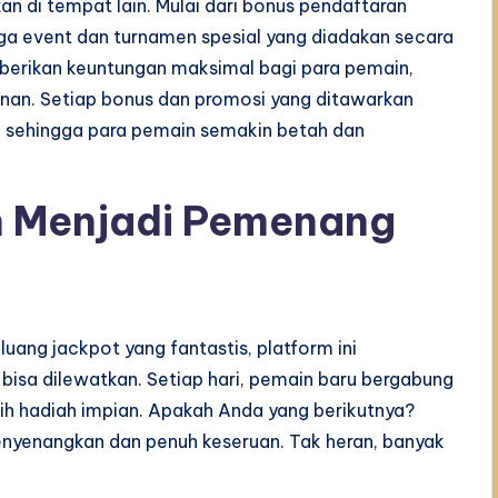
n di tempat lain. Mulai dari bonus pendaftaran
gga event dan turnamen spesial yang diadakan secara
berikan keuntungan maksimal bagi para pemain,
nan. Setiap bonus dan promosi yang ditawarkan
sehingga para pemain semakin betah dan
n Menjadi Pemenang
uang jackpot yang fantastis, platform ini
bisa dilewatkan. Setiap hari, pemain baru bergabung
h hadiah impian. Apakah Anda yang berikutnya?
yenangkan dan penuh keseruan. Tak heran, banyak