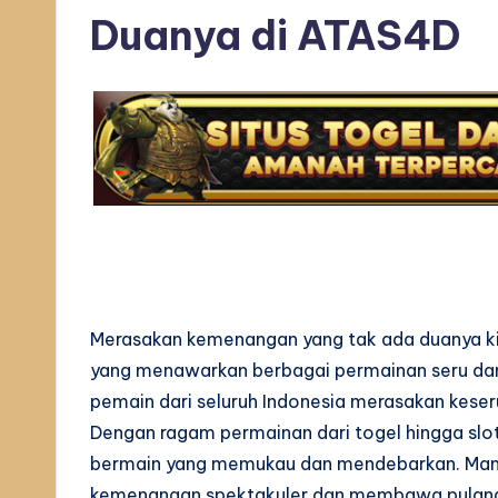
Duanya di ATAS4D
Merasakan kemenangan yang tak ada duanya kini
yang menawarkan berbagai permainan seru dan 
pemain dari seluruh Indonesia merasakan kese
Dengan ragam permainan dari togel hingga sl
bermain yang memukau dan mendebarkan. Mana 
kemenangan spektakuler dan membawa pulang