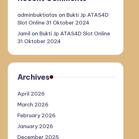
adminbuktiatas
on
Bukti Jp ATAS4D
Slot Online 31 Oktober 2024
Jamil
on
Bukti Jp ATAS4D Slot Online
31 Oktober 2024
Archives
April 2026
March 2026
February 2026
January 2026
December 2025