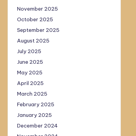
November 2025
October 2025
September 2025
August 2025
July 2025
June 2025
May 2025
April 2025
March 2025
February 2025
January 2025
December 2024