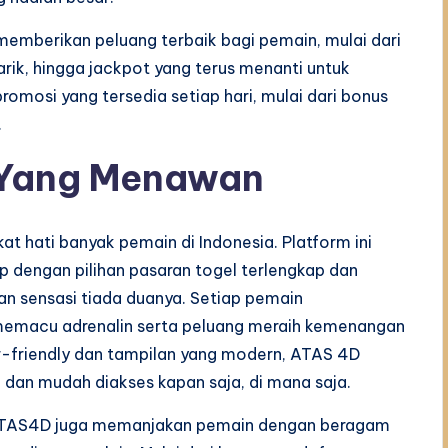
memberikan peluang terbaik bagi pemain, mulai dari
rik, hingga jackpot yang terus menanti untuk
mosi yang tersedia setiap hari, mulai dari bonus
.
 Yang Menawan
 hati banyak pemain di Indonesia. Platform ini
dengan pilihan pasaran togel terlengkap dan
an sensasi tiada duanya. Setiap pemain
emacu adrenalin serta peluang meraih kemenangan
-friendly dan tampilan yang modern, ATAS 4D
an mudah diakses kapan saja, di mana saja.
ATAS4D juga memanjakan pemain dengan beragam