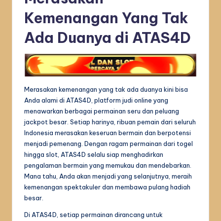
Kemenangan Yang Tak
Ada Duanya di ATAS4D
Merasakan kemenangan yang tak ada duanya kini bisa
Anda alami di ATAS4D, platform judi online yang
menawarkan berbagai permainan seru dan peluang
jackpot besar. Setiap harinya, ribuan pemain dari seluruh
Indonesia merasakan keseruan bermain dan berpotensi
menjadi pemenang. Dengan ragam permainan dari togel
hingga slot, ATAS4D selalu siap menghadirkan
pengalaman bermain yang memukau dan mendebarkan.
Mana tahu, Anda akan menjadi yang selanjutnya, meraih
kemenangan spektakuler dan membawa pulang hadiah
besar.
Di ATAS4D, setiap permainan dirancang untuk