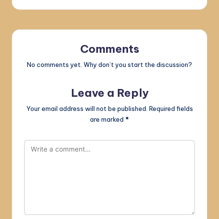
Comments
No comments yet. Why don’t you start the discussion?
Leave a Reply
Your email address will not be published.
Required fields
are marked
*