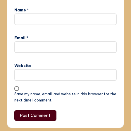
Name
*
Email
*
Website
Save my name, email, and website in this browser for the
next time I comment.