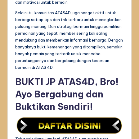
dan motivasi untuk bermain.
Selain itu, komunitas ATAS4D juga sangat aktif untuk
berbagi setiap tips dan trik terbaru untuk meningkatkan
peluang menang. Dari strategi bermain hingga pemilihan
permainan yang tepat, member sering kali saling
mendukung dan memberikan informasi berharga. Dengan
banyaknya bukti kemenangan yang ditampilkan, semakin
banyak pemain yang tertarik untuk mencoba
peruntungannya dan bergabung dengan keseruan
bermain di ATAS 4D.
BUKTI JP ATAS4D, Bro!
Ayo Bergabung dan
Buktikan Sendiri!
Tak perlu diragukan lagi, ATAS4D siap membayar