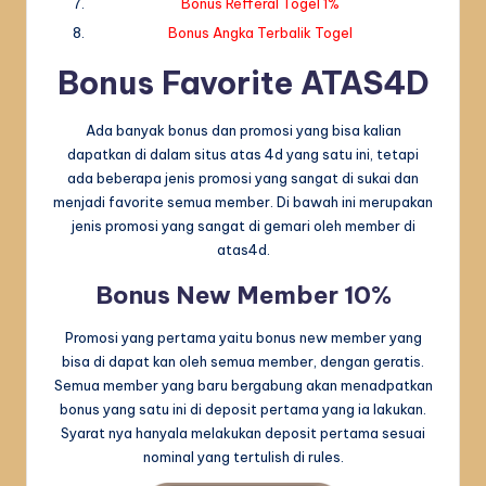
Bonus Refferal Togel 1%
Bonus Angka Terbalik Togel
Bonus Favorite ATAS4D
Ada banyak bonus dan promosi yang bisa kalian
dapatkan di dalam situs atas 4d yang satu ini, tetapi
ada beberapa jenis promosi yang sangat di sukai dan
menjadi favorite semua member. Di bawah ini merupakan
jenis promosi yang sangat di gemari oleh member di
atas4d.
Bonus New Member 10%
Promosi yang pertama yaitu bonus new member yang
bisa di dapat kan oleh semua member, dengan geratis.
Semua member yang baru bergabung akan menadpatkan
bonus yang satu ini di deposit pertama yang ia lakukan.
Syarat nya hanyala melakukan deposit pertama sesuai
nominal yang tertulish di rules.