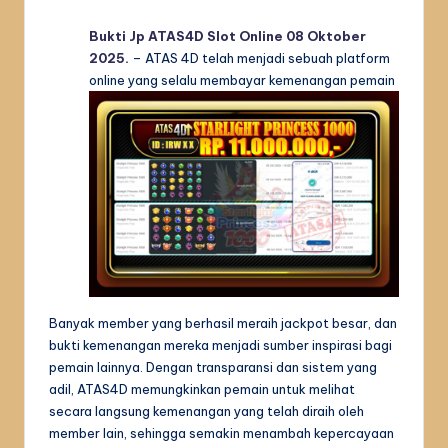
in
4
Bukti Jp ATAS4D Slot Online 08 Oktober
D
2025.
– ATAS 4D telah menjadi sebuah platform
online yang selalu membayar kemenangan pemain
Banyak member yang berhasil meraih jackpot besar, dan
bukti kemenangan mereka menjadi sumber inspirasi bagi
pemain lainnya. Dengan transparansi dan sistem yang
adil, ATAS4D memungkinkan pemain untuk melihat
secara langsung kemenangan yang telah diraih oleh
member lain, sehingga semakin menambah kepercayaan