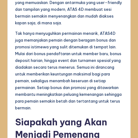
yang memuaskan. Dengan antarmuka yang user-friendly
dan tampilan yang modern, ATAS 4D membuat sesi
bermain semakin menyenangkan dan mudah diakses
kapan saja, di mana saja.
Tak hanya menyuguhkan permainan menarik, ATAS4D
juga memanjakan pemain dengan beragam bonus dan
promosi istimewa yang sulit ditemukan di tempat lain.
Mulai dari bonus pendaftaran untuk member baru, bonus
deposit harian, hingga event dan turnamen spesial yang
diadakan secara terus menerus. Semua ini dirancang
untuk memberikan keuntungan maksimal bagi para
pemain, sekaligus menambah keseruan di setiap
permainan. Setiap bonus dan promosi yang ditawarkan
membantu meningkatkan peluang kemenangan sehingga
para pemain semakin betah dan tertantang untuk terus
bermain.
Siapakah yang Akan
Menjadi Pemenang