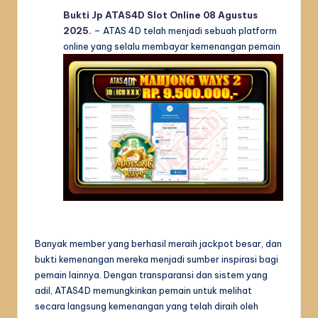
4
Bukti Jp ATAS4D Slot Online 08 Agustus
2025.
– ATAS 4D telah menjadi sebuah platform
D
online yang selalu membayar kemenangan pemain
Banyak member yang berhasil meraih jackpot besar, dan
bukti kemenangan mereka menjadi sumber inspirasi bagi
pemain lainnya. Dengan transparansi dan sistem yang
adil, ATAS4D memungkinkan pemain untuk melihat
secara langsung kemenangan yang telah diraih oleh