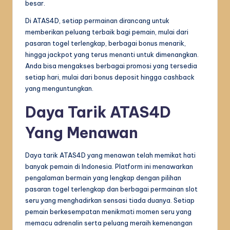
besar.
Di ATAS4D, setiap permainan dirancang untuk
memberikan peluang terbaik bagi pemain, mulai dari
pasaran togel terlengkap, berbagai bonus menarik,
hingga jackpot yang terus menanti untuk dimenangkan.
Anda bisa mengakses berbagai promosi yang tersedia
setiap hari, mulai dari bonus deposit hingga cashback
yang menguntungkan.
Daya Tarik ATAS4D
Yang Menawan
Daya tarik ATAS4D yang menawan telah memikat hati
banyak pemain di Indonesia. Platform ini menawarkan
pengalaman bermain yang lengkap dengan pilihan
pasaran togel terlengkap dan berbagai permainan slot
seru yang menghadirkan sensasi tiada duanya. Setiap
pemain berkesempatan menikmati momen seru yang
memacu adrenalin serta peluang meraih kemenangan