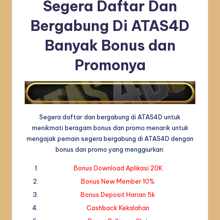
Segera Daftar Dan
Bergabung Di ATAS4D
Banyak Bonus dan
Promonya
Segera daftar dan bergabung di ATAS4D untuk
menikmati beragam bonus dan promo menarik untuk
mengajak pemain segera bergabung di ATAS4D dengan
bonus dan promo yang menggiurkan:
Bonus Download Aplikasi 20K
Bonus New Member 10%
Bonus Deposit Harian 5k
Cashback Kekalahan