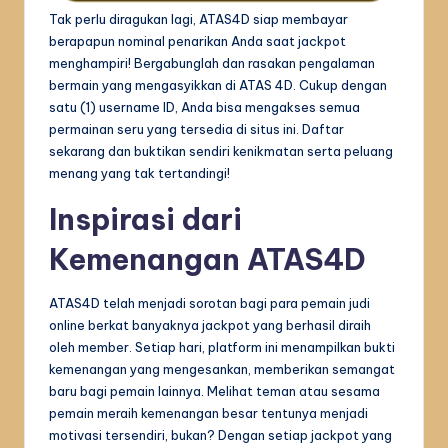
Tak perlu diragukan lagi, ATAS4D siap membayar
berapapun nominal penarikan Anda saat jackpot
menghampiri! Bergabunglah dan rasakan pengalaman
bermain yang mengasyikkan di ATAS 4D. Cukup dengan
satu (1) username ID, Anda bisa mengakses semua
permainan seru yang tersedia di situs ini. Daftar
sekarang dan buktikan sendiri kenikmatan serta peluang
menang yang tak tertandingi!
Inspirasi dari
Kemenangan ATAS4D
ATAS4D telah menjadi sorotan bagi para pemain judi
online berkat banyaknya jackpot yang berhasil diraih
oleh member. Setiap hari, platform ini menampilkan bukti
kemenangan yang mengesankan, memberikan semangat
baru bagi pemain lainnya. Melihat teman atau sesama
pemain meraih kemenangan besar tentunya menjadi
motivasi tersendiri, bukan? Dengan setiap jackpot yang