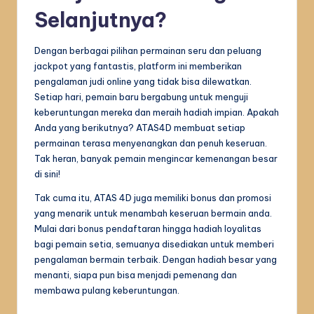
Selanjutnya?
Dengan berbagai pilihan permainan seru dan peluang
jackpot yang fantastis, platform ini memberikan
pengalaman judi online yang tidak bisa dilewatkan.
Setiap hari, pemain baru bergabung untuk menguji
keberuntungan mereka dan meraih hadiah impian. Apakah
Anda yang berikutnya? ATAS4D membuat setiap
permainan terasa menyenangkan dan penuh keseruan.
Tak heran, banyak pemain mengincar kemenangan besar
di sini!
Tak cuma itu, ATAS 4D juga memiliki bonus dan promosi
yang menarik untuk menambah keseruan bermain anda.
Mulai dari bonus pendaftaran hingga hadiah loyalitas
bagi pemain setia, semuanya disediakan untuk memberi
pengalaman bermain terbaik. Dengan hadiah besar yang
menanti, siapa pun bisa menjadi pemenang dan
membawa pulang keberuntungan.