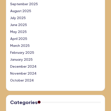
September 2025
August 2025
July 2025
June 2025
May 2025
April 2025
March 2025
February 2025
January 2025
December 2024
November 2024
October 2024
Categories