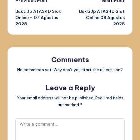
Post
Previous Post
Next Post
Bukti Jp ATAS4D Slot
Bukti Jp ATAS4D Slot
navigation
Online – 07 Agustus
Online 08 Agustus
2025.
2025
Comments
No comments yet. Why don’t you start the discussion?
Leave a Reply
Your email address will not be published.
Required fields
are marked
*