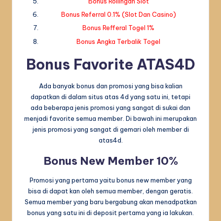
Bonus Rollingan Slot
Bonus Referral 0.1% (Slot Dan Casino)
Bonus Refferal Togel 1%
Bonus Angka Terbalik Togel
Bonus Favorite ATAS4D
Ada banyak bonus dan promosi yang bisa kalian
dapatkan di dalam situs atas 4d yang satu ini, tetapi
ada beberapa jenis promosi yang sangat di sukai dan
menjadi favorite semua member. Di bawah ini merupakan
jenis promosi yang sangat di gemari oleh member di
atas4d.
Bonus New Member 10%
Promosi yang pertama yaitu bonus new member yang
bisa di dapat kan oleh semua member, dengan geratis.
Semua member yang baru bergabung akan menadpatkan
bonus yang satu ini di deposit pertama yang ia lakukan.