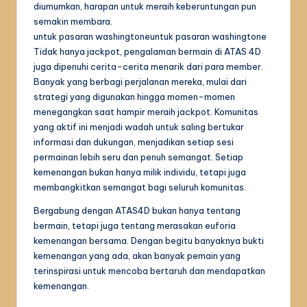
diumumkan, harapan untuk meraih keberuntungan pun
semakin membara.
untuk pasaran washingtoneuntuk pasaran washingtone
Tidak hanya jackpot, pengalaman bermain di ATAS 4D
juga dipenuhi cerita-cerita menarik dari para member.
Banyak yang berbagi perjalanan mereka, mulai dari
strategi yang digunakan hingga momen-momen
menegangkan saat hampir meraih jackpot. Komunitas
yang aktif ini menjadi wadah untuk saling bertukar
informasi dan dukungan, menjadikan setiap sesi
permainan lebih seru dan penuh semangat. Setiap
kemenangan bukan hanya milik individu, tetapi juga
membangkitkan semangat bagi seluruh komunitas.
Bergabung dengan ATAS4D bukan hanya tentang
bermain, tetapi juga tentang merasakan euforia
kemenangan bersama. Dengan begitu banyaknya bukti
kemenangan yang ada, akan banyak pemain yang
terinspirasi untuk mencoba bertaruh dan mendapatkan
kemenangan.