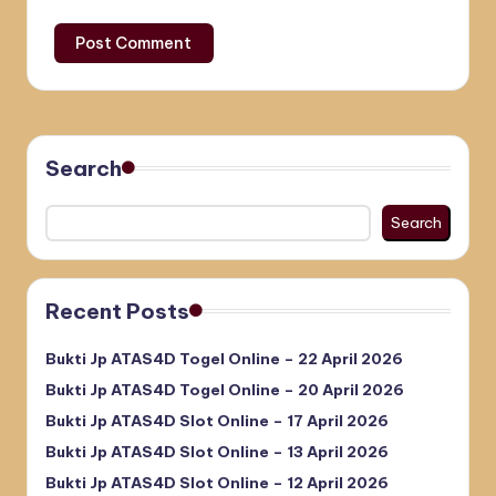
Search
Search
Recent Posts
Bukti Jp ATAS4D Togel Online – 22 April 2026
Bukti Jp ATAS4D Togel Online – 20 April 2026
Bukti Jp ATAS4D Slot Online – 17 April 2026
Bukti Jp ATAS4D Slot Online – 13 April 2026
Bukti Jp ATAS4D Slot Online – 12 April 2026