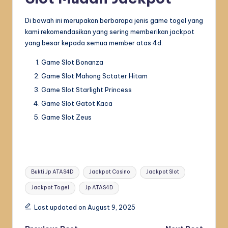
Di bawah ini merupakan berbarapa jenis game togel yang
kami rekomendasikan yang sering memberikan jackpot
yang besar kepada semua member atas 4d.
Game Slot Bonanza
Game Slot Mahong Sctater Hitam
Game Slot Starlight Princess
Game Slot Gatot Kaca
Game Slot Zeus
Tags:
Bukti Jp ATAS4D
Jackpot Casino
Jackpot Slot
Jackpot Togel
Jp ATAS4D
Last updated on August 9, 2025