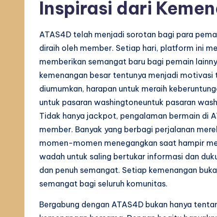
Inspirasi dari Kem
ATAS4D telah menjadi sorotan bagi para pemain
diraih oleh member. Setiap hari, platform in
memberikan semangat baru bagi pemain lainny
kemenangan besar tentunya menjadi motivasi t
diumumkan, harapan untuk meraih keberuntun
untuk pasaran washingtoneuntuk pasaran was
Tidak hanya jackpot, pengalaman bermain di AT
member. Banyak yang berbagi perjalanan mereka
momen-momen menegangkan saat hampir meraih
wadah untuk saling bertukar informasi dan duk
dan penuh semangat. Setiap kemenangan bukan 
semangat bagi seluruh komunitas.
Bergabung dengan ATAS4D bukan hanya tentang