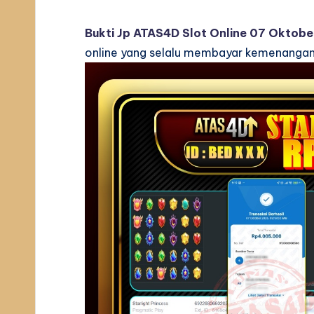
in
A
Bukti Jp ATAS4D Slot Online 07 Oktob
S
online yang selalu membayar kemenanga
4
D