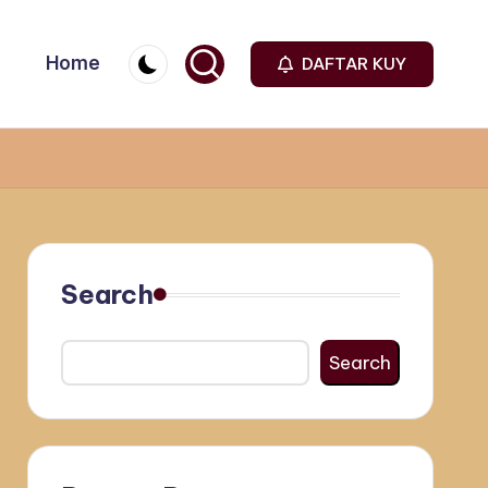
Home
DAFTAR KUY
Search
Search