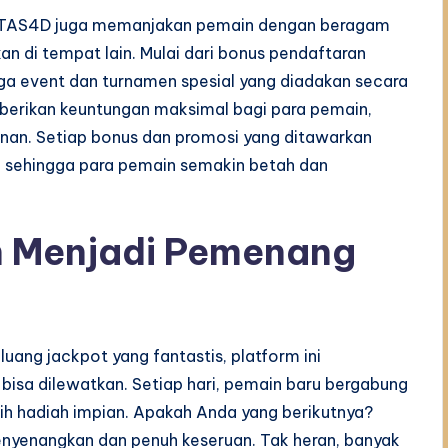
ATAS4D juga memanjakan pemain dengan beragam
n di tempat lain. Mulai dari bonus pendaftaran
gga event dan turnamen spesial yang diadakan secara
berikan keuntungan maksimal bagi para pemain,
nan. Setiap bonus dan promosi yang ditawarkan
sehingga para pemain semakin betah dan
n Menjadi Pemenang
uang jackpot yang fantastis, platform ini
bisa dilewatkan. Setiap hari, pemain baru bergabung
h hadiah impian. Apakah Anda yang berikutnya?
yenangkan dan penuh keseruan. Tak heran, banyak