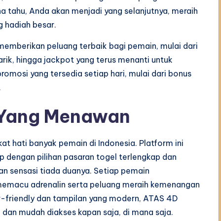
tahu, Anda akan menjadi yang selanjutnya, meraih
 hadiah besar.
memberikan peluang terbaik bagi pemain, mulai dari
rik, hingga jackpot yang terus menanti untuk
mosi yang tersedia setiap hari, mulai dari bonus
.
 Yang Menawan
 hati banyak pemain di Indonesia. Platform ini
dengan pilihan pasaran togel terlengkap dan
an sensasi tiada duanya. Setiap pemain
emacu adrenalin serta peluang meraih kemenangan
-friendly dan tampilan yang modern, ATAS 4D
an mudah diakses kapan saja, di mana saja.