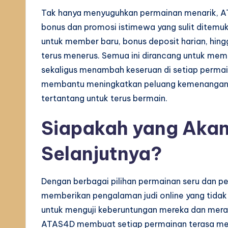
Tak hanya menyuguhkan permainan menarik, 
bonus dan promosi istimewa yang sulit ditemuka
untuk member baru, bonus deposit harian, hin
terus menerus. Semua ini dirancang untuk mem
sekaligus menambah keseruan di setiap permai
membantu meningkatkan peluang kemenangan 
tertantang untuk terus bermain.
Siapakah yang Aka
Selanjutnya?
Dengan berbagai pilihan permainan seru dan pel
memberikan pengalaman judi online yang tidak 
untuk menguji keberuntungan mereka dan merai
ATAS4D membuat setiap permainan terasa men