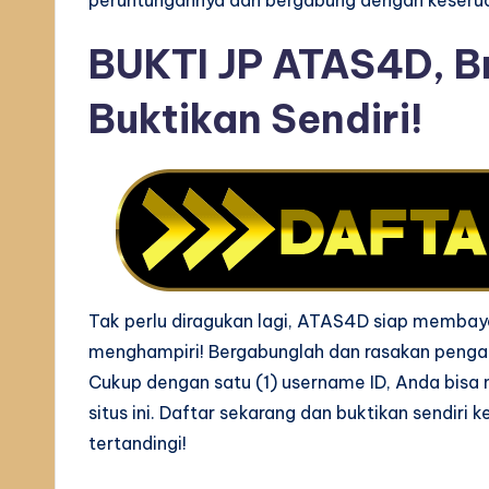
peruntungannya dan bergabung dengan keserua
BUKTI JP ATAS4D, B
Buktikan Sendiri!
Tak perlu diragukan lagi, ATAS4D siap membay
menghampiri! Bergabunglah dan rasakan penga
Cukup dengan satu (1) username ID, Anda bisa
situs ini. Daftar sekarang dan buktikan sendir
tertandingi!