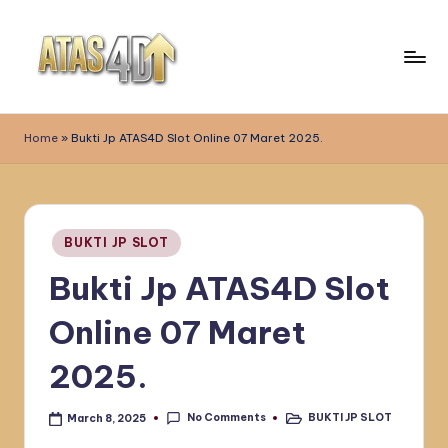
Skip
to
content
B
Situs
Pasti
U
Home
»
Bukti Jp ATAS4D Slot Online 07 Maret 2025.
Bayar
K
Kemenangan
Member
T
I
Posted
BUKTI JP SLOT
in
J
Bukti Jp ATAS4D Slot
P
Online 07 Maret
A
T
2025.
A
No Comments
BUKTI JP SLOT
March 8, 2025
Posted
S
in