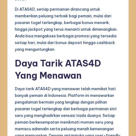
Di ATAS4D, setiap permainan dirancang untuk
memberikan peluang terbaik bagi pemain, mulai dari
pasaran togel terlengkap, berbagai bonus menarik,
hingga jackpot yang terus menanti untuk dimenangkan.
Anda bisa mengakses berbagai promosi yang tersedia
setiap hari, mulai dari bonus deposit hingga cashback
yang menguntungkan.
Daya Tarik ATAS4D
Yang Menawan
Daya tarik ATAS4D yang menawan telah memikat hati
banyak pemain di Indonesia. Platform ini menawarkan
pengalaman bermain yang lengkap dengan pilihan
pasaran togel terlengkap dan berbagai permainan slot
seru yang menghadirkan sensasi tiada duanya. Setiap
pemain berkesempatan menikmati momen seru yang
memacu adrenalin serta peluang meraih kemenangan
yang memuaskan. Dengan antarmuka yang user-friendly