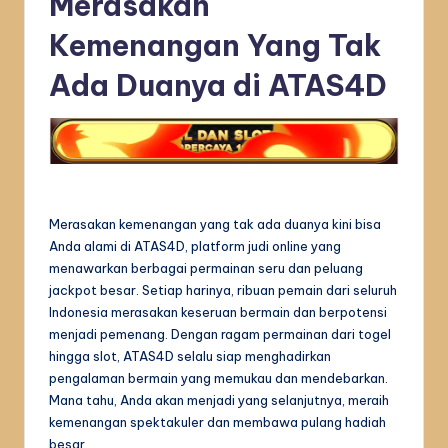
Merasakan
Kemenangan Yang Tak
Ada Duanya di ATAS4D
Merasakan kemenangan yang tak ada duanya kini bisa
Anda alami di ATAS4D, platform judi online yang
menawarkan berbagai permainan seru dan peluang
jackpot besar. Setiap harinya, ribuan pemain dari seluruh
Indonesia merasakan keseruan bermain dan berpotensi
menjadi pemenang. Dengan ragam permainan dari togel
hingga slot, ATAS4D selalu siap menghadirkan
pengalaman bermain yang memukau dan mendebarkan.
Mana tahu, Anda akan menjadi yang selanjutnya, meraih
kemenangan spektakuler dan membawa pulang hadiah
besar.