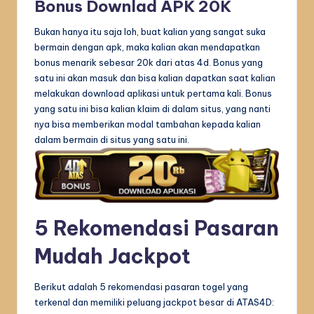
Bonus Downlad APK 20K
Bukan hanya itu saja loh, buat kalian yang sangat suka
bermain dengan apk, maka kalian akan mendapatkan
bonus menarik sebesar 20k dari atas 4d. Bonus yang
satu ini akan masuk dan bisa kalian dapatkan saat kalian
melakukan download aplikasi untuk pertama kali. Bonus
yang satu ini bisa kalian klaim di dalam situs, yang nanti
nya bisa memberikan modal tambahan kepada kalian
dalam bermain di situs yang satu ini.
5 Rekomendasi Pasaran
Mudah Jackpot
Berikut adalah 5 rekomendasi pasaran togel yang
terkenal dan memiliki peluang jackpot besar di ATAS4D: